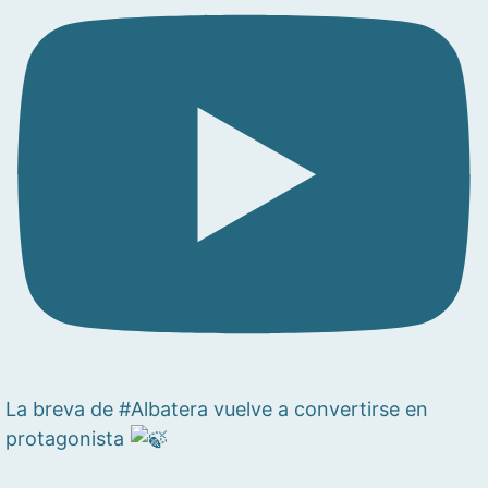
La breva de #Albatera vuelve a convertirse en
protagonista