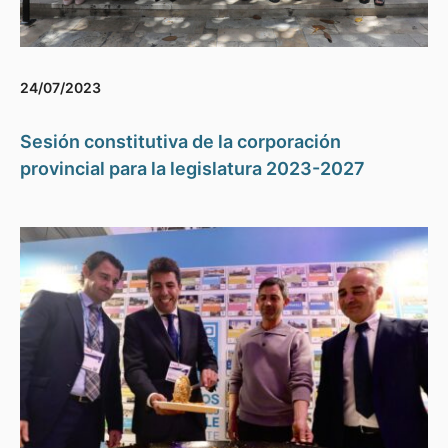
24/07/2023
Sesión constitutiva de la corporación
provincial para la legislatura 2023-2027