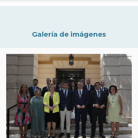
Galería de imágenes