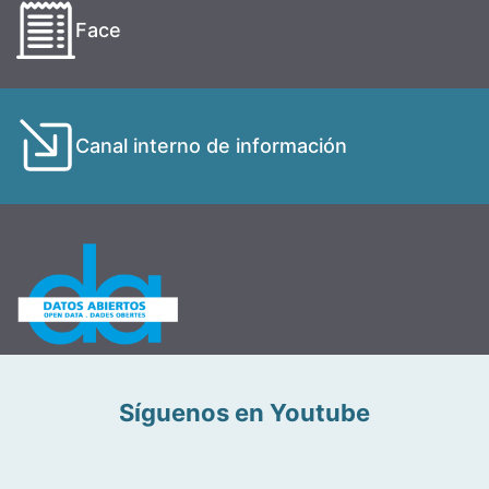
Face
Canal interno de información
Síguenos en Youtube