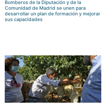
Bomberos de la Diputación y de la
Comunidad de Madrid se unen para
desarrollar un plan de formación y mejorar
sus capacidades