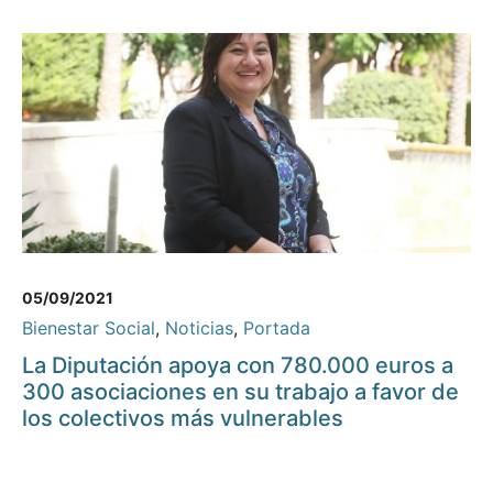
05/09/2021
Bienestar Social
,
Noticias
,
Portada
La Diputación apoya con 780.000 euros a
300 asociaciones en su trabajo a favor de
los colectivos más vulnerables