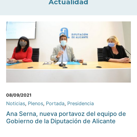
Actualidad
08/09/2021
Noticias
,
Plenos
,
Portada
,
Presidencia
Ana Serna, nueva portavoz del equipo de
Gobierno de la Diputación de Alicante