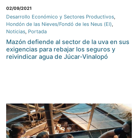
02/09/2021
Desarrollo Económico y Sectores Productivos
,
Hondón de las Nieves/Fondó de les Neus (El)
,
Noticias
,
Portada
Mazón defiende al sector de la uva en sus
exigencias para rebajar los seguros y
reivindicar agua de Júcar-Vinalopó