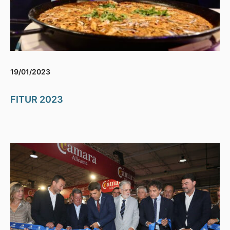
19/01/2023
FITUR 2023