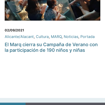
02/09/2021
Alicante/Alacant
,
Cultura
,
MARQ
,
Noticias
,
Portada
El Marq cierra su Campaña de Verano con
la participación de 190 niños y niñas