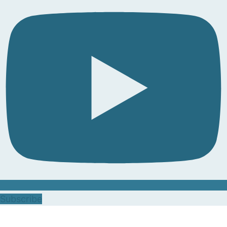
Subscribe