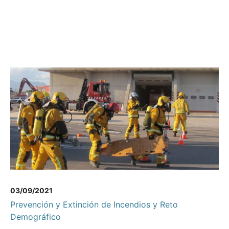
03/09/2021
Prevención y Extinción de Incendios y Reto
Demográfico