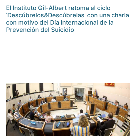
El Instituto Gil-Albert retoma el ciclo
‘Descúbrelos&Descúbrelas’ con una charla
con motivo del Día Internacional de la
Prevención del Suicidio