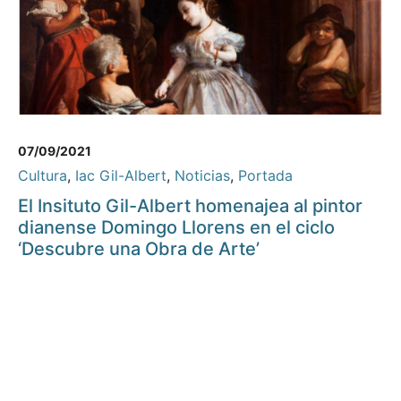
07/09/2021
Cultura
,
Iac Gil-Albert
,
Noticias
,
Portada
El Insituto Gil-Albert homenajea al pintor
dianense Domingo Llorens en el ciclo
‘Descubre una Obra de Arte’