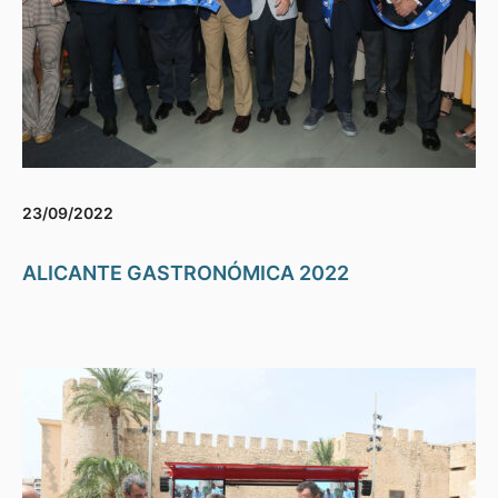
23/09/2022
ALICANTE GASTRONÓMICA 2022