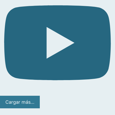
Cargar más...