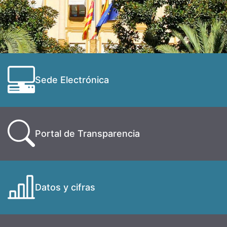
Sede Electrónica
Portal de Transparencia
Datos y cifras