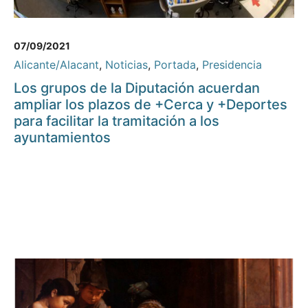
07/09/2021
Alicante/Alacant
,
Noticias
,
Portada
,
Presidencia
Los grupos de la Diputación acuerdan
ampliar los plazos de +Cerca y +Deportes
para facilitar la tramitación a los
ayuntamientos