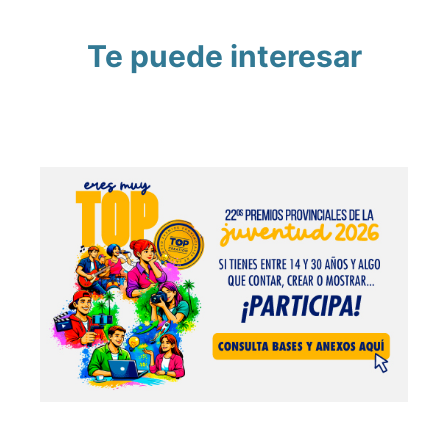
Te puede interesar