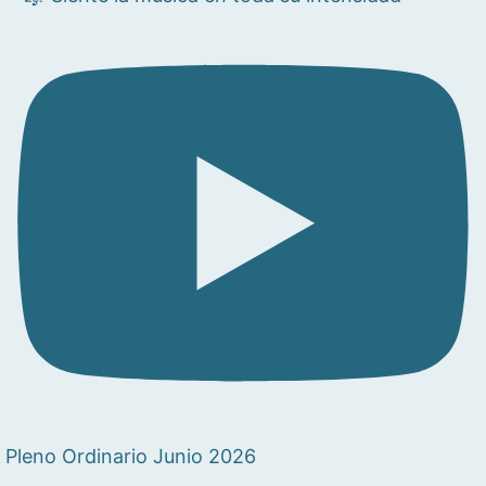
Pleno Ordinario Junio 2026