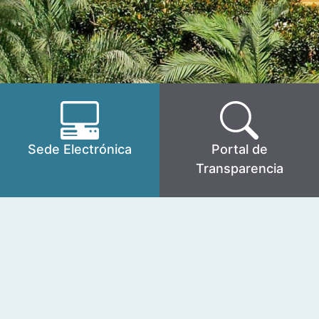
Sede Electrónica
Portal de
Transparencia