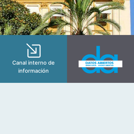
Canal interno de
información