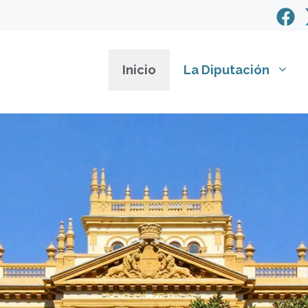
Inicio
La Diputación