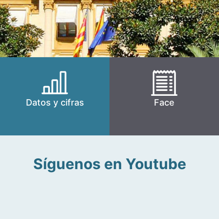
Datos y cifras
Face
Síguenos en Youtube