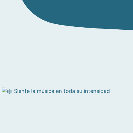
Siente la música en toda su intensidad