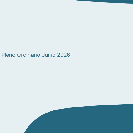
Pleno Ordinario Junio 2026