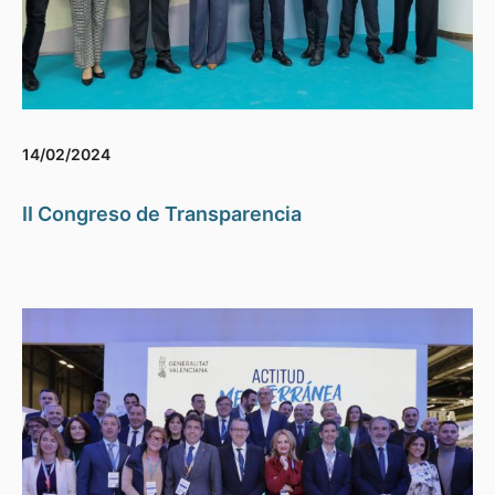
14/02/2024
II Congreso de Transparencia