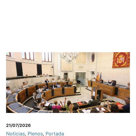
21/07/2026
Noticias
,
Plenos
,
Portada