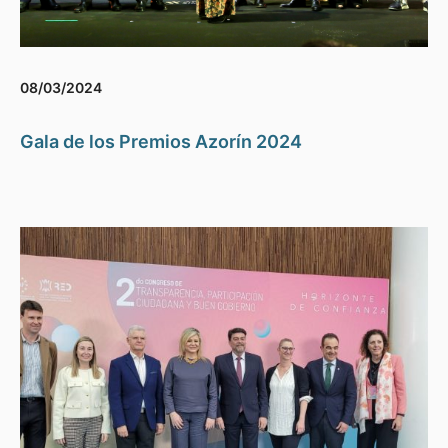
08/03/2024
Gala de los Premios Azorín 2024