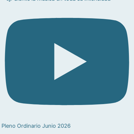
Pleno Ordinario Junio 2026