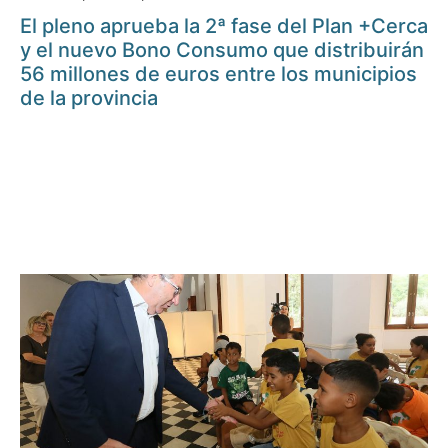
El pleno aprueba la 2ª fase del Plan +Cerca
y el nuevo Bono Consumo que distribuirán
56 millones de euros entre los municipios
de la provincia