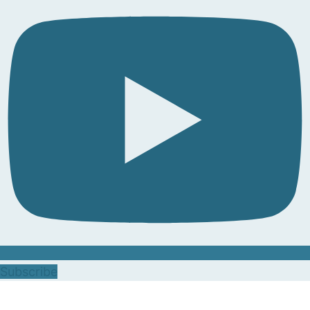
Subscribe