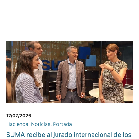
17/07/2026
Hacienda
,
Noticias
,
Portada
SUMA recibe al jurado internacional de los