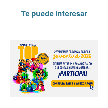
Te puede interesar