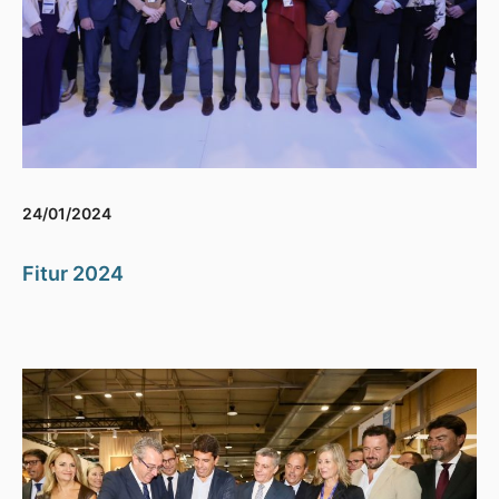
24/01/2024
Fitur 2024