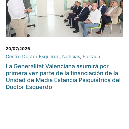
20/07/2026
Centro Doctor Esquerdo
,
Noticias
,
Portada
La Generalitat Valenciana asumirá por
primera vez parte de la financiación de la
Unidad de Media Estancia Psiquiátrica del
Doctor Esquerdo