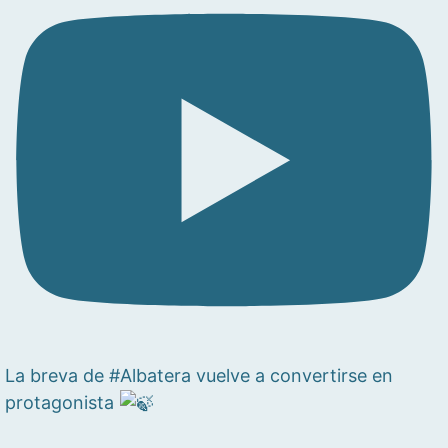
La breva de #Albatera vuelve a convertirse en
protagonista