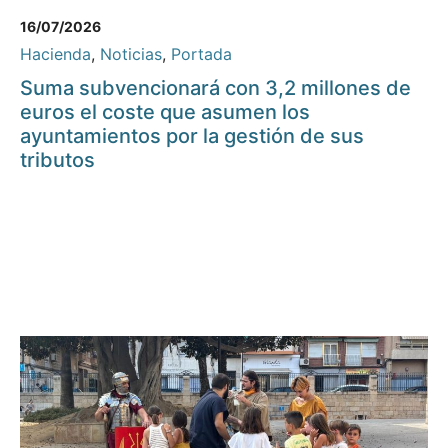
16/07/2026
Hacienda
,
Noticias
,
Portada
Suma subvencionará con 3,2 millones de
euros el coste que asumen los
ayuntamientos por la gestión de sus
tributos