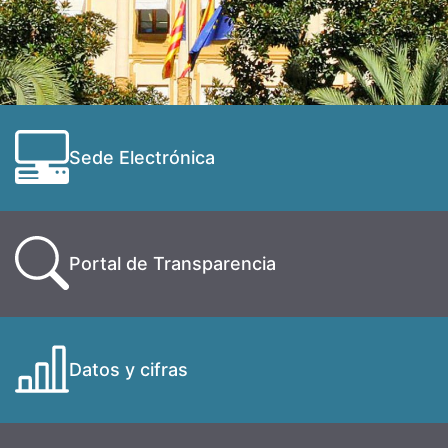
Sede Electrónica
Portal de Transparencia
Datos y cifras