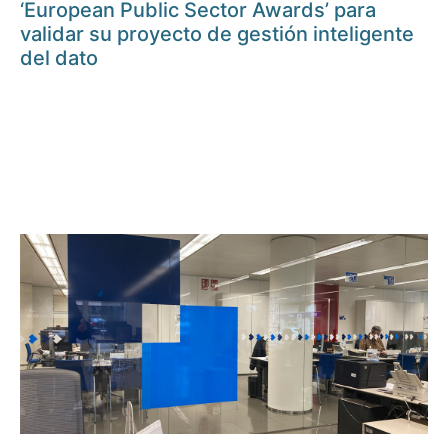
‘European Public Sector Awards’ para
validar su proyecto de gestión inteligente
del dato