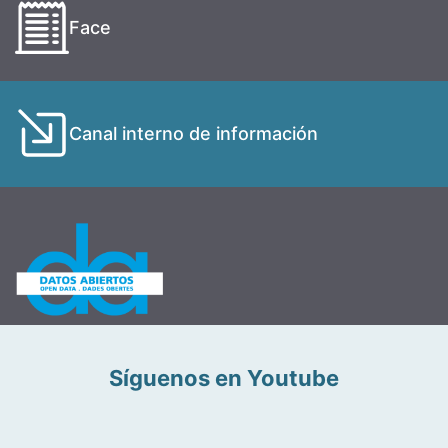
Face
Canal interno de información
Síguenos en Youtube