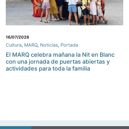
16/07/2026
Cultura
,
MARQ
,
Noticias
,
Portada
El MARQ celebra mañana la Nit en Blanc
con una jornada de puertas abiertas y
actividades para toda la familia