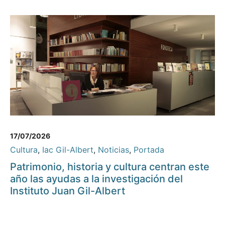
17/07/2026
Cultura
,
Iac Gil-Albert
,
Noticias
,
Portada
Patrimonio, historia y cultura centran este
año las ayudas a la investigación del
Instituto Juan Gil-Albert