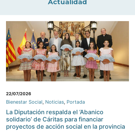
Actualidad
22/07/2026
Bienestar Social
,
Noticias
,
Portada
La Diputación respalda el ‘Abanico
solidario’ de Cáritas para financiar
proyectos de acción social en la provincia