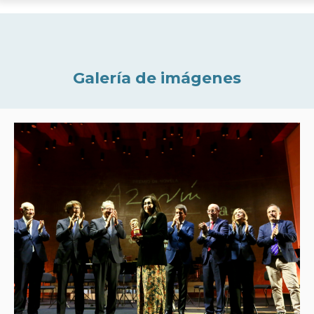
Galería de imágenes