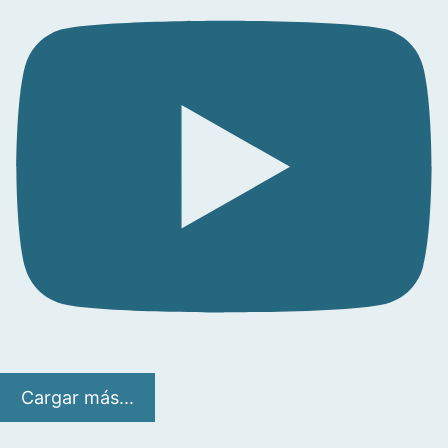
Cargar más...