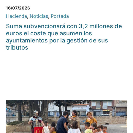
16/07/2026
Hacienda
,
Noticias
,
Portada
Suma subvencionará con 3,2 millones de
euros el coste que asumen los
ayuntamientos por la gestión de sus
tributos