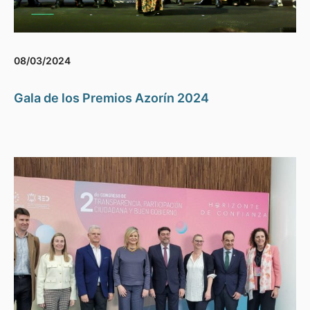
08/03/2024
Gala de los Premios Azorín 2024