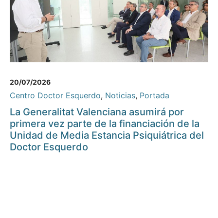
20/07/2026
Centro Doctor Esquerdo
,
Noticias
,
Portada
La Generalitat Valenciana asumirá por
primera vez parte de la financiación de la
Unidad de Media Estancia Psiquiátrica del
Doctor Esquerdo