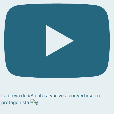
La breva de #Albatera vuelve a convertirse en
protagonista