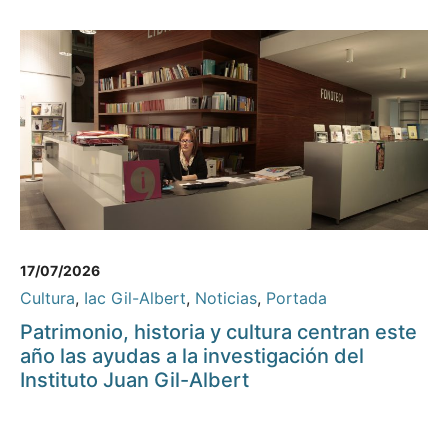
17/07/2026
Cultura
,
Iac Gil-Albert
,
Noticias
,
Portada
Patrimonio, historia y cultura centran este
año las ayudas a la investigación del
Instituto Juan Gil-Albert