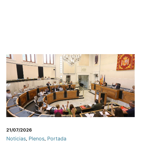
21/07/2026
Noticias
,
Plenos
,
Portada