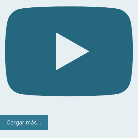
Cargar más...