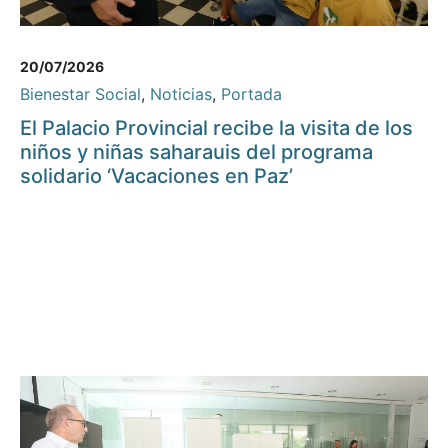
20/07/2026
Bienestar Social
,
Noticias
,
Portada
El Palacio Provincial recibe la visita de los
niños y niñas saharauis del programa
solidario ‘Vacaciones en Paz’