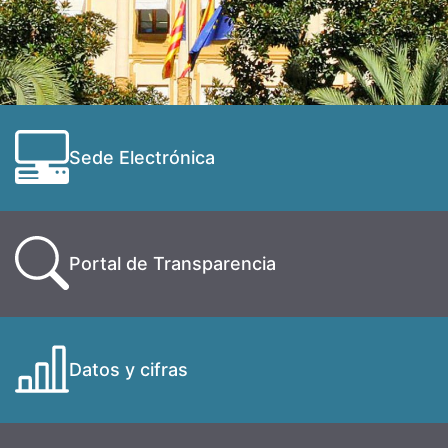
Sede Electrónica
Portal de Transparencia
Datos y cifras