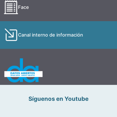
Face
Canal interno de información
Síguenos en Youtube