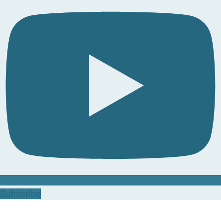
Subscribe