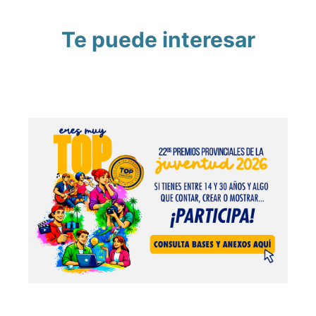
Te puede interesar