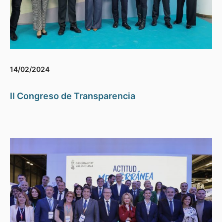
14/02/2024
II Congreso de Transparencia