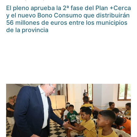
El pleno aprueba la 2ª fase del Plan +Cerca
y el nuevo Bono Consumo que distribuirán
56 millones de euros entre los municipios
de la provincia