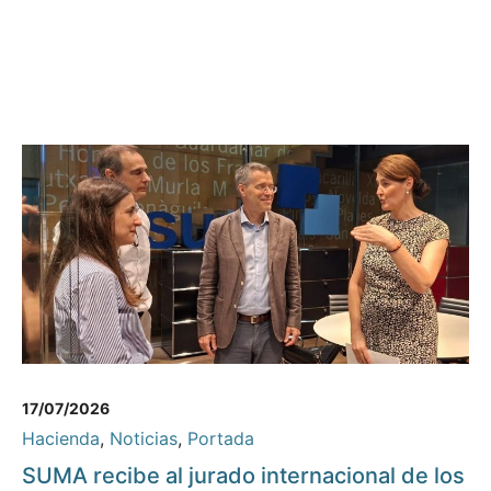
17/07/2026
Hacienda
,
Noticias
,
Portada
SUMA recibe al jurado internacional de los