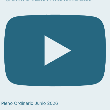
Pleno Ordinario Junio 2026