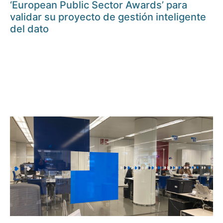
‘European Public Sector Awards’ para
validar su proyecto de gestión inteligente
del dato