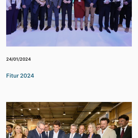
24/01/2024
Fitur 2024