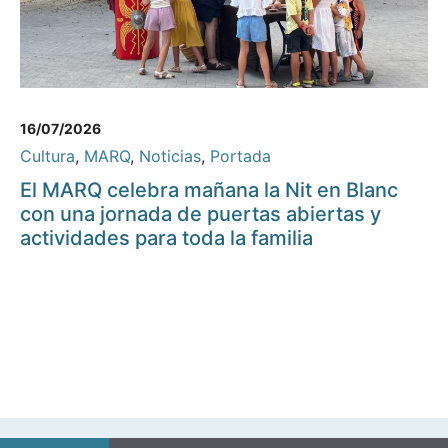
16/07/2026
Cultura
,
MARQ
,
Noticias
,
Portada
El MARQ celebra mañana la Nit en Blanc
con una jornada de puertas abiertas y
actividades para toda la familia