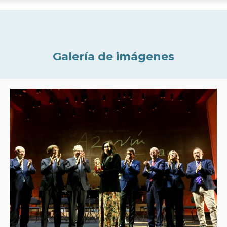
Galería de imágenes