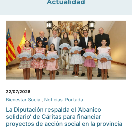
Actualidad
22/07/2026
Bienestar Social
,
Noticias
,
Portada
La Diputación respalda el ‘Abanico
solidario’ de Cáritas para financiar
proyectos de acción social en la provincia