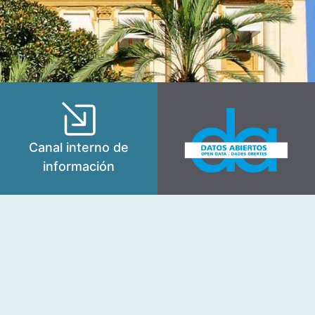
Canal interno de
información