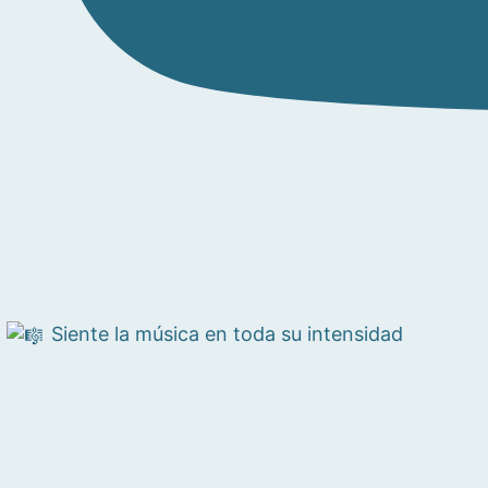
Siente la música en toda su intensidad