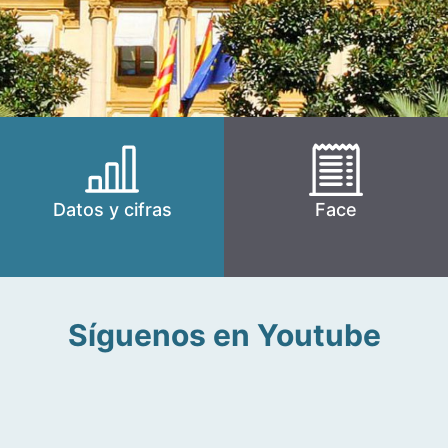
Datos y cifras
Face
Síguenos en Youtube