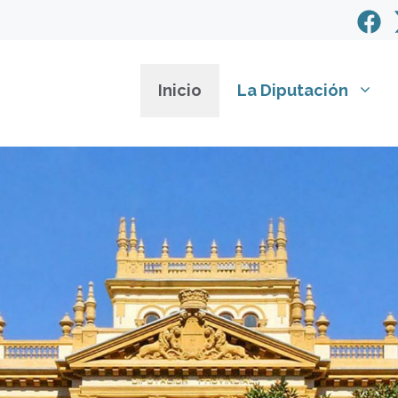
Inicio
La Diputación