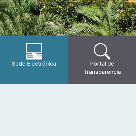
Sede Electrónica
Portal de
Transparencia