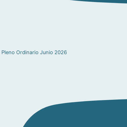
Pleno Ordinario Junio 2026