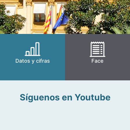
Datos y cifras
Face
Síguenos en Youtube