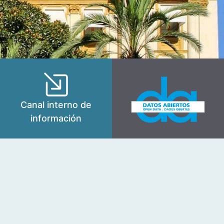
Canal interno de
información