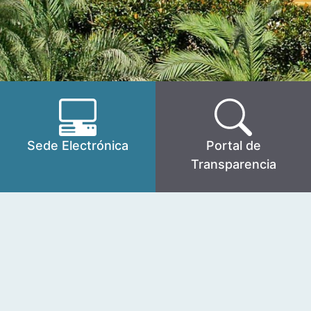
Sede Electrónica
Portal de
Transparencia