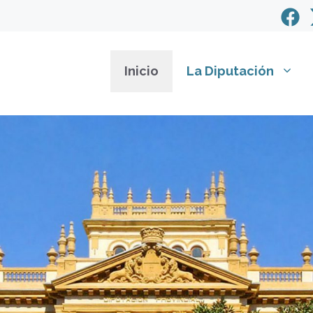
Inicio
La Diputación