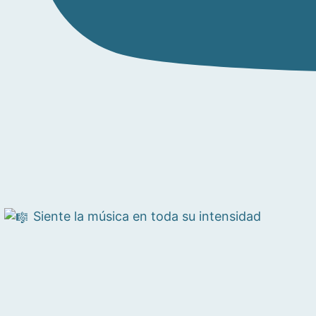
Siente la música en toda su intensidad