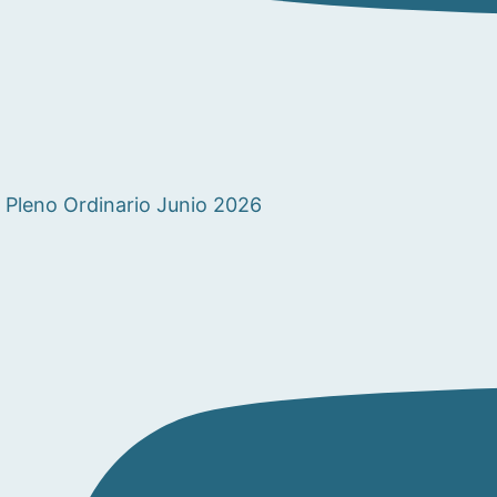
Pleno Ordinario Junio 2026