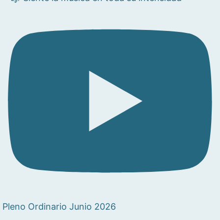
Pleno Ordinario Junio 2026