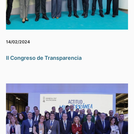
14/02/2024
II Congreso de Transparencia