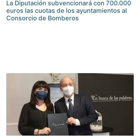
La Diputación subvencionará con 700.000
euros las cuotas de los ayuntamientos al
Consorcio de Bomberos