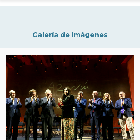
Galería de imágenes