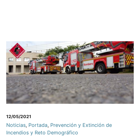
12/05/2021
Noticias
,
Portada
,
Prevención y Extinción de
Incendios y Reto Demográfico