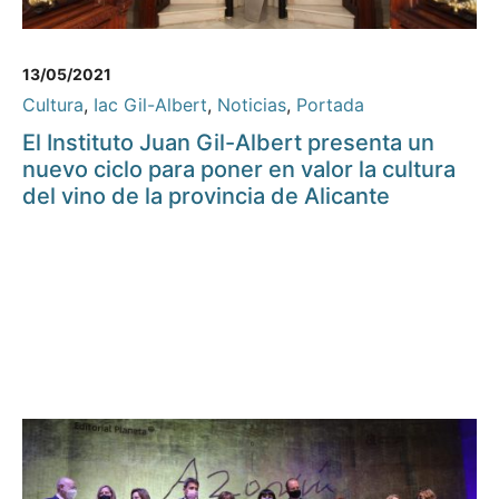
13/05/2021
Cultura
,
Iac Gil-Albert
,
Noticias
,
Portada
El Instituto Juan Gil-Albert presenta un
nuevo ciclo para poner en valor la cultura
del vino de la provincia de Alicante