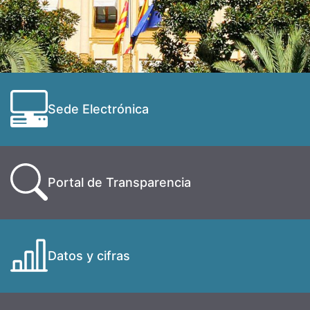
Sede Electrónica
Portal de Transparencia
Datos y cifras