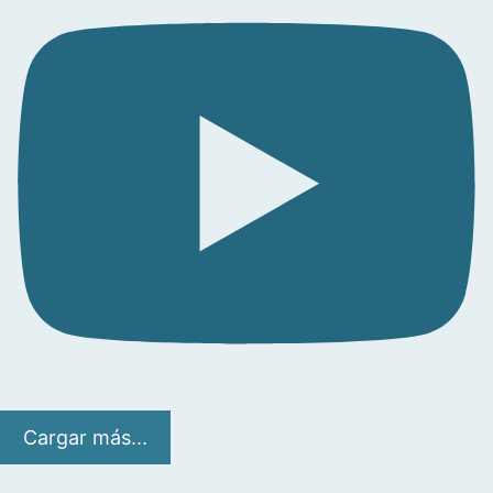
Cargar más...