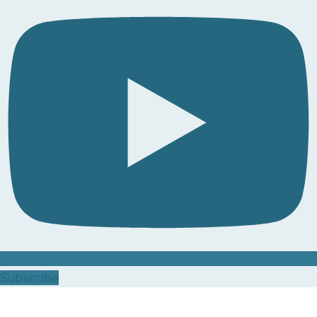
Subscribe