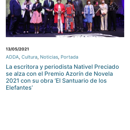
13/05/2021
ADDA
,
Cultura
,
Noticias
,
Portada
La escritora y periodista Nativel Preciado
se alza con el Premio Azorín de Novela
2021 con su obra ‘El Santuario de los
Elefantes’