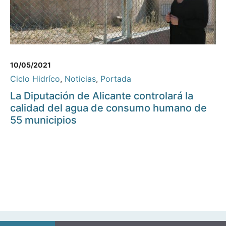
10/05/2021
Ciclo Hidríco
,
Noticias
,
Portada
La Diputación de Alicante controlará la
calidad del agua de consumo humano de
55 municipios