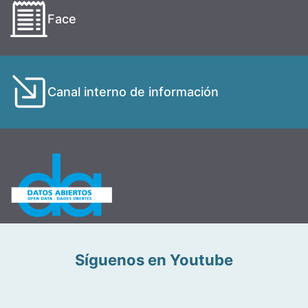
Face
Canal interno de información
Síguenos en Youtube