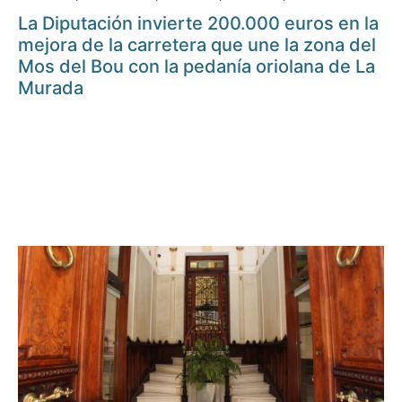
La Diputación invierte 200.000 euros en la
mejora de la carretera que une la zona del
Mos del Bou con la pedanía oriolana de La
Murada