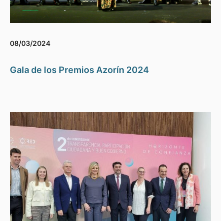
08/03/2024
Gala de los Premios Azorín 2024