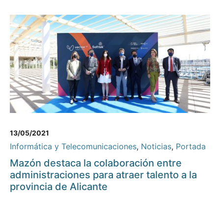
13/05/2021
Informática y Telecomunicaciones
,
Noticias
,
Portada
Mazón destaca la colaboración entre
administraciones para atraer talento a la
provincia de Alicante