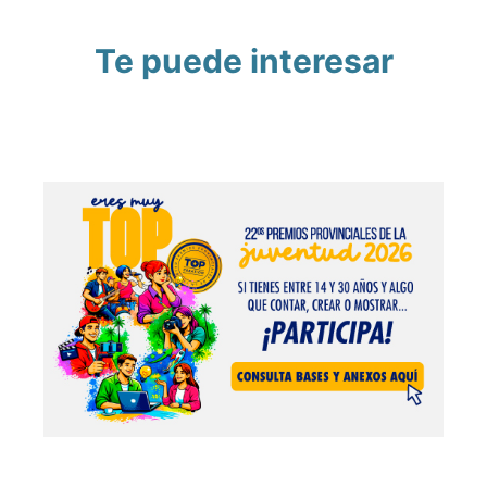
Te puede interesar