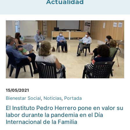
Actualidad
15/05/2021
Bienestar Social
,
Noticias
,
Portada
El Instituto Pedro Herrero pone en valor su
labor durante la pandemia en el Día
Internacional de la Familia