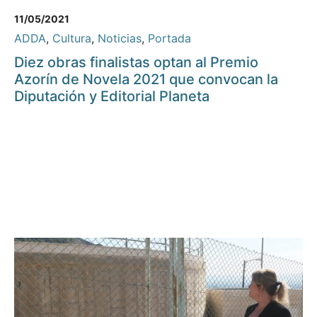
11/05/2021
ADDA
,
Cultura
,
Noticias
,
Portada
Diez obras finalistas optan al Premio
Azorín de Novela 2021 que convocan la
Diputación y Editorial Planeta