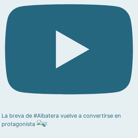
La breva de #Albatera vuelve a convertirse en
protagonista