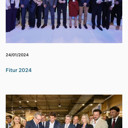
24/01/2024
Fitur 2024