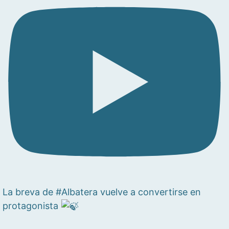
La breva de #Albatera vuelve a convertirse en
protagonista