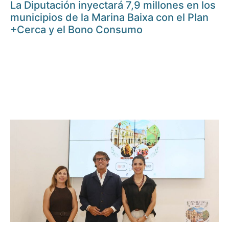
La Diputación inyectará 7,9 millones en los
municipios de la Marina Baixa con el Plan
+Cerca y el Bono Consumo