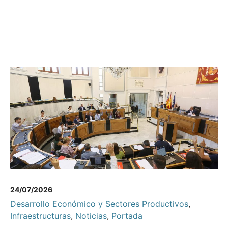
24/07/2026
Desarrollo Económico y Sectores Productivos
,
Infraestructuras
,
Noticias
,
Portada