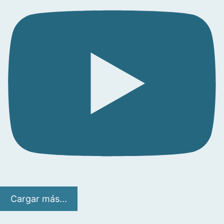
Cargar más...