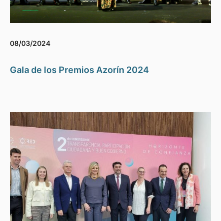
08/03/2024
Gala de los Premios Azorín 2024