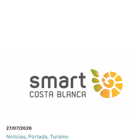
27/07/2026
Noticias
,
Portada
,
Turismo