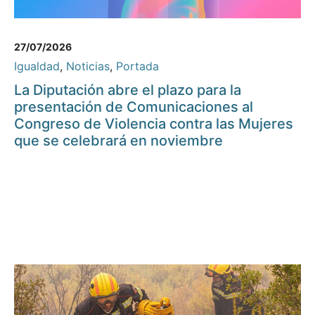
27/07/2026
Igualdad
,
Noticias
,
Portada
La Diputación abre el plazo para la
presentación de Comunicaciones al
Congreso de Violencia contra las Mujeres
que se celebrará en noviembre