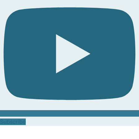
Subscribe