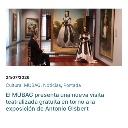
24/07/2026
Cultura
,
MUBAG
,
Noticias
,
Portada
El MUBAG presenta una nueva visita
teatralizada gratuita en torno a la
exposición de Antonio Gisbert