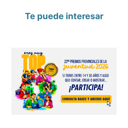
Te puede interesar