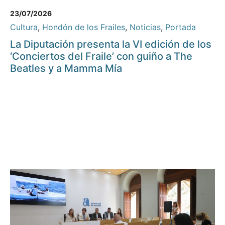
23/07/2026
Cultura
,
Hondón de los Frailes
,
Noticias
,
Portada
La Diputación presenta la VI edición de los
‘Conciertos del Fraile’ con guiño a The
Beatles y a Mamma Mía