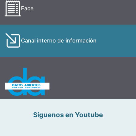
Face
Canal interno de información
Síguenos en Youtube