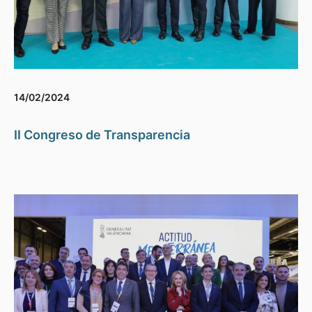
14/02/2024
II Congreso de Transparencia