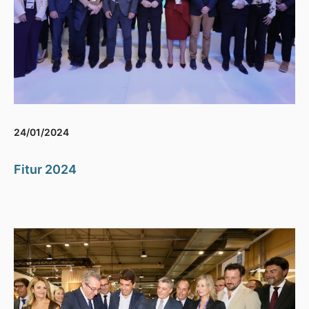
24/01/2024
Fitur 2024