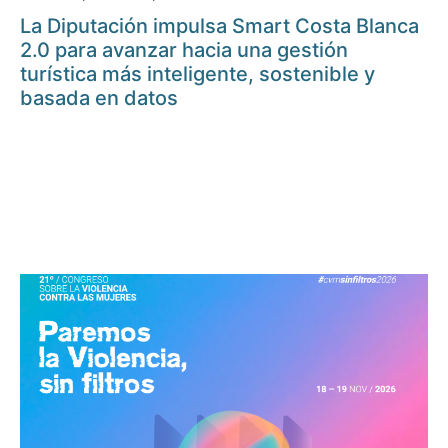
La Diputación impulsa Smart Costa Blanca
2.0 para avanzar hacia una gestión
turística más inteligente, sostenible y
basada en datos