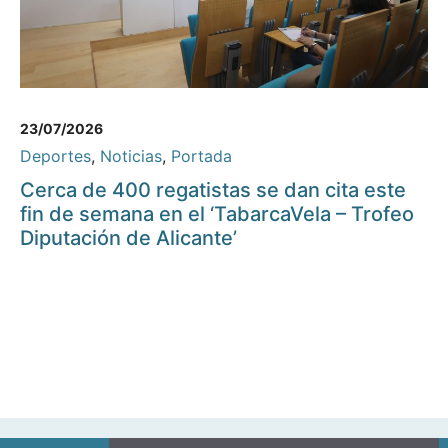
23/07/2026
Deportes
,
Noticias
,
Portada
Cerca de 400 regatistas se dan cita este
fin de semana en el ‘TabarcaVela – Trofeo
Diputación de Alicante’