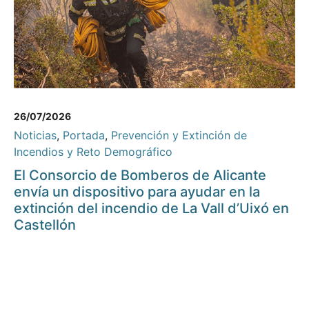
26/07/2026
Noticias
,
Portada
,
Prevención y Extinción de
Incendios y Reto Demográfico
El Consorcio de Bomberos de Alicante
envía un dispositivo para ayudar en la
extinción del incendio de La Vall d’Uixó en
Castellón