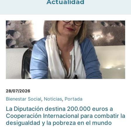
Actualidad
28/07/2026
Bienestar Social
,
Noticias
,
Portada
La Diputación destina 200.000 euros a
Cooperación Internacional para combatir la
desigualdad y la pobreza en el mundo