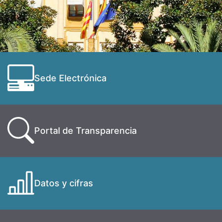
Sede Electrónica
Portal de Transparencia
Datos y cifras