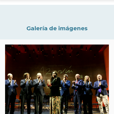
Galería de imágenes