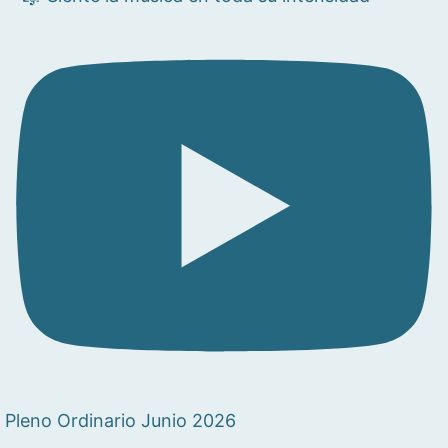
Pleno Ordinario Junio 2026