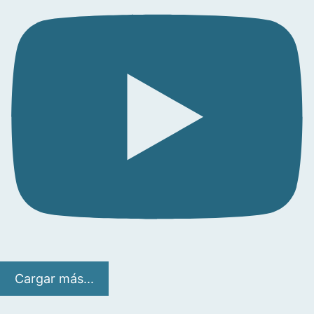
Cargar más...