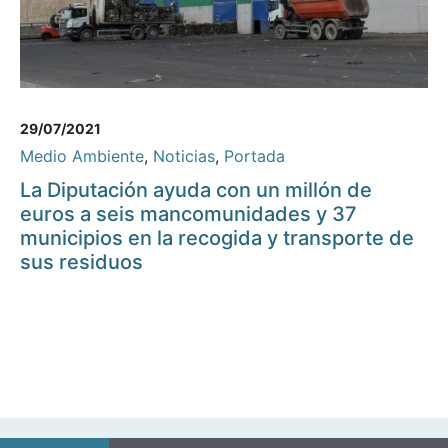
29/07/2021
Medio Ambiente
,
Noticias
,
Portada
La Diputación ayuda con un millón de
euros a seis mancomunidades y 37
municipios en la recogida y transporte de
sus residuos