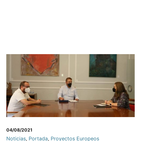
04/08/2021
Noticias
,
Portada
,
Proyectos Europeos