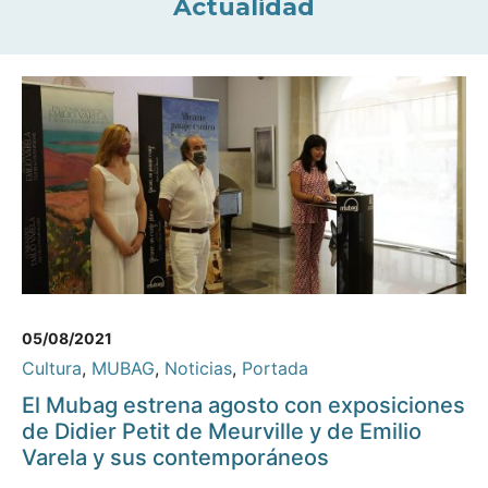
Actualidad
05/08/2021
Cultura
,
MUBAG
,
Noticias
,
Portada
El Mubag estrena agosto con exposiciones
de Didier Petit de Meurville y de Emilio
Varela y sus contemporáneos