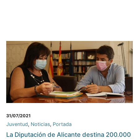
31/07/2021
Juventud
,
Noticias
,
Portada
La Diputación de Alicante destina 200.000