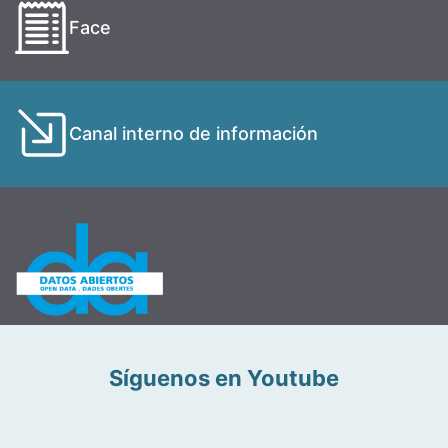
Face
Canal interno de información
Síguenos en Youtube