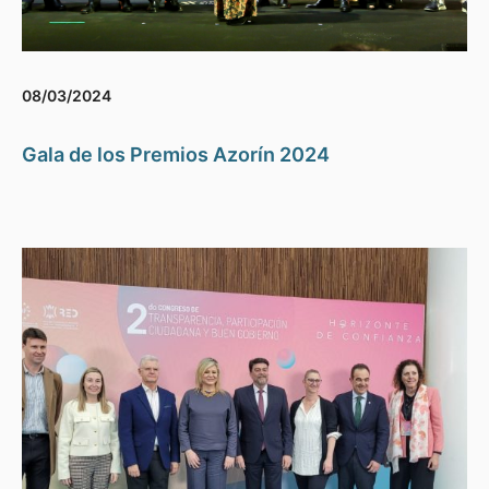
08/03/2024
Gala de los Premios Azorín 2024