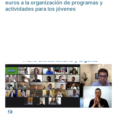
euros a la organización de programas y
actividades para los jóvenes