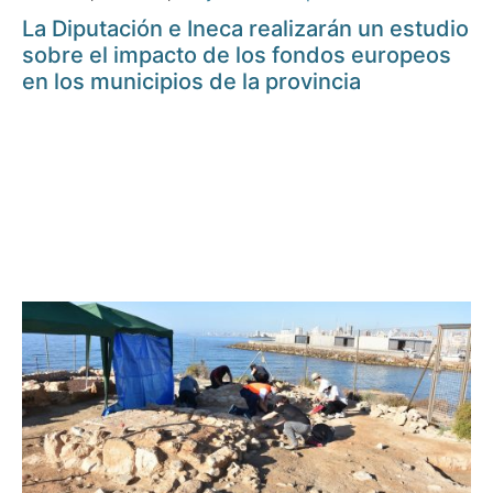
La Diputación e Ineca realizarán un estudio
sobre el impacto de los fondos europeos
en los municipios de la provincia