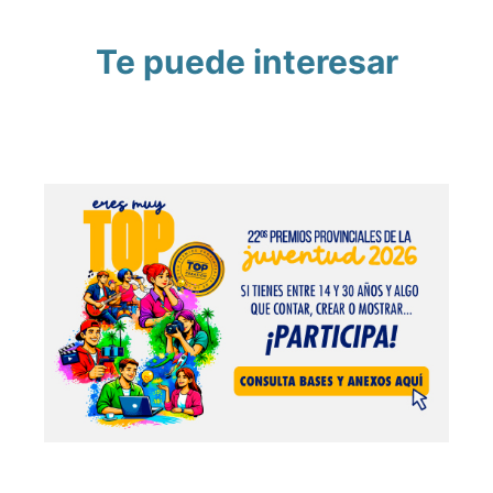
Te puede interesar