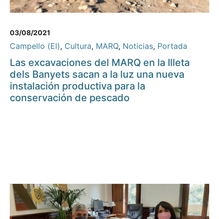
03/08/2021
Campello (El)
,
Cultura
,
MARQ
,
Noticias
,
Portada
Las excavaciones del MARQ en la Illeta
dels Banyets sacan a la luz una nueva
instalación productiva para la
conservación de pescado