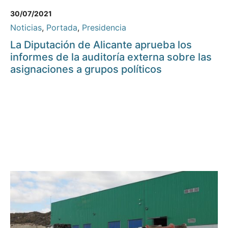
30/07/2021
Noticias
,
Portada
,
Presidencia
La Diputación de Alicante aprueba los
informes de la auditoría externa sobre las
asignaciones a grupos políticos