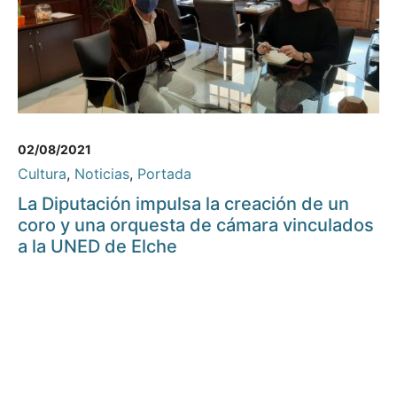
02/08/2021
Cultura
,
Noticias
,
Portada
La Diputación impulsa la creación de un
coro y una orquesta de cámara vinculados
a la UNED de Elche