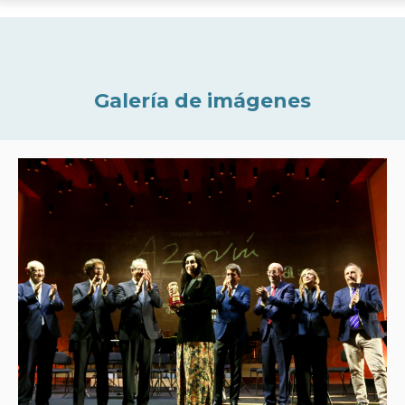
Galería de imágenes