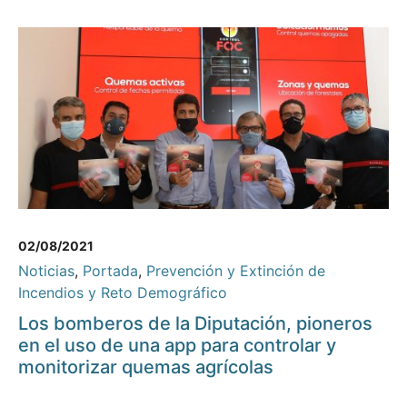
02/08/2021
Noticias
,
Portada
,
Prevención y Extinción de
Incendios y Reto Demográfico
Los bomberos de la Diputación, pioneros
en el uso de una app para controlar y
monitorizar quemas agrícolas