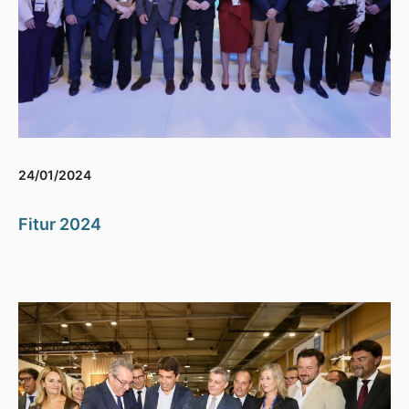
24/01/2024
Fitur 2024