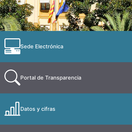
Sede Electrónica
Portal de Transparencia
Datos y cifras