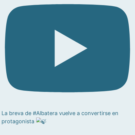
La breva de #Albatera vuelve a convertirse en
protagonista