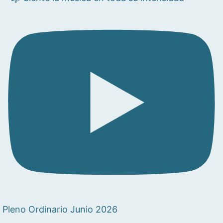
Pleno Ordinario Junio 2026