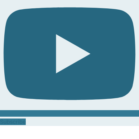
Subscribe