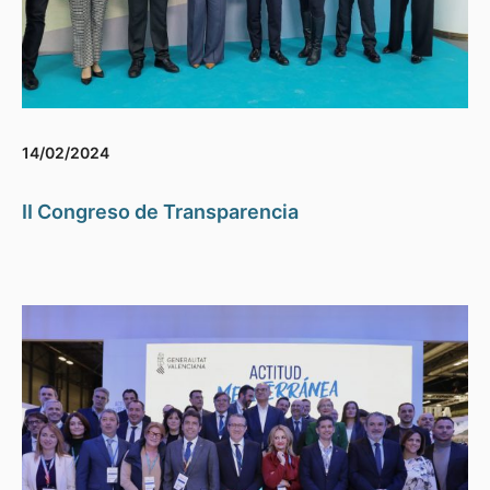
14/02/2024
II Congreso de Transparencia