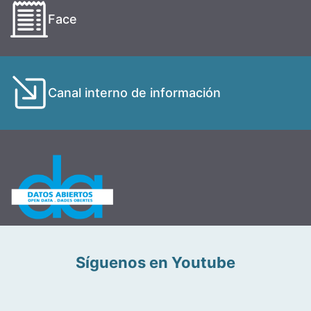
Face
Canal interno de información
Síguenos en Youtube