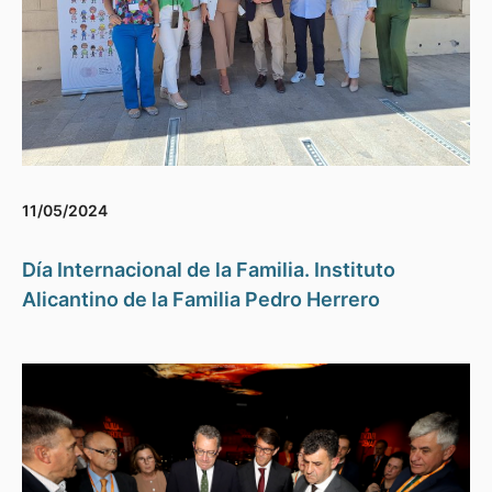
11/05/2024
Día Internacional de la Familia. Instituto
Alicantino de la Familia Pedro Herrero