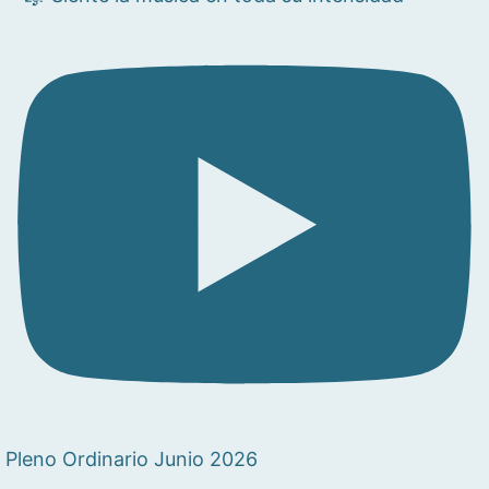
Pleno Ordinario Junio 2026