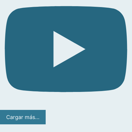
Cargar más...