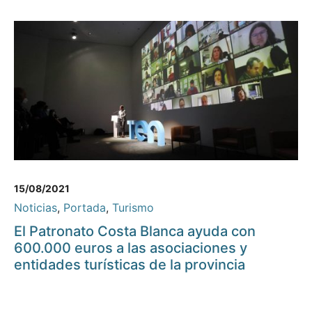
15/08/2021
Noticias
,
Portada
,
Turismo
El Patronato Costa Blanca ayuda con
600.000 euros a las asociaciones y
entidades turísticas de la provincia