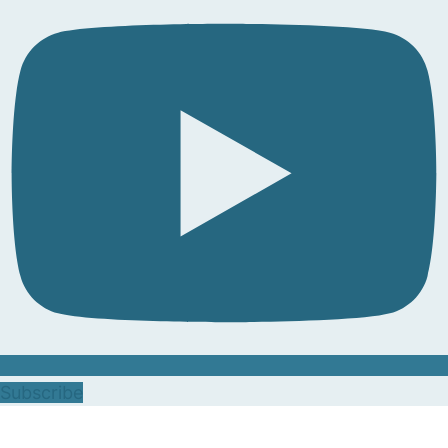
Subscribe