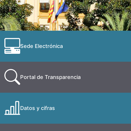
Sede Electrónica
Portal de Transparencia
Datos y cifras