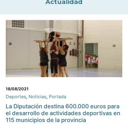
Actualidad
18/08/2021
Deportes
,
Noticias
,
Portada
La Diputación destina 600.000 euros para
el desarrollo de actividades deportivas en
115 municipios de la provincia