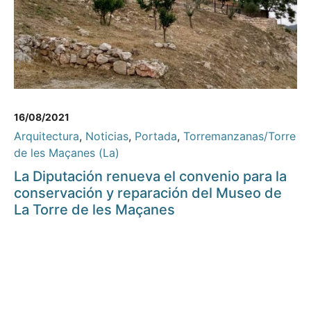
16/08/2021
Arquitectura
,
Noticias
,
Portada
,
Torremanzanas/Torre
de les Maçanes (La)
La Diputación renueva el convenio para la
conservación y reparación del Museo de
La Torre de les Maçanes