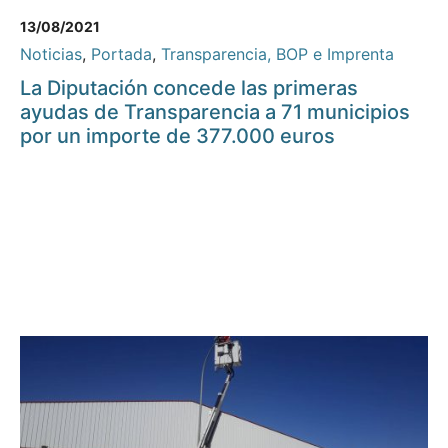
13/08/2021
Noticias
,
Portada
,
Transparencia, BOP e Imprenta
La Diputación concede las primeras
ayudas de Transparencia a 71 municipios
por un importe de 377.000 euros