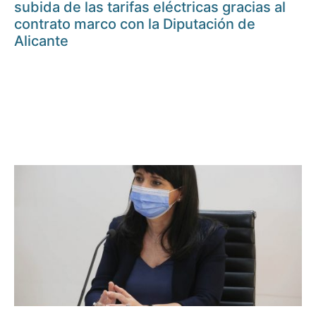
subida de las tarifas eléctricas gracias al
contrato marco con la Diputación de
Alicante