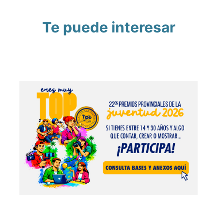
Te puede interesar