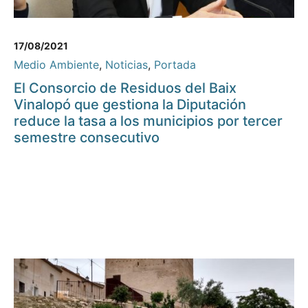
17/08/2021
Medio Ambiente
,
Noticias
,
Portada
El Consorcio de Residuos del Baix
Vinalopó que gestiona la Diputación
reduce la tasa a los municipios por tercer
semestre consecutivo