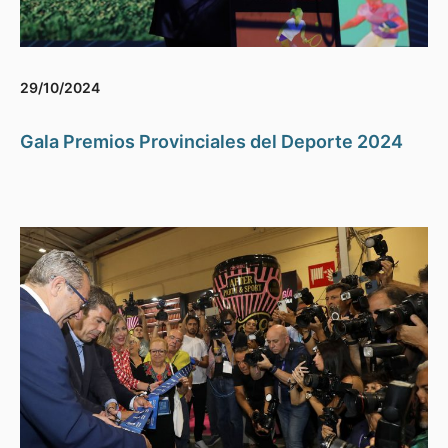
29/10/2024
Gala Premios Provinciales del Deporte 2024