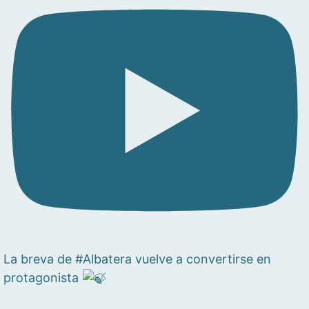
La breva de #Albatera vuelve a convertirse en
protagonista