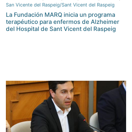
San Vicente del Raspeig/Sant Vicent del Raspeig
La Fundación MARQ inicia un programa
terapéutico para enfermos de Alzheimer
del Hospital de Sant Vicent del Raspeig