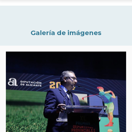
Galería de imágenes