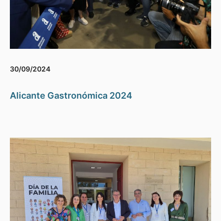
30/09/2024
Alicante Gastronómica 2024