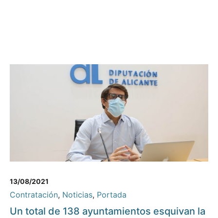
13/08/2021
Contratación
,
Noticias
,
Portada
Un total de 138 ayuntamientos esquivan la