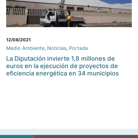
12/08/2021
Medio Ambiente
,
Noticias
,
Portada
La Diputación invierte 1,8 millones de
euros en la ejecución de proyectos de
eficiencia energética en 34 municipios