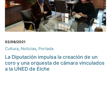
02/08/2021
Cultura
,
Noticias
,
Portada
La Diputación impulsa la creación de un
coro y una orquesta de cámara vinculados
a la UNED de Elche