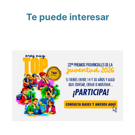
Te puede interesar