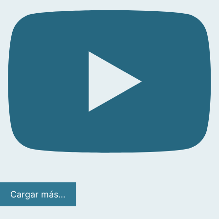
Cargar más...