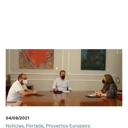
04/08/2021
Noticias
,
Portada
,
Proyectos Europeos