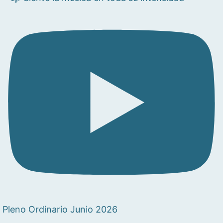
Pleno Ordinario Junio 2026