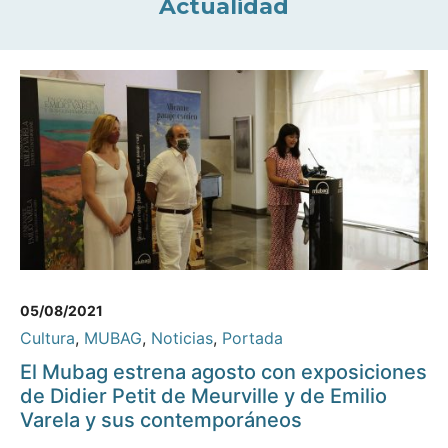
Actualidad
05/08/2021
Cultura
,
MUBAG
,
Noticias
,
Portada
El Mubag estrena agosto con exposiciones
de Didier Petit de Meurville y de Emilio
Varela y sus contemporáneos