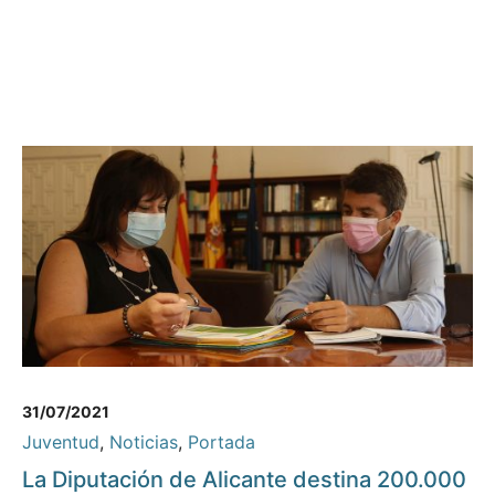
31/07/2021
Juventud
,
Noticias
,
Portada
La Diputación de Alicante destina 200.000