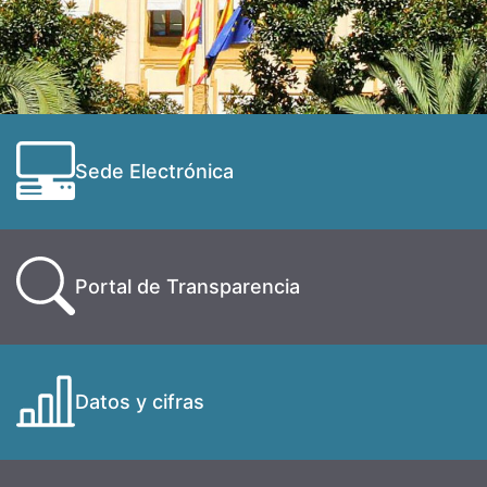
Sede Electrónica
Portal de Transparencia
Datos y cifras