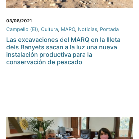
03/08/2021
Campello (El)
,
Cultura
,
MARQ
,
Noticias
,
Portada
Las excavaciones del MARQ en la Illeta
dels Banyets sacan a la luz una nueva
instalación productiva para la
conservación de pescado