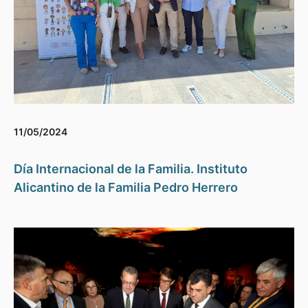
11/05/2024
Día Internacional de la Familia. Instituto
Alicantino de la Familia Pedro Herrero