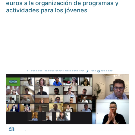
euros a la organización de programas y
actividades para los jóvenes