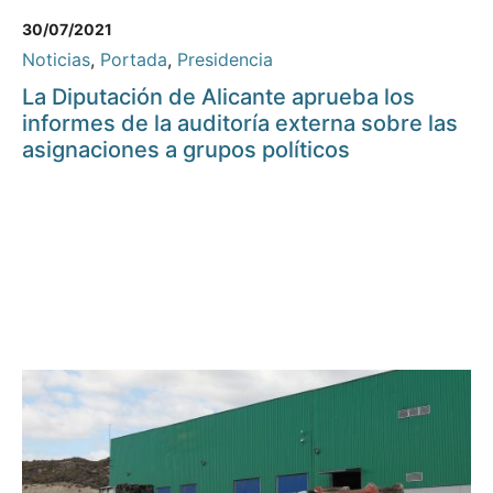
30/07/2021
Noticias
,
Portada
,
Presidencia
La Diputación de Alicante aprueba los
informes de la auditoría externa sobre las
asignaciones a grupos políticos