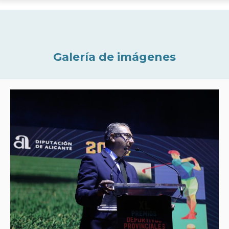
Galería de imágenes