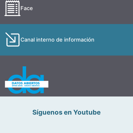
Face
Canal interno de información
Síguenos en Youtube