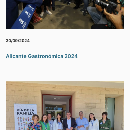
30/09/2024
Alicante Gastronómica 2024