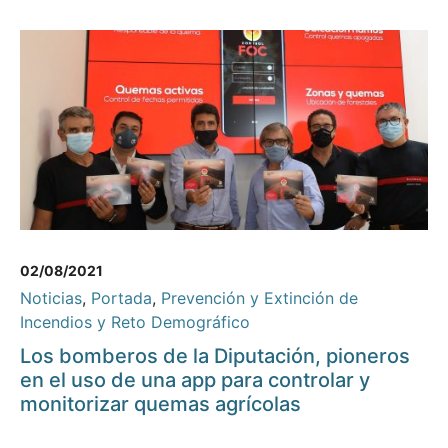
02/08/2021
Noticias
,
Portada
,
Prevención y Extinción de
Incendios y Reto Demográfico
Los bomberos de la Diputación, pioneros
en el uso de una app para controlar y
monitorizar quemas agrícolas