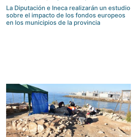
La Diputación e Ineca realizarán un estudio
sobre el impacto de los fondos europeos
en los municipios de la provincia