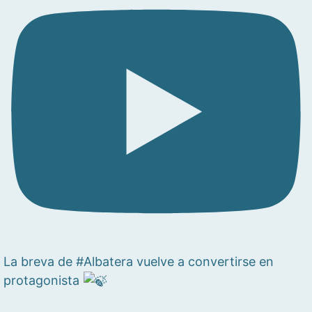
La breva de #Albatera vuelve a convertirse en
protagonista