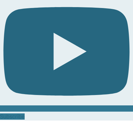
Subscribe