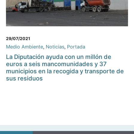
29/07/2021
Medio Ambiente
,
Noticias
,
Portada
La Diputación ayuda con un millón de
euros a seis mancomunidades y 37
municipios en la recogida y transporte de
sus residuos