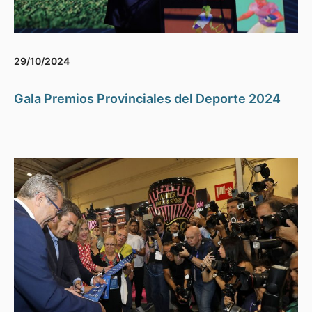
29/10/2024
Gala Premios Provinciales del Deporte 2024