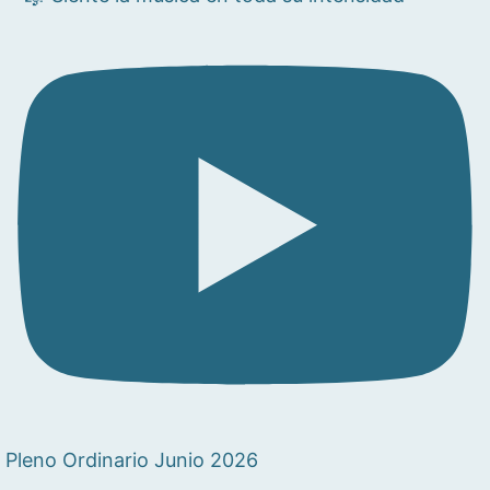
Pleno Ordinario Junio 2026