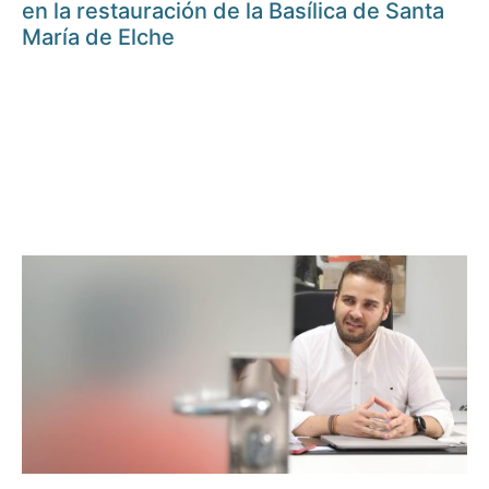
en la restauración de la Basílica de Santa
María de Elche