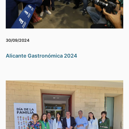
30/09/2024
Alicante Gastronómica 2024