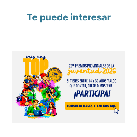
Te puede interesar