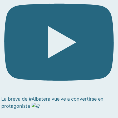
La breva de #Albatera vuelve a convertirse en
protagonista