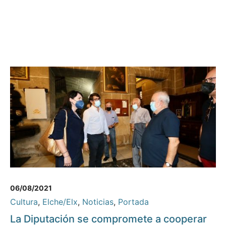
06/08/2021
Cultura
,
Elche/Elx
,
Noticias
,
Portada
La Diputación se compromete a cooperar