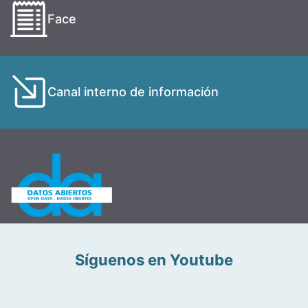
Face
Canal interno de información
Síguenos en Youtube