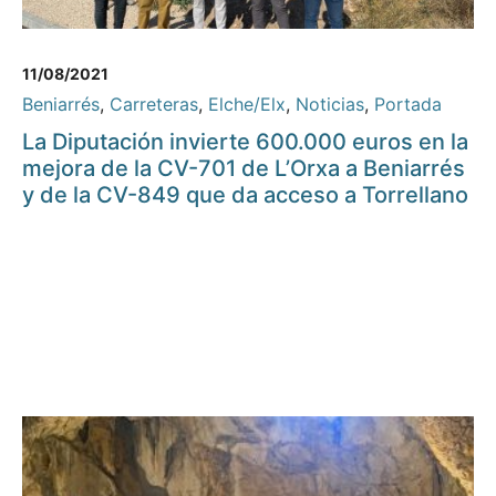
11/08/2021
Beniarrés
,
Carreteras
,
Elche/Elx
,
Noticias
,
Portada
La Diputación invierte 600.000 euros en la
mejora de la CV-701 de L’Orxa a Beniarrés
y de la CV-849 que da acceso a Torrellano