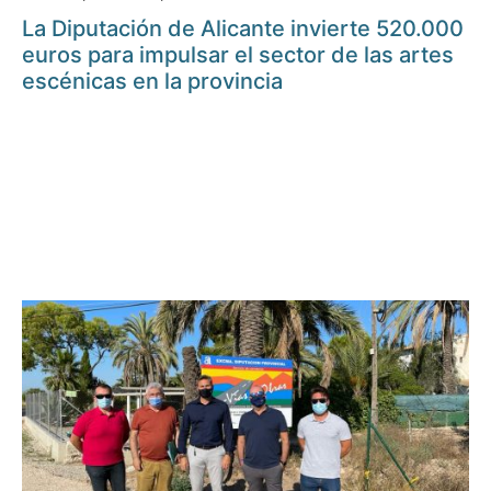
La Diputación de Alicante invierte 520.000
euros para impulsar el sector de las artes
escénicas en la provincia