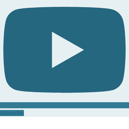
Subscribe