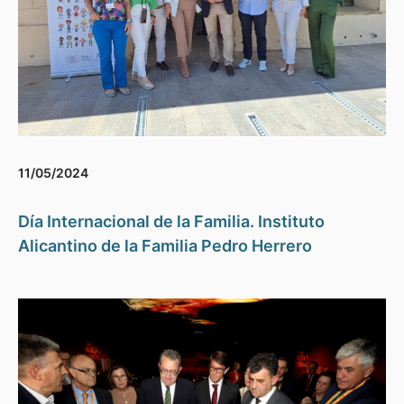
11/05/2024
Día Internacional de la Familia. Instituto
Alicantino de la Familia Pedro Herrero