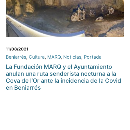
11/08/2021
Beniarrés
,
Cultura
,
MARQ
,
Noticias
,
Portada
La Fundación MARQ y el Ayuntamiento
anulan una ruta senderista nocturna a la
Cova de l’Or ante la incidencia de la Covid
en Beniarrés