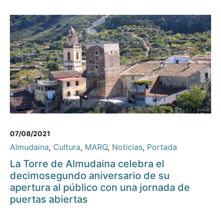
07/08/2021
Almudaina
,
Cultura
,
MARQ
,
Noticias
,
Portada
La Torre de Almudaina celebra el
decimosegundo aniversario de su
apertura al público con una jornada de
puertas abiertas