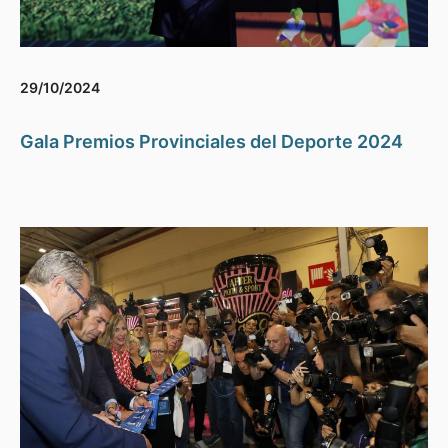
29/10/2024
Gala Premios Provinciales del Deporte 2024