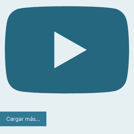
Cargar más...