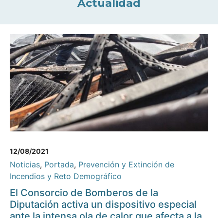
Actualidad
12/08/2021
Noticias
,
Portada
,
Prevención y Extinción de
Incendios y Reto Demográfico
El Consorcio de Bomberos de la
Diputación activa un dispositivo especial
ante la intensa ola de calor que afecta a la