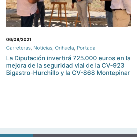
06/08/2021
Carreteras
,
Noticias
,
Orihuela
,
Portada
La Diputación invertirá 725.000 euros en la
mejora de la seguridad vial de la CV-923
Bigastro-Hurchillo y la CV-868 Montepinar