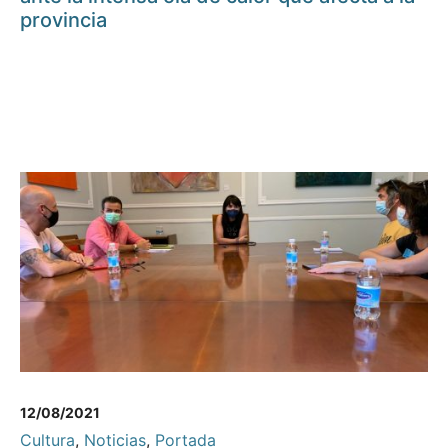
provincia
12/08/2021
Cultura
,
Noticias
,
Portada