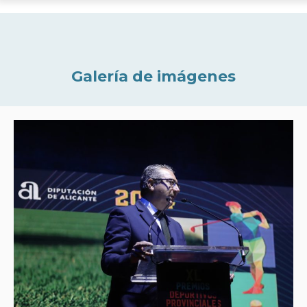
Galería de imágenes