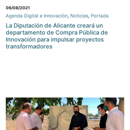
06/08/2021
Agenda Digital e Innovación
,
Noticias
,
Portada
La Diputación de Alicante creará un
departamento de Compra Pública de
Innovación para impulsar proyectos
transformadores