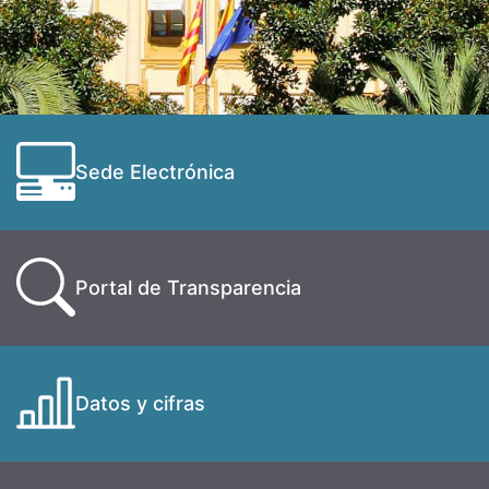
Sede Electrónica
Portal de Transparencia
Datos y cifras