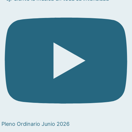
Pleno Ordinario Junio 2026