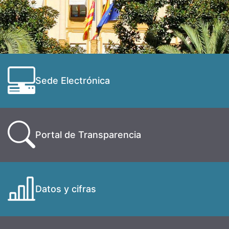
Sede Electrónica
Portal de Transparencia
Datos y cifras