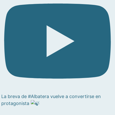
La breva de #Albatera vuelve a convertirse en
protagonista