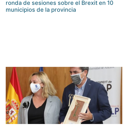
ronda de sesiones sobre el Brexit en 10
municipios de la provincia