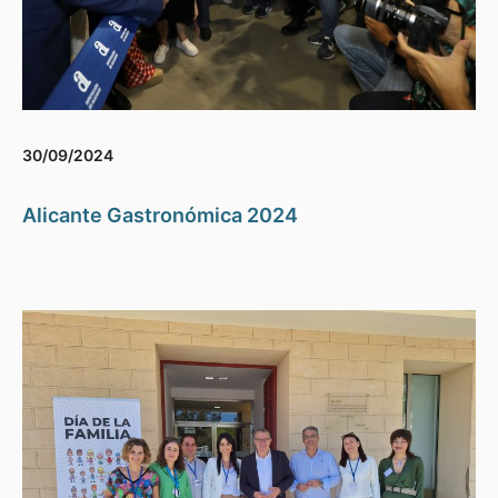
30/09/2024
Alicante Gastronómica 2024