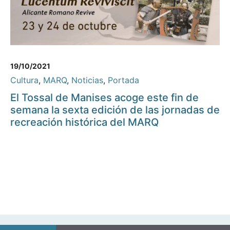
19/10/2021
Cultura
,
MARQ
,
Noticias
,
Portada
El Tossal de Manises acoge este fin de
semana la sexta edición de las jornadas de
recreación histórica del MARQ