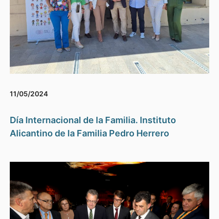
11/05/2024
Día Internacional de la Familia. Instituto
Alicantino de la Familia Pedro Herrero