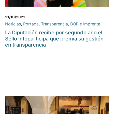
21/10/2021
Noticias
,
Portada
,
Transparencia, BOP e Imprenta
La Diputación recibe por segundo año el
Sello Infoparticipa que premia su gestión
en transparencia