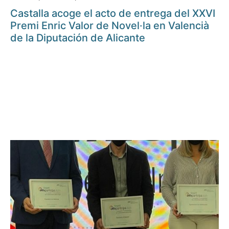
Castalla acoge el acto de entrega del XXVI
Premi Enric Valor de Novel·la en Valencià
de la Diputación de Alicante