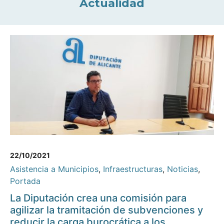
Actualidad
22/10/2021
Asistencia a Municipios
,
Infraestructuras
,
Noticias
,
Portada
La Diputación crea una comisión para
agilizar la tramitación de subvenciones y
reducir la carga burocrática a los