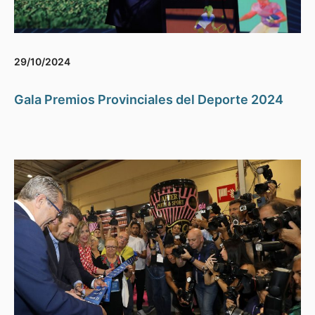
29/10/2024
Gala Premios Provinciales del Deporte 2024