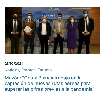
21/10/2021
Noticias
,
Portada
,
Turismo
Mazón: “Costa Blanca trabaja en la
captación de nuevas rutas aéreas para
superar las cifras previas a la pandemia”