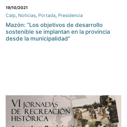
19/10/2021
Calp
,
Noticias
,
Portada
,
Presidencia
Mazón: “Los objetivos de desarrollo
sostenible se implantan en la provincia
desde la municipalidad”