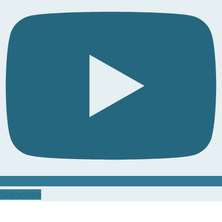
Subscribe