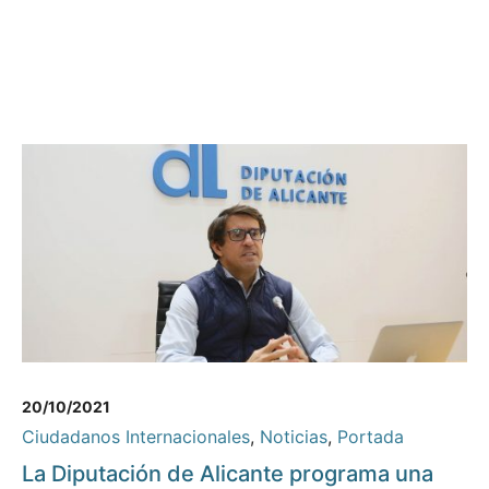
20/10/2021
Ciudadanos Internacionales
,
Noticias
,
Portada
La Diputación de Alicante programa una