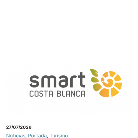
27/07/2026
Noticias
,
Portada
,
Turismo