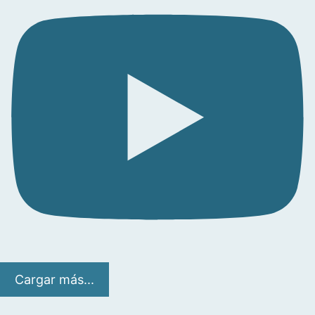
Cargar más...