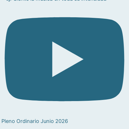
Pleno Ordinario Junio 2026