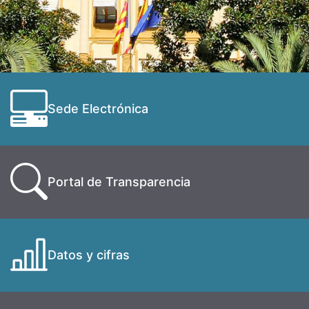
Sede Electrónica
Portal de Transparencia
Datos y cifras