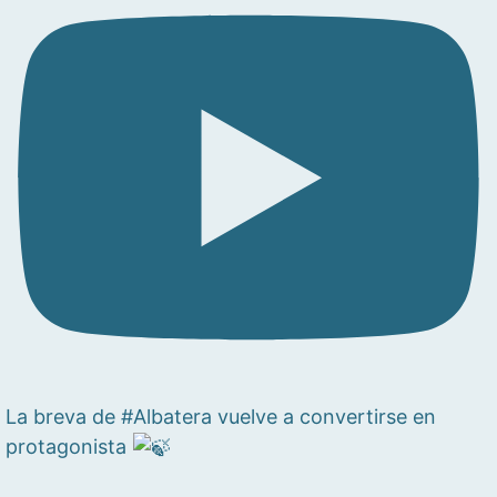
La breva de #Albatera vuelve a convertirse en
protagonista