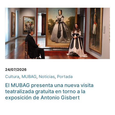
24/07/2026
Cultura
,
MUBAG
,
Noticias
,
Portada
El MUBAG presenta una nueva visita
teatralizada gratuita en torno a la
exposición de Antonio Gisbert