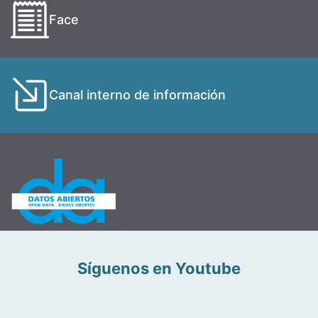
Face
Canal interno de información
Síguenos en Youtube