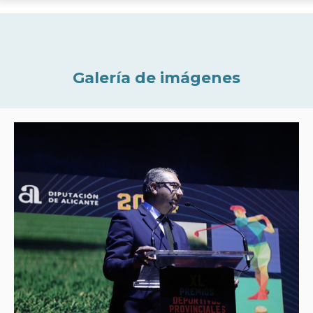
Galería de imágenes