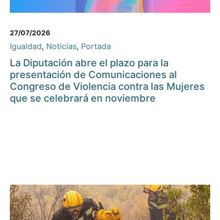
27/07/2026
Igualdad
,
Noticias
,
Portada
La Diputación abre el plazo para la
presentación de Comunicaciones al
Congreso de Violencia contra las Mujeres
que se celebrará en noviembre