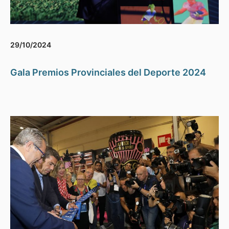
29/10/2024
Gala Premios Provinciales del Deporte 2024