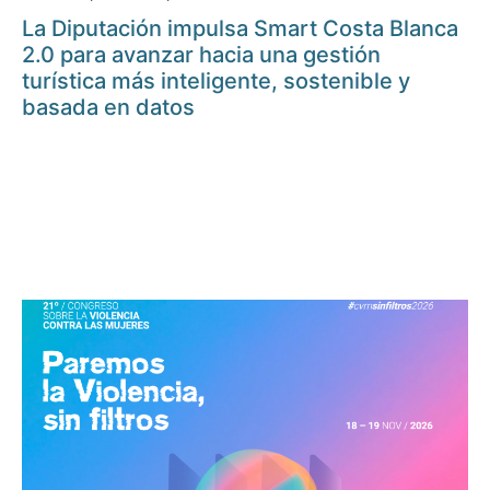
La Diputación impulsa Smart Costa Blanca
2.0 para avanzar hacia una gestión
turística más inteligente, sostenible y
basada en datos