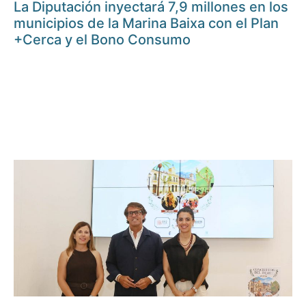
La Diputación inyectará 7,9 millones en los
municipios de la Marina Baixa con el Plan
+Cerca y el Bono Consumo