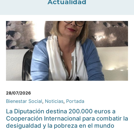
Actualidad
28/07/2026
Bienestar Social
,
Noticias
,
Portada
La Diputación destina 200.000 euros a
Cooperación Internacional para combatir la
desigualdad y la pobreza en el mundo