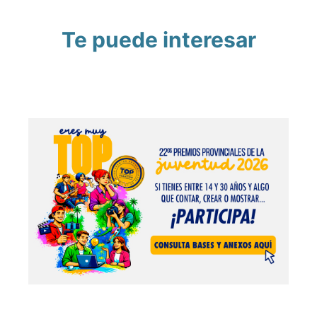
Te puede interesar