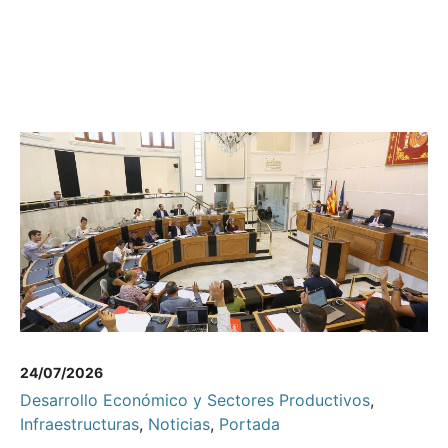
24/07/2026
Desarrollo Económico y Sectores Productivos
,
Infraestructuras
,
Noticias
,
Portada