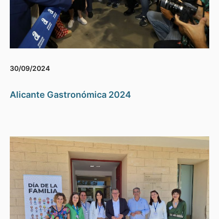
30/09/2024
Alicante Gastronómica 2024