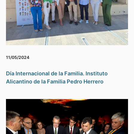
11/05/2024
Día Internacional de la Familia. Instituto
Alicantino de la Familia Pedro Herrero