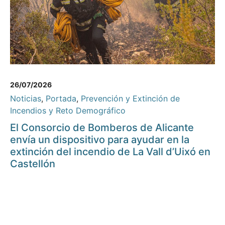
26/07/2026
Noticias
,
Portada
,
Prevención y Extinción de
Incendios y Reto Demográfico
El Consorcio de Bomberos de Alicante
envía un dispositivo para ayudar en la
extinción del incendio de La Vall d’Uixó en
Castellón