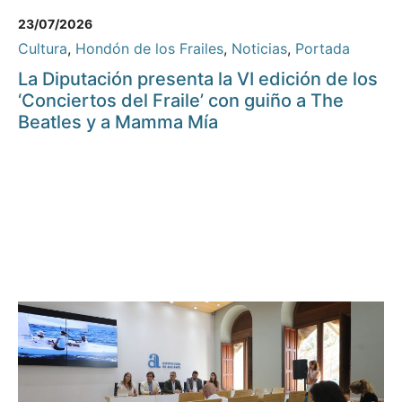
23/07/2026
Cultura
,
Hondón de los Frailes
,
Noticias
,
Portada
La Diputación presenta la VI edición de los
‘Conciertos del Fraile’ con guiño a The
Beatles y a Mamma Mía