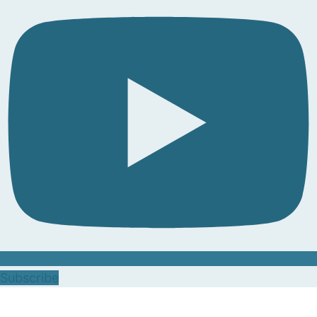
Subscribe