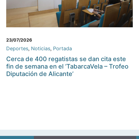
23/07/2026
Deportes
,
Noticias
,
Portada
Cerca de 400 regatistas se dan cita este
fin de semana en el ‘TabarcaVela – Trofeo
Diputación de Alicante’