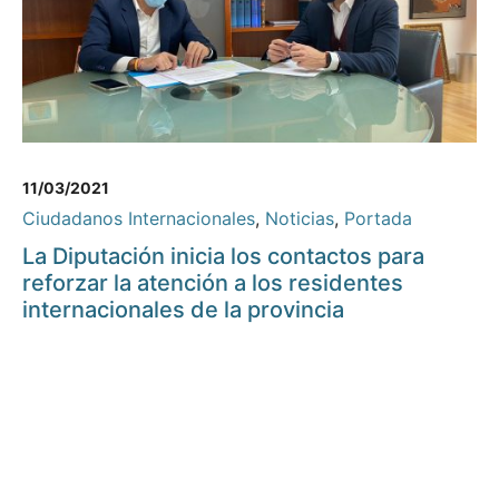
11/03/2021
Ciudadanos Internacionales
,
Noticias
,
Portada
La Diputación inicia los contactos para
reforzar la atención a los residentes
internacionales de la provincia