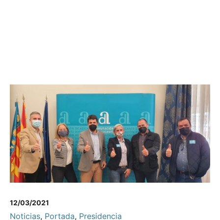
12/03/2021
Noticias
,
Portada
,
Presidencia