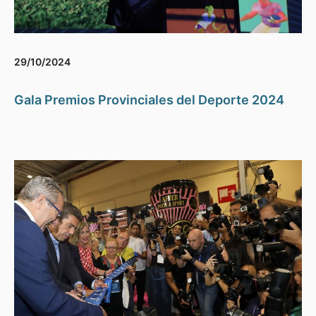
29/10/2024
Gala Premios Provinciales del Deporte 2024