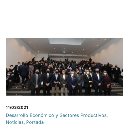
11/03/2021
Desarrollo Económico y Sectores Productivos
,
Noticias
,
Portada