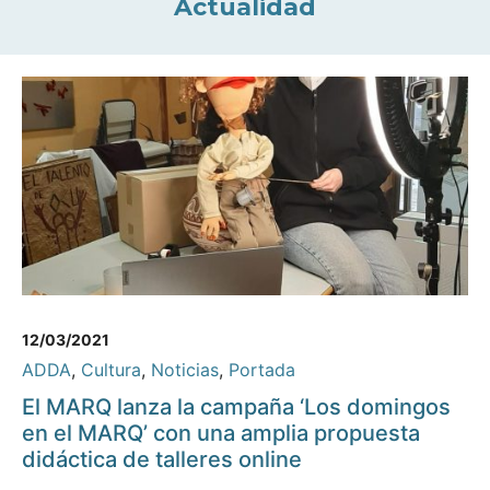
Actualidad
12/03/2021
ADDA
,
Cultura
,
Noticias
,
Portada
El MARQ lanza la campaña ‘Los domingos
en el MARQ’ con una amplia propuesta
didáctica de talleres online