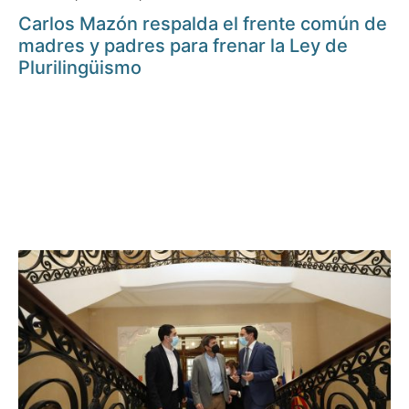
Carlos Mazón respalda el frente común de
madres y padres para frenar la Ley de
Plurilingüismo