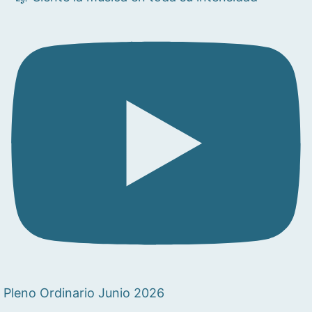
Pleno Ordinario Junio 2026