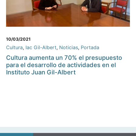
10/03/2021
Cultura
,
Iac Gil-Albert
,
Noticias
,
Portada
Cultura aumenta un 70% el presupuesto
para el desarrollo de actividades en el
Instituto Juan Gil-Albert