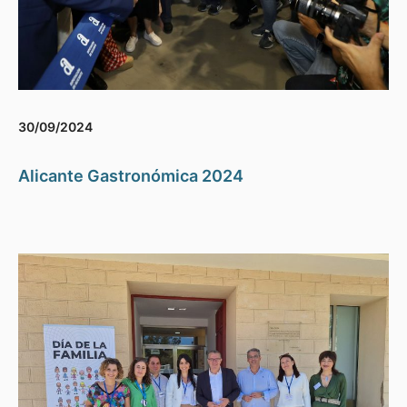
30/09/2024
Alicante Gastronómica 2024