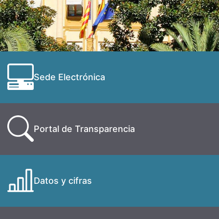
Sede Electrónica
Portal de Transparencia
Datos y cifras