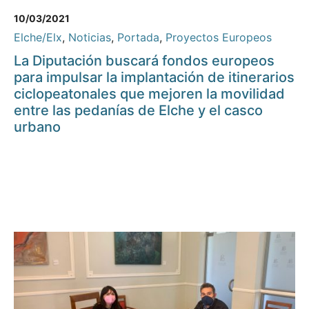
10/03/2021
Elche/Elx
,
Noticias
,
Portada
,
Proyectos Europeos
La Diputación buscará fondos europeos
para impulsar la implantación de itinerarios
ciclopeatonales que mejoren la movilidad
entre las pedanías de Elche y el casco
urbano