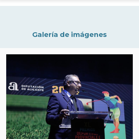
Galería de imágenes