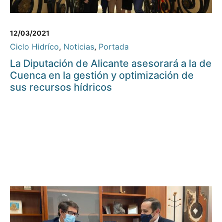
12/03/2021
Ciclo Hidríco
,
Noticias
,
Portada
La Diputación de Alicante asesorará a la de
Cuenca en la gestión y optimización de
sus recursos hídricos