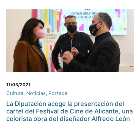
11/03/2021
Cultura
,
Noticias
,
Portada
La Diputación acoge la presentación del
cartel del Festival de Cine de Alicante, una
colorista obra del diseñador Alfredo León