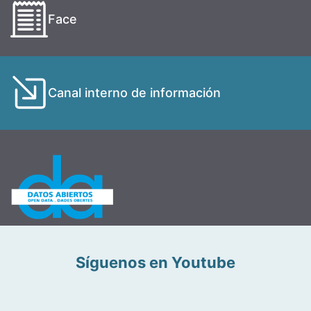
Face
Canal interno de información
Síguenos en Youtube