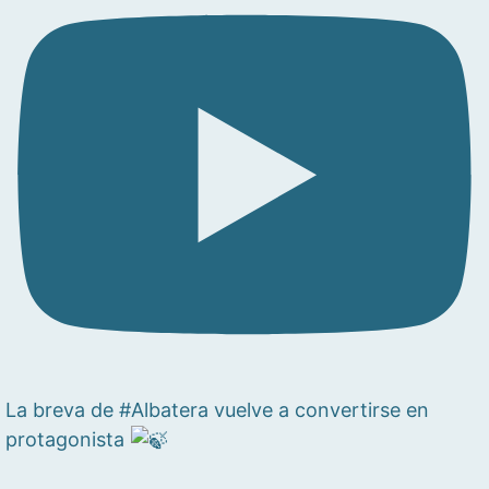
La breva de #Albatera vuelve a convertirse en
protagonista