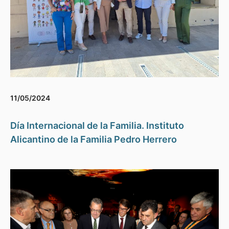
11/05/2024
Día Internacional de la Familia. Instituto
Alicantino de la Familia Pedro Herrero