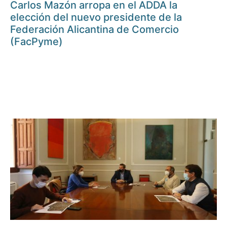
Carlos Mazón arropa en el ADDA la
elección del nuevo presidente de la
Federación Alicantina de Comercio
(FacPyme)