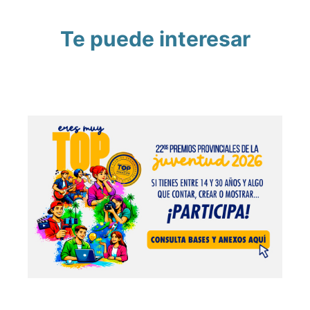
Te puede interesar