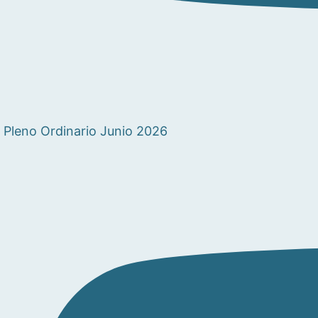
Pleno Ordinario Junio 2026