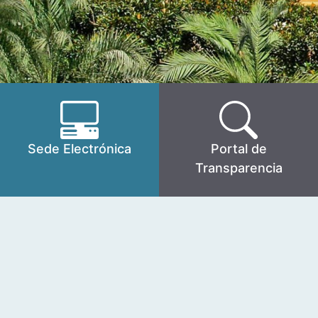
Sede Electrónica
Portal de
Transparencia