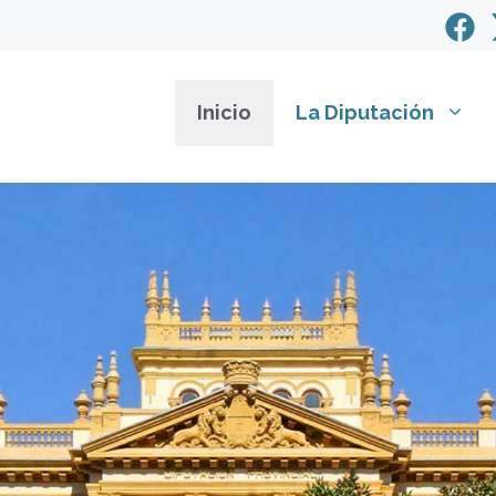
Inicio
La Diputación