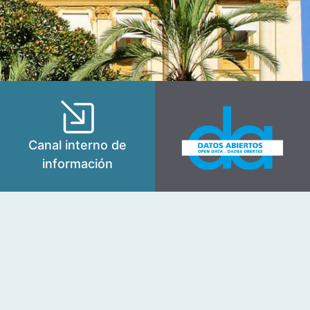
Canal interno de
información