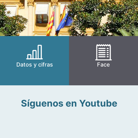
Datos y cifras
Face
Síguenos en Youtube