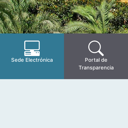
Sede Electrónica
Portal de
Transparencia