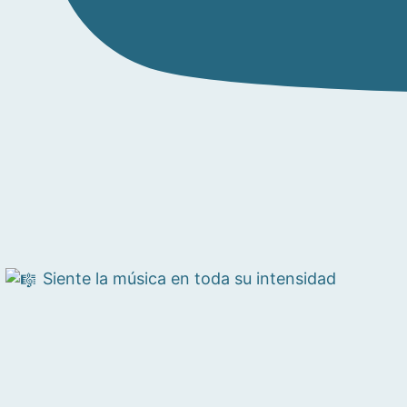
Siente la música en toda su intensidad