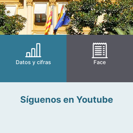
Datos y cifras
Face
Síguenos en Youtube