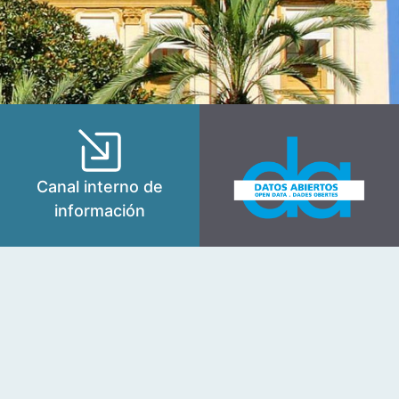
Canal interno de
información