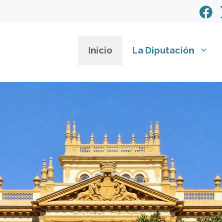
Inicio
La Diputación