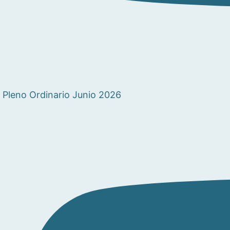
Pleno Ordinario Junio 2026