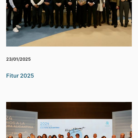
23/01/2025
Fitur 2025