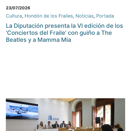
23/07/2026
Cultura
,
Hondón de los Frailes
,
Noticias
,
Portada
La Diputación presenta la VI edición de los
‘Conciertos del Fraile’ con guiño a The
Beatles y a Mamma Mía