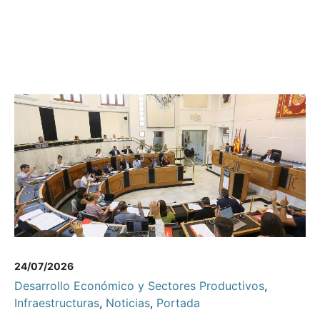
24/07/2026
Desarrollo Económico y Sectores Productivos
,
Infraestructuras
,
Noticias
,
Portada