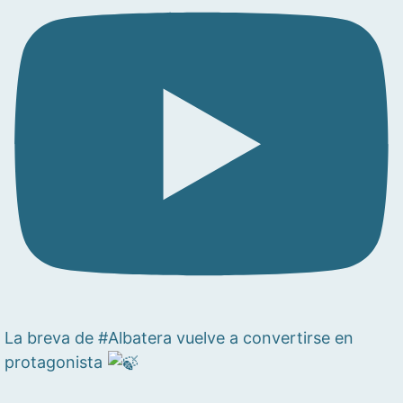
La breva de #Albatera vuelve a convertirse en
protagonista