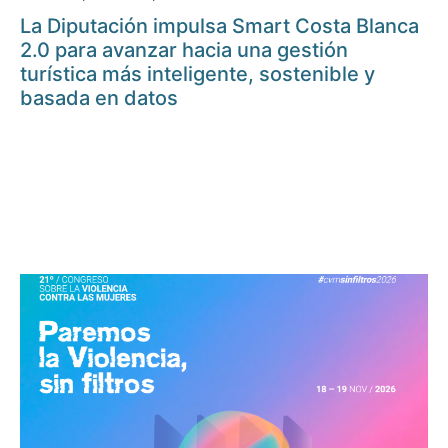
La Diputación impulsa Smart Costa Blanca
2.0 para avanzar hacia una gestión
turística más inteligente, sostenible y
basada en datos