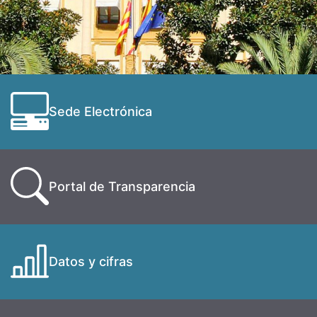
Sede Electrónica
Portal de Transparencia
Datos y cifras