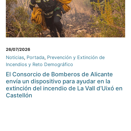
26/07/2026
Noticias
,
Portada
,
Prevención y Extinción de
Incendios y Reto Demográfico
El Consorcio de Bomberos de Alicante
envía un dispositivo para ayudar en la
extinción del incendio de La Vall d’Uixó en
Castellón