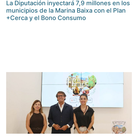
La Diputación inyectará 7,9 millones en los
municipios de la Marina Baixa con el Plan
+Cerca y el Bono Consumo