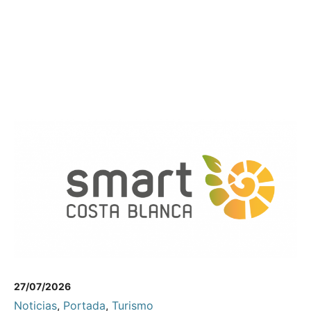
27/07/2026
Noticias
,
Portada
,
Turismo