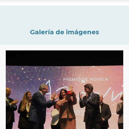
Galería de imágenes