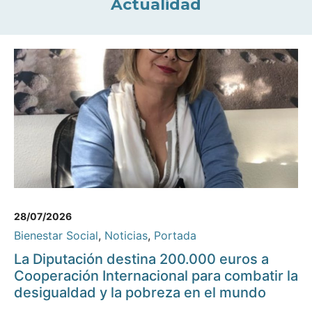
Actualidad
28/07/2026
Bienestar Social
,
Noticias
,
Portada
La Diputación destina 200.000 euros a
Cooperación Internacional para combatir la
desigualdad y la pobreza en el mundo