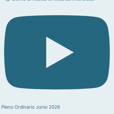
Pleno Ordinario Junio 2026