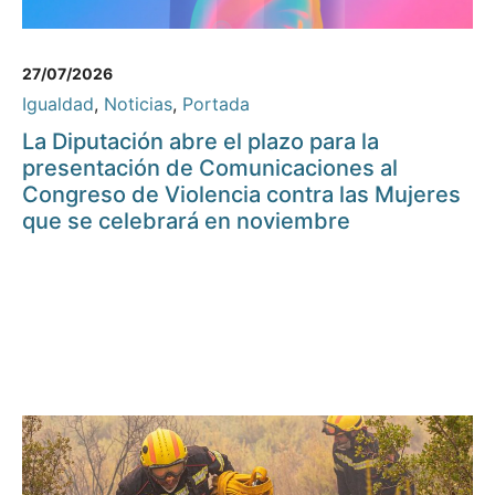
27/07/2026
Igualdad
,
Noticias
,
Portada
La Diputación abre el plazo para la
presentación de Comunicaciones al
Congreso de Violencia contra las Mujeres
que se celebrará en noviembre