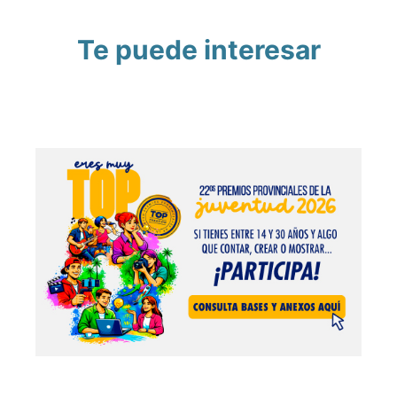
Te puede interesar