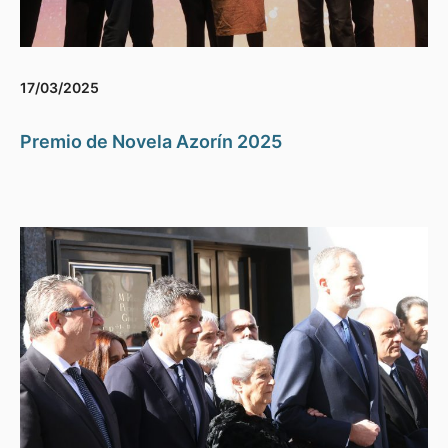
17/03/2025
Premio de Novela Azorín 2025