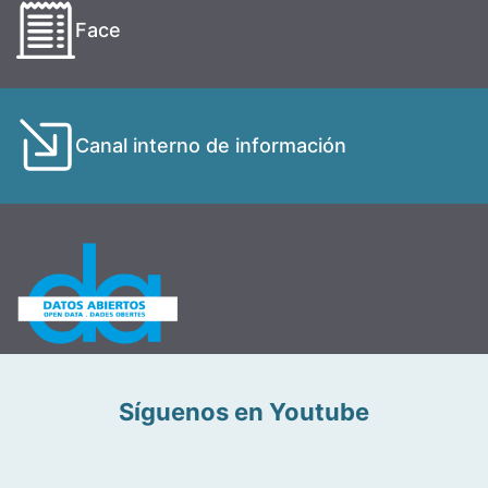
Face
Canal interno de información
Síguenos en Youtube