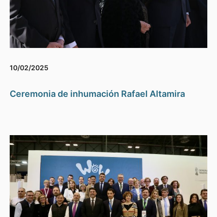
10/02/2025
Ceremonia de inhumación Rafael Altamira