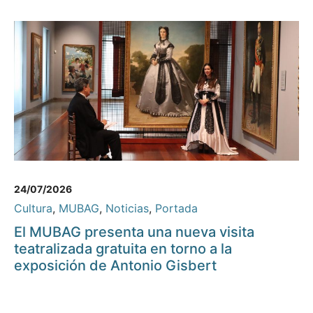
24/07/2026
Cultura
,
MUBAG
,
Noticias
,
Portada
El MUBAG presenta una nueva visita
teatralizada gratuita en torno a la
exposición de Antonio Gisbert