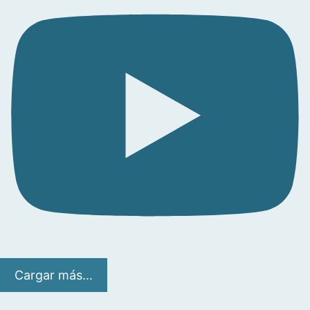
Cargar más...