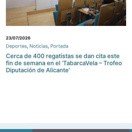
23/07/2026
Deportes
,
Noticias
,
Portada
Cerca de 400 regatistas se dan cita este
fin de semana en el ‘TabarcaVela – Trofeo
Diputación de Alicante’