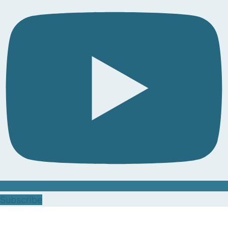
Subscribe