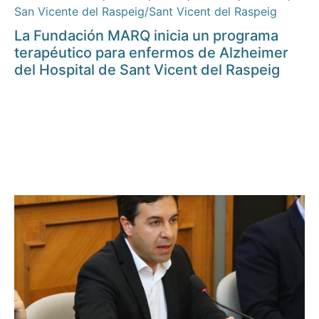
San Vicente del Raspeig/Sant Vicent del Raspeig
La Fundación MARQ inicia un programa
terapéutico para enfermos de Alzheimer
del Hospital de Sant Vicent del Raspeig