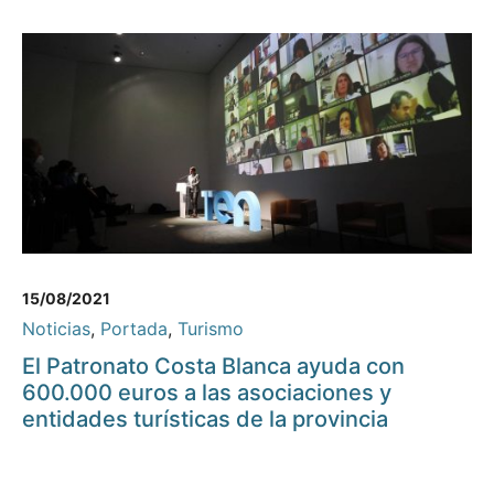
15/08/2021
Noticias
,
Portada
,
Turismo
El Patronato Costa Blanca ayuda con
600.000 euros a las asociaciones y
entidades turísticas de la provincia