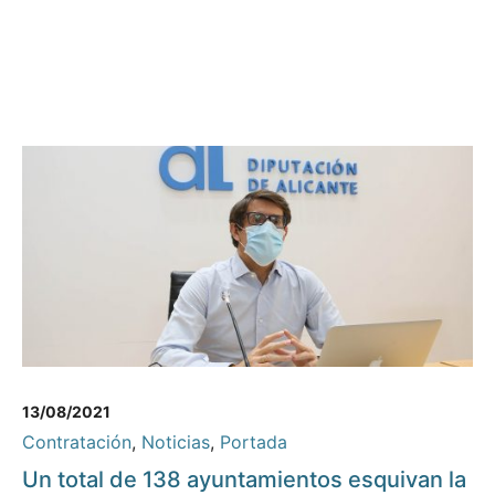
13/08/2021
Contratación
,
Noticias
,
Portada
Un total de 138 ayuntamientos esquivan la