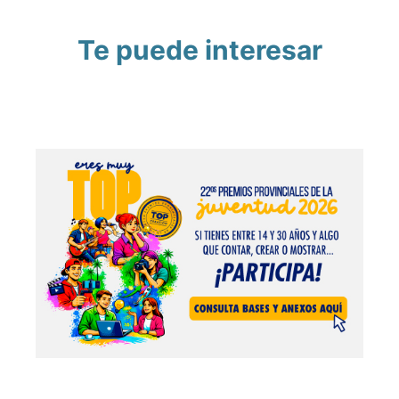
Te puede interesar