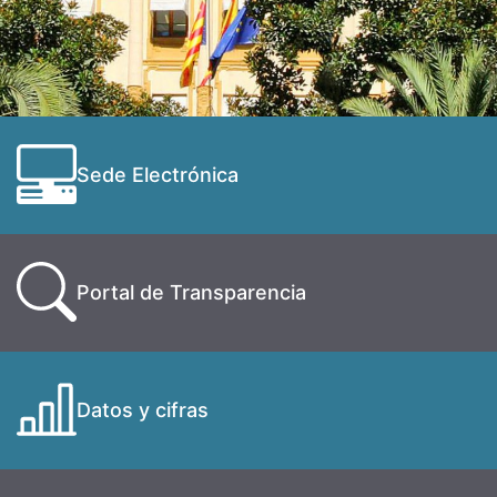
Sede Electrónica
Portal de Transparencia
Datos y cifras