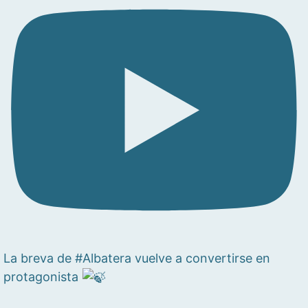
La breva de #Albatera vuelve a convertirse en
protagonista