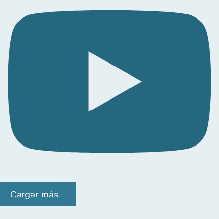
Cargar más...