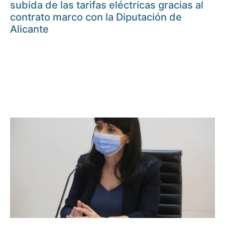
subida de las tarifas eléctricas gracias al
contrato marco con la Diputación de
Alicante