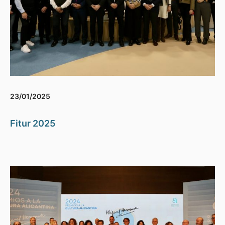
23/01/2025
Fitur 2025