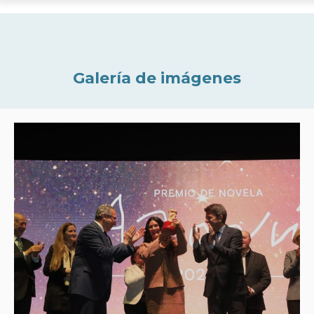
Galería de imágenes