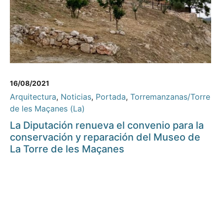
16/08/2021
Arquitectura
,
Noticias
,
Portada
,
Torremanzanas/Torre
de les Maçanes (La)
La Diputación renueva el convenio para la
conservación y reparación del Museo de
La Torre de les Maçanes