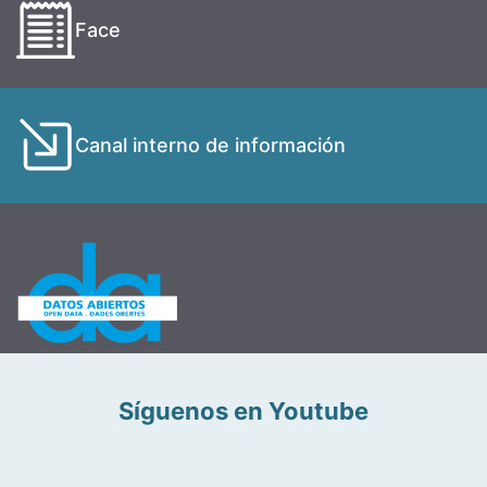
Face
Canal interno de información
Síguenos en Youtube