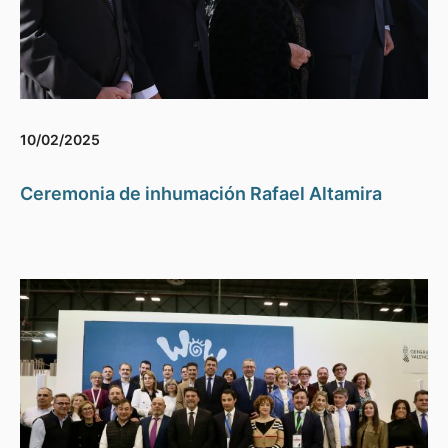
10/02/2025
Ceremonia de inhumación Rafael Altamira