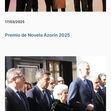
17/03/2025
Premio de Novela Azorín 2025