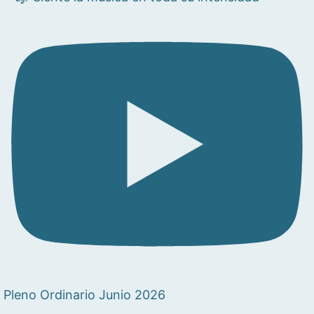
Pleno Ordinario Junio 2026