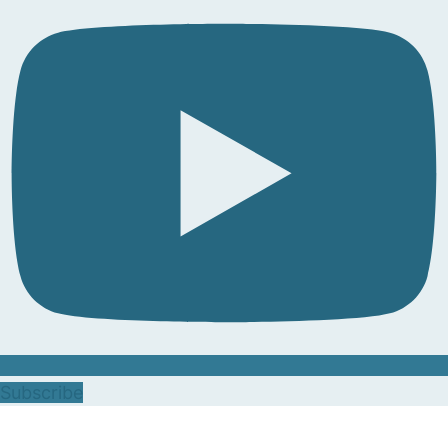
Subscribe