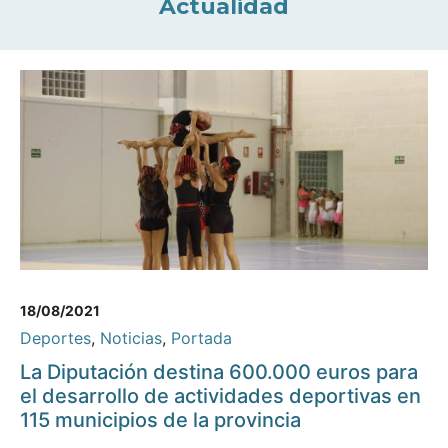
Actualidad
18/08/2021
Deportes
,
Noticias
,
Portada
La Diputación destina 600.000 euros para
el desarrollo de actividades deportivas en
115 municipios de la provincia