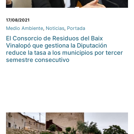
17/08/2021
Medio Ambiente
,
Noticias
,
Portada
El Consorcio de Residuos del Baix
Vinalopó que gestiona la Diputación
reduce la tasa a los municipios por tercer
semestre consecutivo