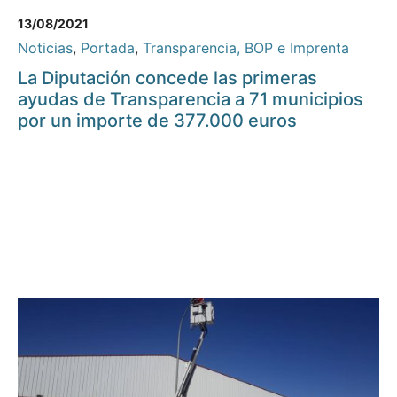
13/08/2021
Noticias
,
Portada
,
Transparencia, BOP e Imprenta
La Diputación concede las primeras
ayudas de Transparencia a 71 municipios
por un importe de 377.000 euros