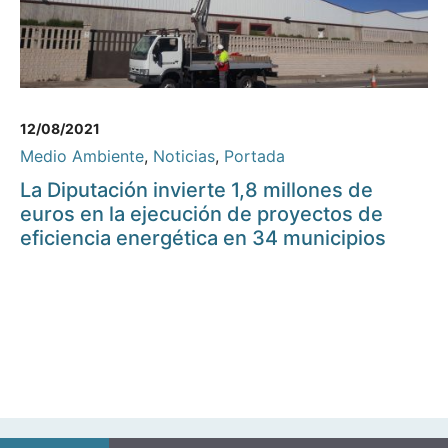
12/08/2021
Medio Ambiente
,
Noticias
,
Portada
La Diputación invierte 1,8 millones de
euros en la ejecución de proyectos de
eficiencia energética en 34 municipios