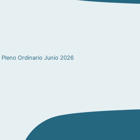
Pleno Ordinario Junio 2026