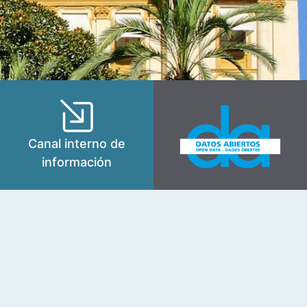
Canal interno de
información