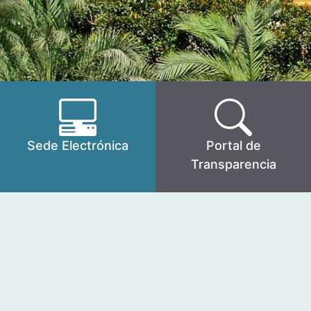
Sede Electrónica
Portal de
Transparencia