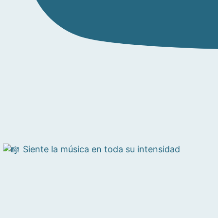
Siente la música en toda su intensidad