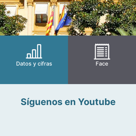
Datos y cifras
Face
Síguenos en Youtube