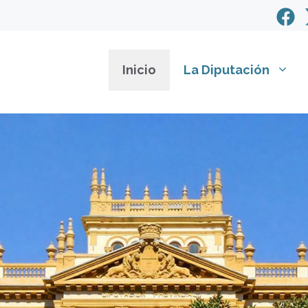
Inicio
La Diputación