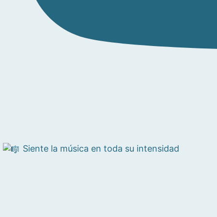
Siente la música en toda su intensidad