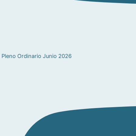
Pleno Ordinario Junio 2026