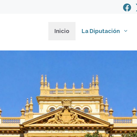
Inicio
La Diputación