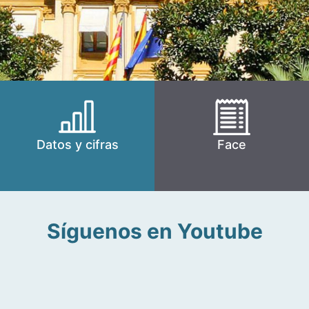
Datos y cifras
Face
Síguenos en Youtube