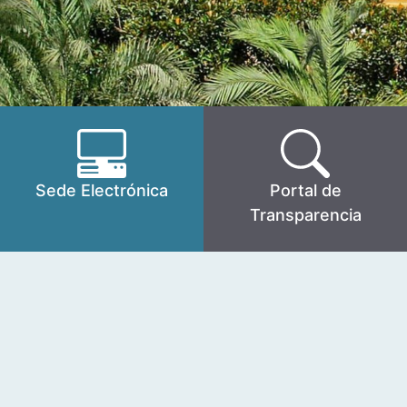
Sede Electrónica
Portal de
Transparencia