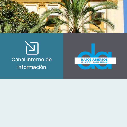
Canal interno de
información