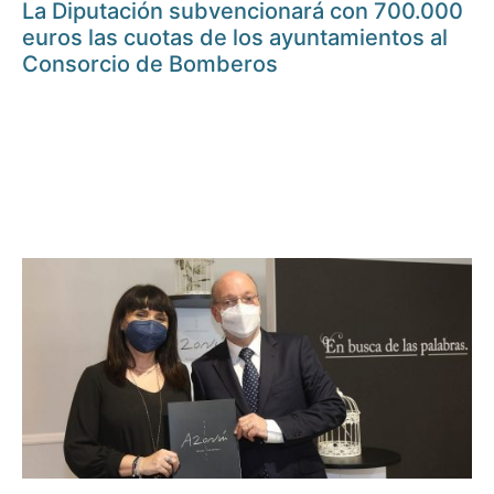
La Diputación subvencionará con 700.000
euros las cuotas de los ayuntamientos al
Consorcio de Bomberos