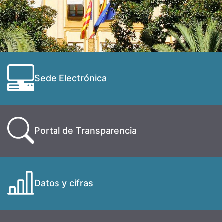
Sede Electrónica
Portal de Transparencia
Datos y cifras