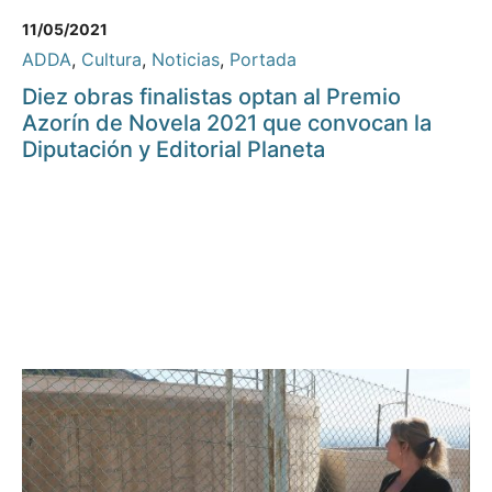
11/05/2021
ADDA
,
Cultura
,
Noticias
,
Portada
Diez obras finalistas optan al Premio
Azorín de Novela 2021 que convocan la
Diputación y Editorial Planeta