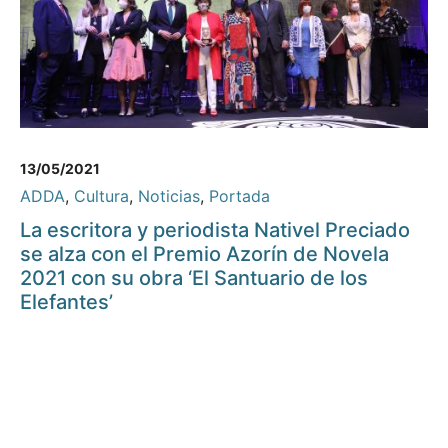
13/05/2021
ADDA
,
Cultura
,
Noticias
,
Portada
La escritora y periodista Nativel Preciado
se alza con el Premio Azorín de Novela
2021 con su obra ‘El Santuario de los
Elefantes’