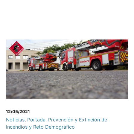
12/05/2021
Noticias
,
Portada
,
Prevención y Extinción de
Incendios y Reto Demográfico