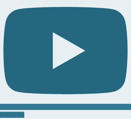
Subscribe