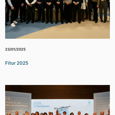
23/01/2025
Fitur 2025