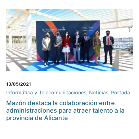
13/05/2021
Informática y Telecomunicaciones
,
Noticias
,
Portada
Mazón destaca la colaboración entre
administraciones para atraer talento a la
provincia de Alicante