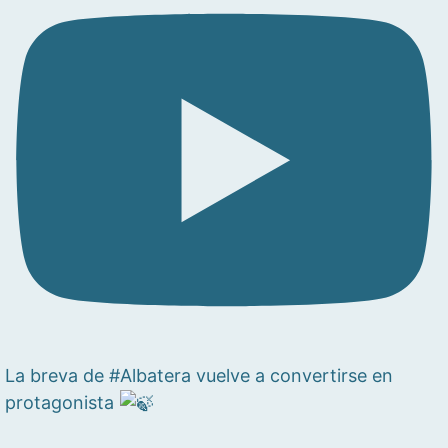
La breva de #Albatera vuelve a convertirse en
protagonista