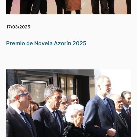
17/03/2025
Premio de Novela Azorín 2025