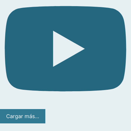
Cargar más...