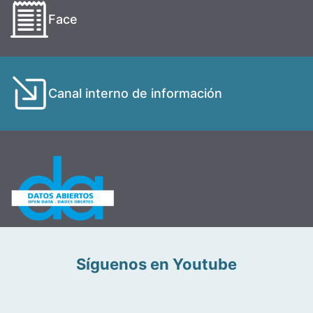
Face
Canal interno de información
Síguenos en Youtube