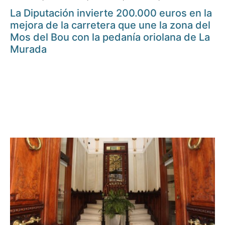
La Diputación invierte 200.000 euros en la
mejora de la carretera que une la zona del
Mos del Bou con la pedanía oriolana de La
Murada