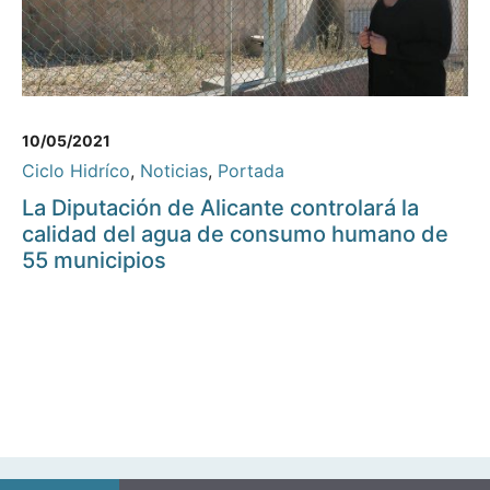
10/05/2021
Ciclo Hidríco
,
Noticias
,
Portada
La Diputación de Alicante controlará la
calidad del agua de consumo humano de
55 municipios