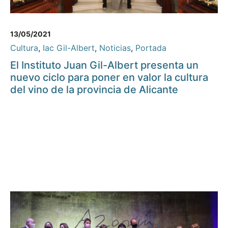
13/05/2021
Cultura
,
Iac Gil-Albert
,
Noticias
,
Portada
El Instituto Juan Gil-Albert presenta un
nuevo ciclo para poner en valor la cultura
del vino de la provincia de Alicante