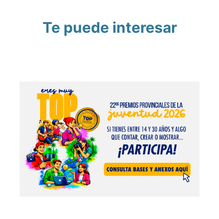
Te puede interesar