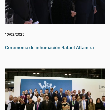
10/02/2025
Ceremonia de inhumación Rafael Altamira