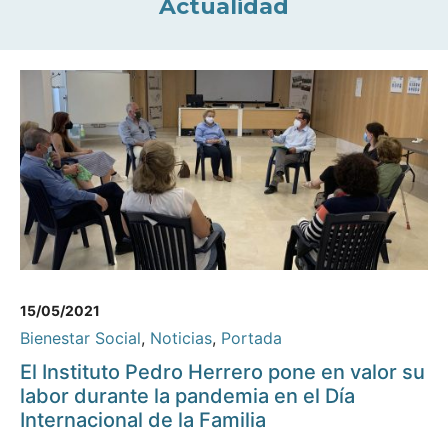
Actualidad
15/05/2021
Bienestar Social
,
Noticias
,
Portada
El Instituto Pedro Herrero pone en valor su
labor durante la pandemia en el Día
Internacional de la Familia