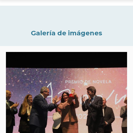
Galería de imágenes