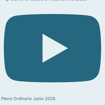
Pleno Ordinario Junio 2026