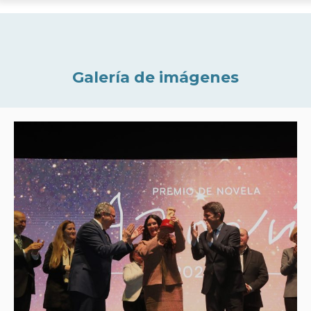
Galería de imágenes