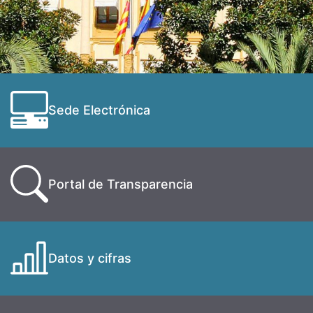
Sede Electrónica
Portal de Transparencia
Datos y cifras