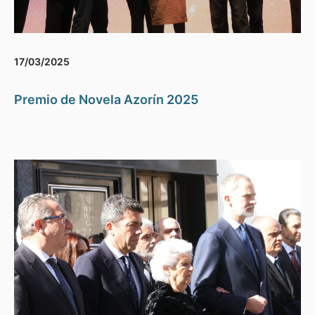
17/03/2025
Premio de Novela Azorín 2025