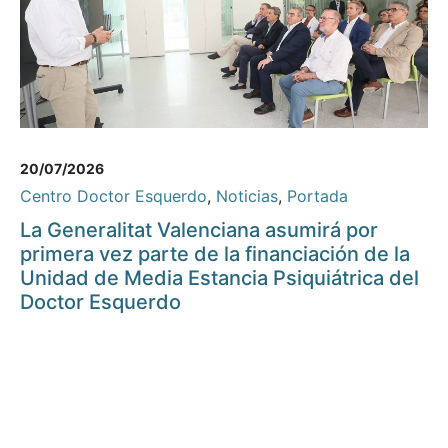
20/07/2026
Centro Doctor Esquerdo
,
Noticias
,
Portada
La Generalitat Valenciana asumirá por
primera vez parte de la financiación de la
Unidad de Media Estancia Psiquiátrica del
Doctor Esquerdo