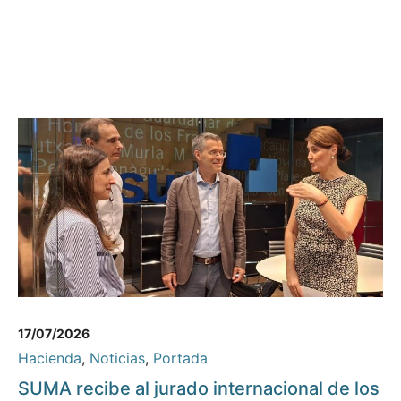
17/07/2026
Hacienda
,
Noticias
,
Portada
SUMA recibe al jurado internacional de los