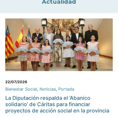
Actualidad
22/07/2026
Bienestar Social
,
Noticias
,
Portada
La Diputación respalda el ‘Abanico
solidario’ de Cáritas para financiar
proyectos de acción social en la provincia