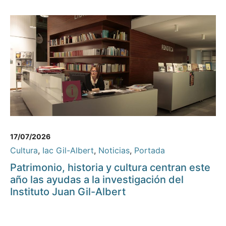
17/07/2026
Cultura
,
Iac Gil-Albert
,
Noticias
,
Portada
Patrimonio, historia y cultura centran este
año las ayudas a la investigación del
Instituto Juan Gil-Albert