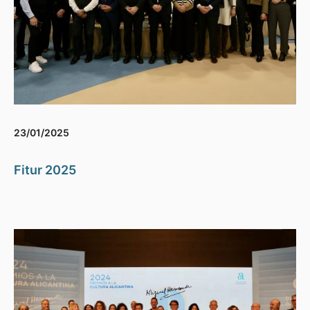
23/01/2025
Fitur 2025