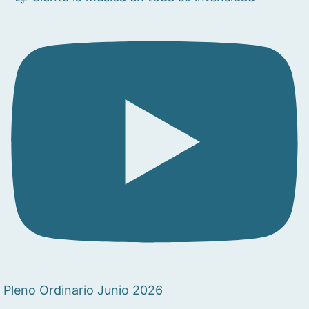
Pleno Ordinario Junio 2026