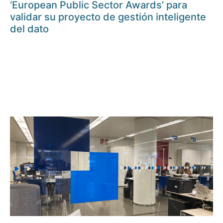
‘European Public Sector Awards’ para
validar su proyecto de gestión inteligente
del dato