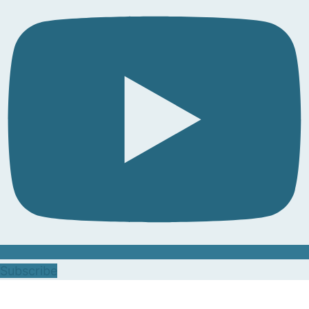
Subscribe