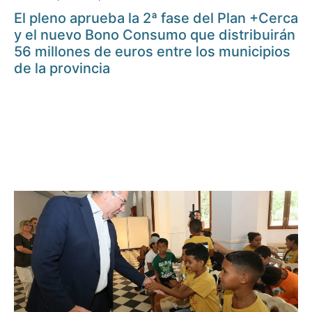
El pleno aprueba la 2ª fase del Plan +Cerca
y el nuevo Bono Consumo que distribuirán
56 millones de euros entre los municipios
de la provincia