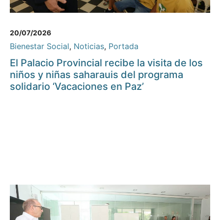
20/07/2026
Bienestar Social
,
Noticias
,
Portada
El Palacio Provincial recibe la visita de los
niños y niñas saharauis del programa
solidario ‘Vacaciones en Paz’