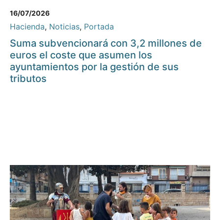
16/07/2026
Hacienda
,
Noticias
,
Portada
Suma subvencionará con 3,2 millones de
euros el coste que asumen los
ayuntamientos por la gestión de sus
tributos