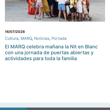
16/07/2026
Cultura
,
MARQ
,
Noticias
,
Portada
El MARQ celebra mañana la Nit en Blanc
con una jornada de puertas abiertas y
actividades para toda la familia