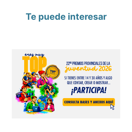
Te puede interesar