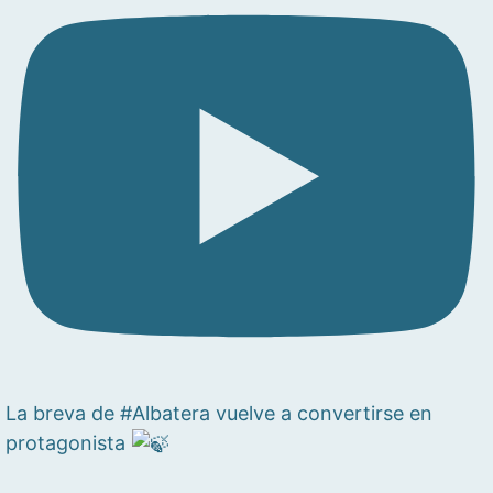
La breva de #Albatera vuelve a convertirse en
protagonista