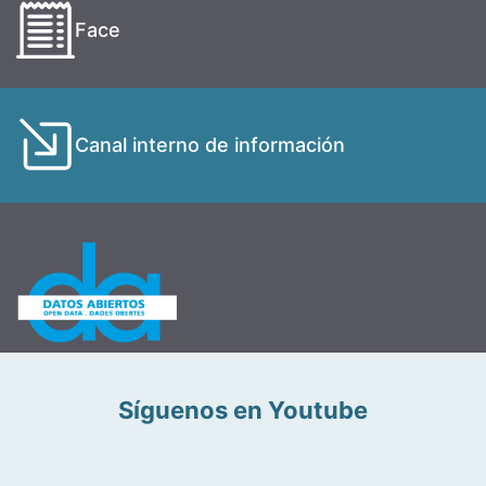
Face
Canal interno de información
Síguenos en Youtube