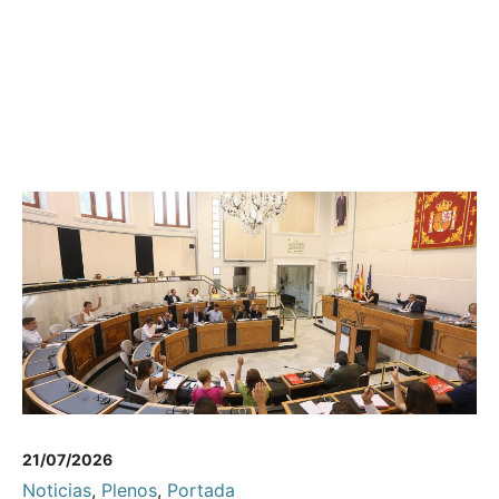
21/07/2026
Noticias
,
Plenos
,
Portada