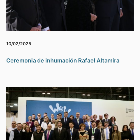
10/02/2025
Ceremonia de inhumación Rafael Altamira