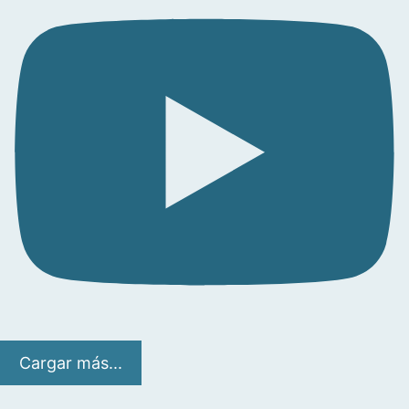
Cargar más...