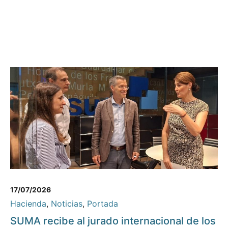
17/07/2026
Hacienda
,
Noticias
,
Portada
SUMA recibe al jurado internacional de los