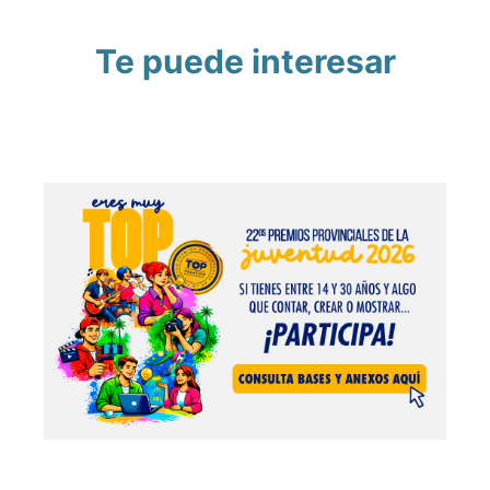
Te puede interesar