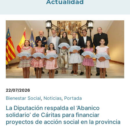
Actualidad
22/07/2026
Bienestar Social
,
Noticias
,
Portada
La Diputación respalda el ‘Abanico
solidario’ de Cáritas para financiar
proyectos de acción social en la provincia