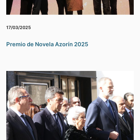
17/03/2025
Premio de Novela Azorín 2025