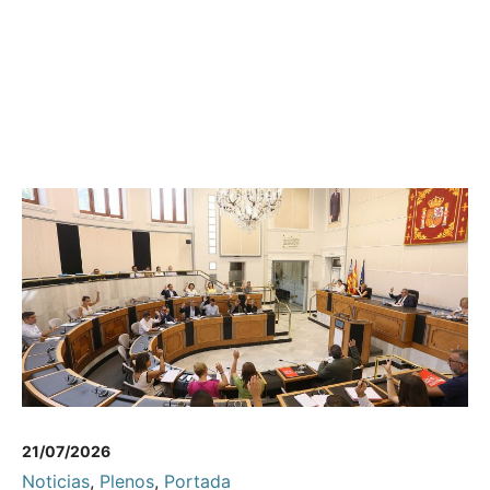
21/07/2026
Noticias
,
Plenos
,
Portada