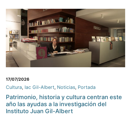
17/07/2026
Cultura
,
Iac Gil-Albert
,
Noticias
,
Portada
Patrimonio, historia y cultura centran este
año las ayudas a la investigación del
Instituto Juan Gil-Albert