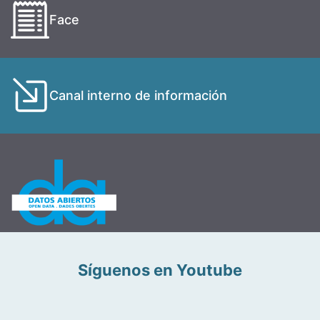
Face
Canal interno de información
Síguenos en Youtube