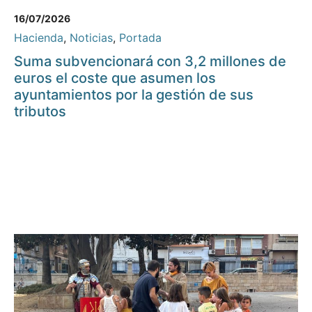
16/07/2026
Hacienda
,
Noticias
,
Portada
Suma subvencionará con 3,2 millones de
euros el coste que asumen los
ayuntamientos por la gestión de sus
tributos