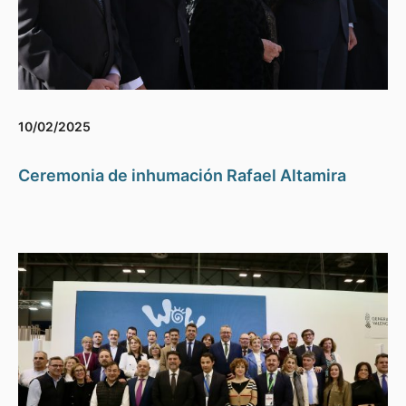
10/02/2025
Ceremonia de inhumación Rafael Altamira