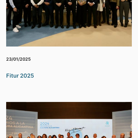
23/01/2025
Fitur 2025