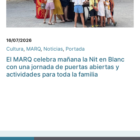
16/07/2026
Cultura
,
MARQ
,
Noticias
,
Portada
El MARQ celebra mañana la Nit en Blanc
con una jornada de puertas abiertas y
actividades para toda la familia