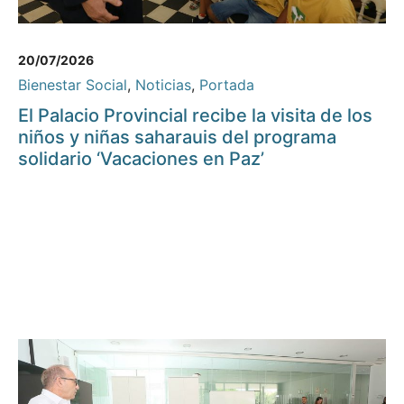
20/07/2026
Bienestar Social
,
Noticias
,
Portada
El Palacio Provincial recibe la visita de los
niños y niñas saharauis del programa
solidario ‘Vacaciones en Paz’