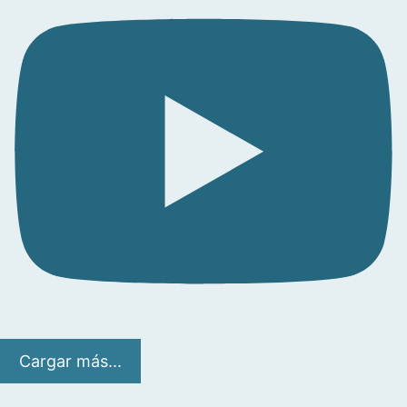
Cargar más...