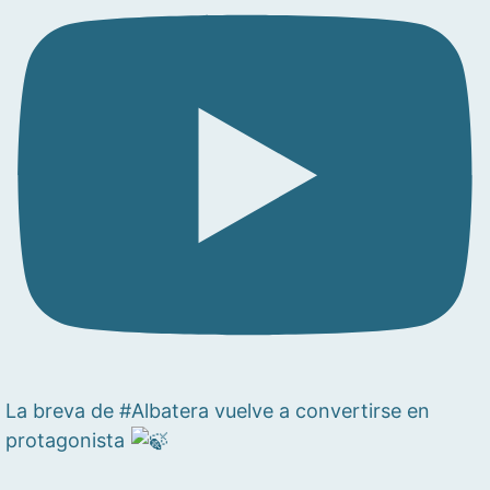
La breva de #Albatera vuelve a convertirse en
protagonista