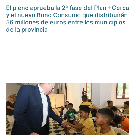
El pleno aprueba la 2ª fase del Plan +Cerca
y el nuevo Bono Consumo que distribuirán
56 millones de euros entre los municipios
de la provincia