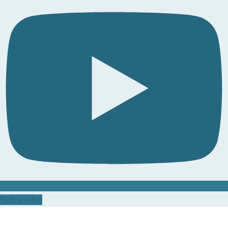
Subscribe