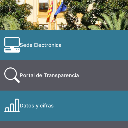
Sede Electrónica
Portal de Transparencia
Datos y cifras