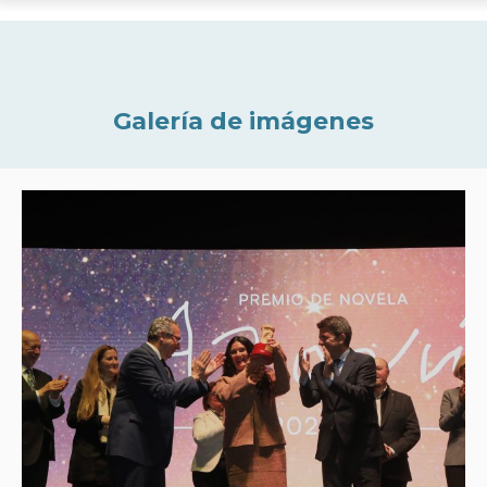
Galería de imágenes