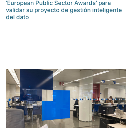
‘European Public Sector Awards’ para
validar su proyecto de gestión inteligente
del dato