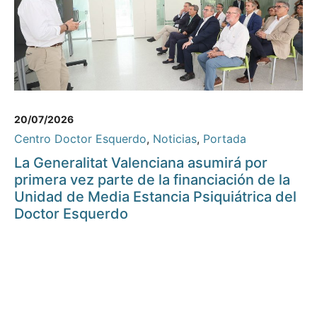
20/07/2026
Centro Doctor Esquerdo
,
Noticias
,
Portada
La Generalitat Valenciana asumirá por
primera vez parte de la financiación de la
Unidad de Media Estancia Psiquiátrica del
Doctor Esquerdo