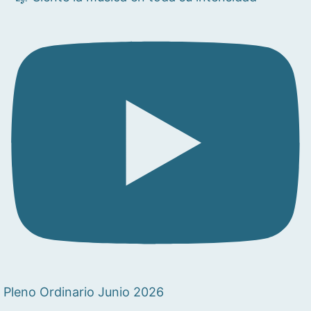
Pleno Ordinario Junio 2026