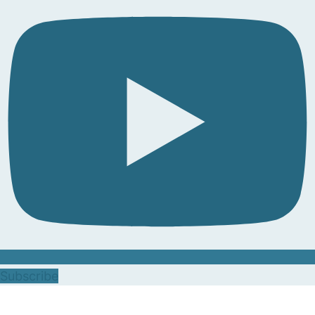
Subscribe