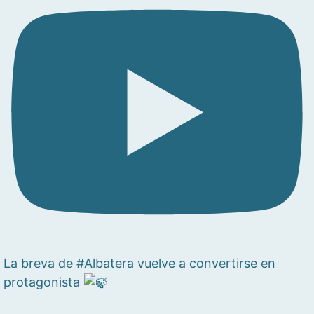
La breva de #Albatera vuelve a convertirse en
protagonista