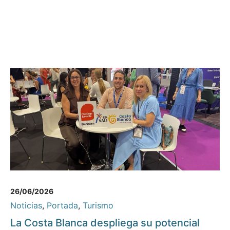
26/06/2026
Noticias
,
Portada
,
Turismo
La Costa Blanca despliega su potencial