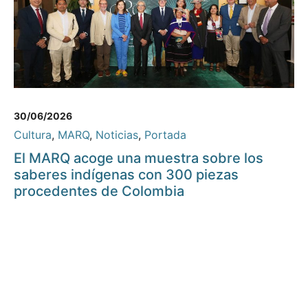
30/06/2026
Cultura
,
MARQ
,
Noticias
,
Portada
El MARQ acoge una muestra sobre los
saberes indígenas con 300 piezas
procedentes de Colombia