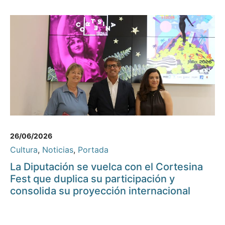
26/06/2026
Cultura
,
Noticias
,
Portada
La Diputación se vuelca con el Cortesina
Fest que duplica su participación y
consolida su proyección internacional