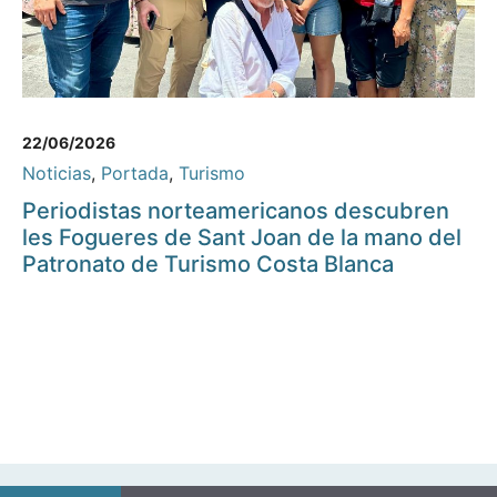
22/06/2026
Noticias
,
Portada
,
Turismo
Periodistas norteamericanos descubren
les Fogueres de Sant Joan de la mano del
Patronato de Turismo Costa Blanca