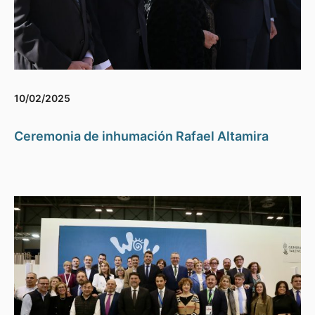
10/02/2025
Ceremonia de inhumación Rafael Altamira