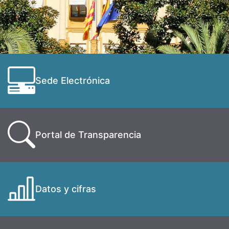
Sede Electrónica
Portal de Transparencia
Datos y cifras