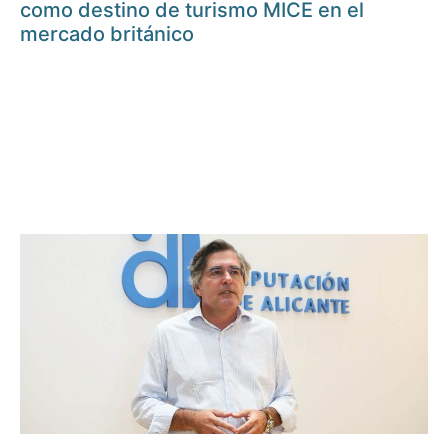
como destino de turismo MICE en el
mercado británico