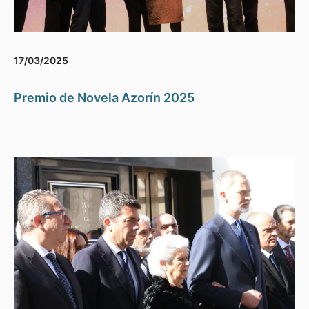
17/03/2025
Premio de Novela Azorín 2025