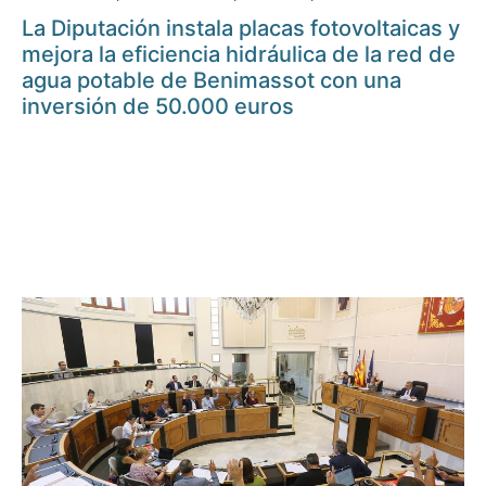
La Diputación instala placas fotovoltaicas y
mejora la eficiencia hidráulica de la red de
agua potable de Benimassot con una
inversión de 50.000 euros