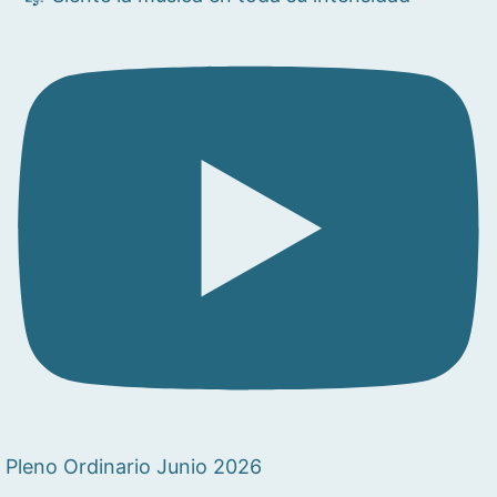
Pleno Ordinario Junio 2026