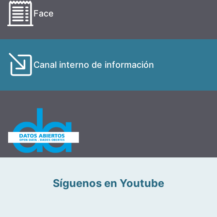
Face
Canal interno de información
Síguenos en Youtube