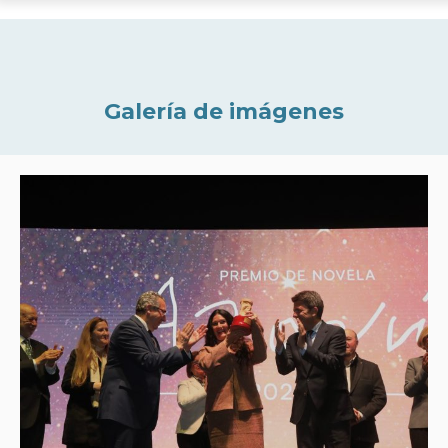
Galería de imágenes