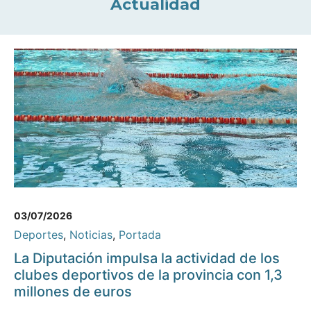
Actualidad
03/07/2026
Deportes
,
Noticias
,
Portada
La Diputación impulsa la actividad de los
clubes deportivos de la provincia con 1,3
millones de euros