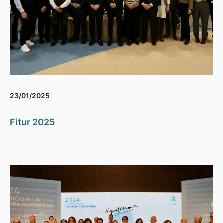
23/01/2025
Fitur 2025