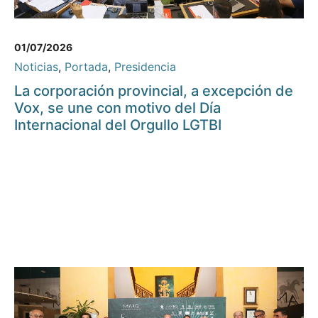
01/07/2026
Noticias
,
Portada
,
Presidencia
La corporación provincial, a excepción de
Vox, se une con motivo del Día
Internacional del Orgullo LGTBI