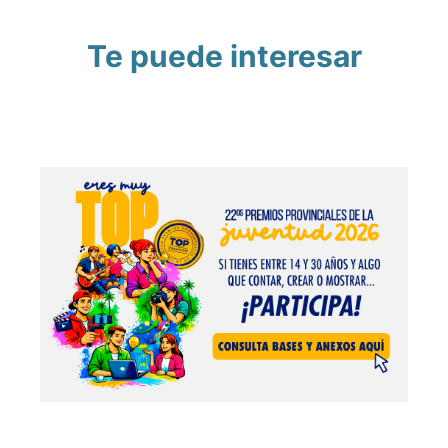
Te puede interesar