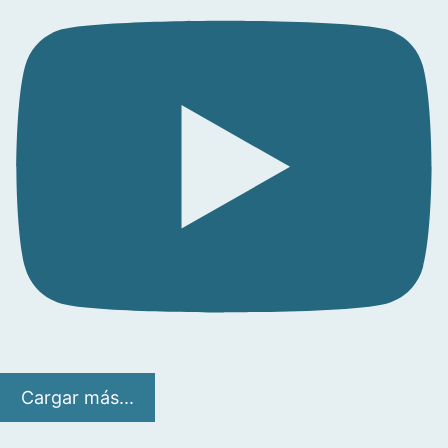
Cargar más...