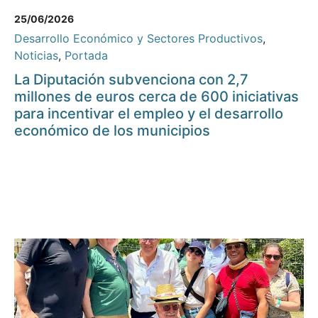
25/06/2026
Desarrollo Económico y Sectores Productivos
,
Noticias
,
Portada
La Diputación subvenciona con 2,7
millones de euros cerca de 600 iniciativas
para incentivar el empleo y el desarrollo
económico de los municipios