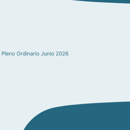
Pleno Ordinario Junio 2026