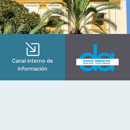
Canal interno de
información