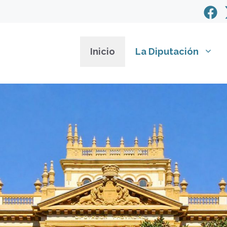
Inicio
La Diputación