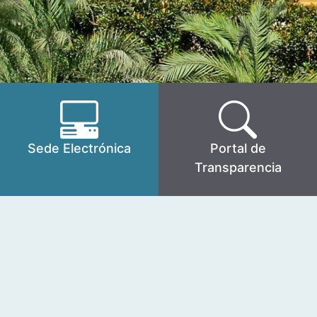
Sede Electrónica
Portal de
Transparencia