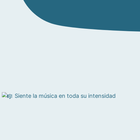
Siente la música en toda su intensidad