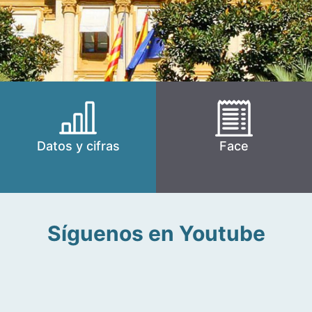
Datos y cifras
Face
Síguenos en Youtube