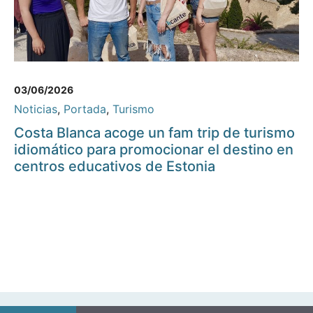
03/06/2026
Noticias
,
Portada
,
Turismo
Costa Blanca acoge un fam trip de turismo
idiomático para promocionar el destino en
centros educativos de Estonia