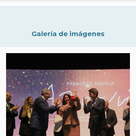
Galería de imágenes