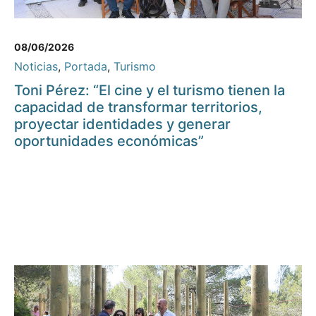
08/06/2026
Noticias
,
Portada
,
Turismo
Toni Pérez: “El cine y el turismo tienen la
capacidad de transformar territorios,
proyectar identidades y generar
oportunidades económicas”