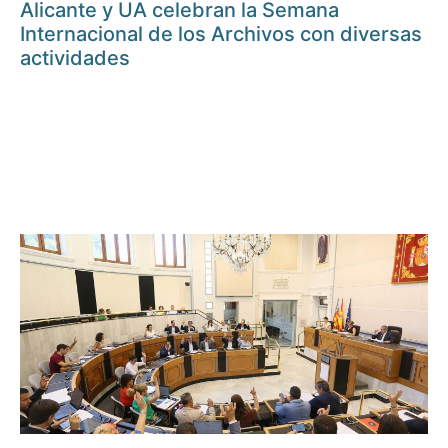
Alicante y UA celebran la Semana
Internacional de los Archivos con diversas
actividades