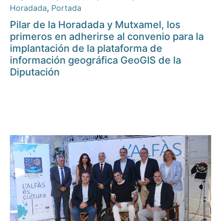
Horadada
,
Portada
Pilar de la Horadada y Mutxamel, los
primeros en adherirse al convenio para la
implantación de la plataforma de
información geográfica GeoGIS de la
Diputación