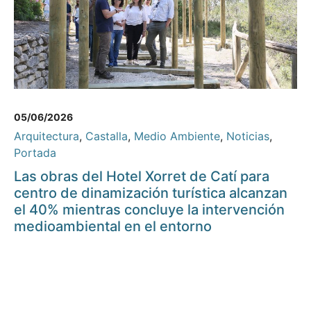
05/06/2026
Arquitectura
,
Castalla
,
Medio Ambiente
,
Noticias
,
Portada
Las obras del Hotel Xorret de Catí para
centro de dinamización turística alcanzan
el 40% mientras concluye la intervención
medioambiental en el entorno