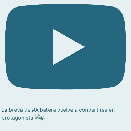
La breva de #Albatera vuelve a convertirse en
protagonista