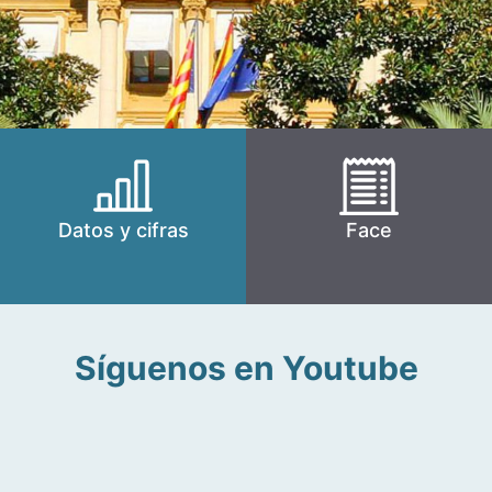
Datos y cifras
Face
Síguenos en Youtube