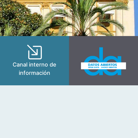
Canal interno de
información