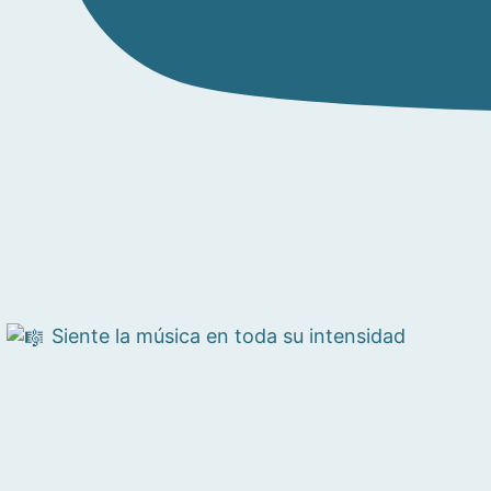
Siente la música en toda su intensidad