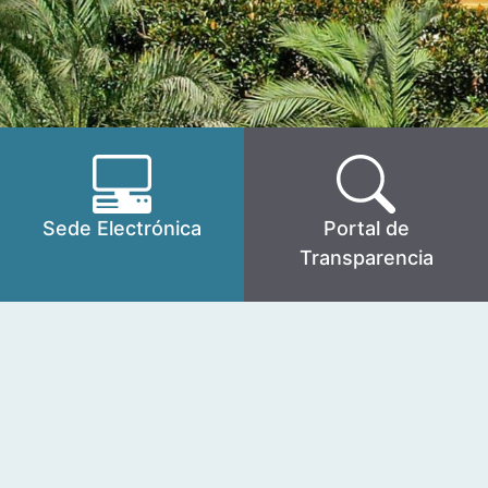
Sede Electrónica
Portal de
Transparencia