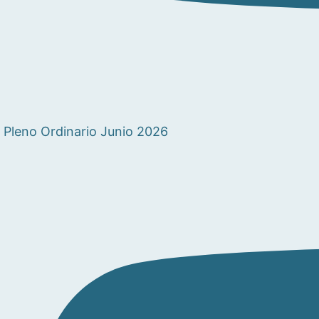
Pleno Ordinario Junio 2026