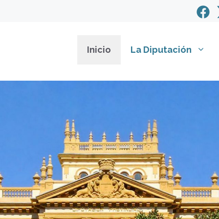
Inicio
La Diputación