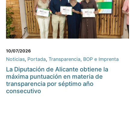
10/07/2026
Noticias
,
Portada
,
Transparencia, BOP e Imprenta
La Diputación de Alicante obtiene la
máxima puntuación en materia de
transparencia por séptimo año
consecutivo