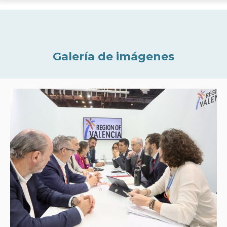
Galería de imágenes