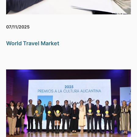
07/11/2025
World Travel Market