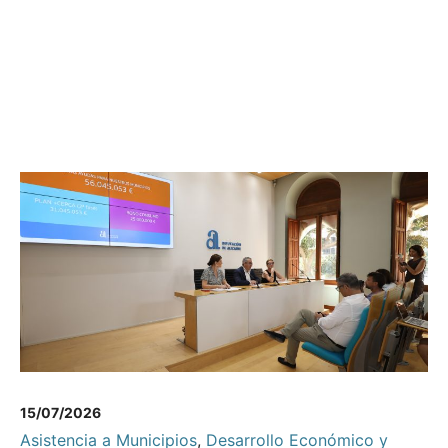
15/07/2026
Asistencia a Municipios
,
Desarrollo Económico y