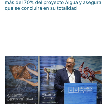
más del 70% del proyecto AIgua y asegura
que se concluirá en su totalidad