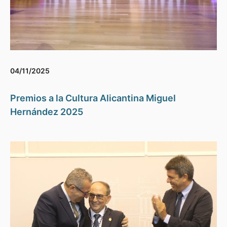
04/11/2025
Premios a la Cultura Alicantina Miguel
Hernández 2025