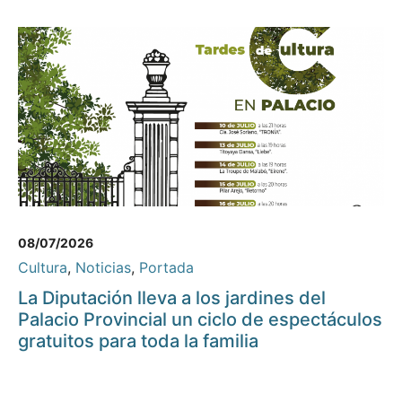
08/07/2026
Cultura
,
Noticias
,
Portada
La Diputación lleva a los jardines del
Palacio Provincial un ciclo de espectáculos
gratuitos para toda la familia