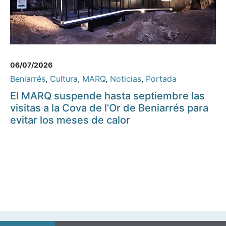
06/07/2026
Beniarrés
,
Cultura
,
MARQ
,
Noticias
,
Portada
El MARQ suspende hasta septiembre las
visitas a la Cova de l’Or de Beniarrés para
evitar los meses de calor