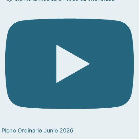
Pleno Ordinario Junio 2026