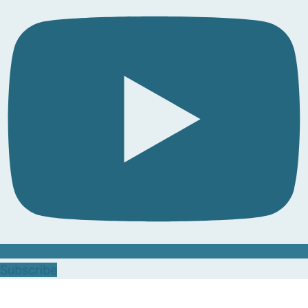
Subscribe