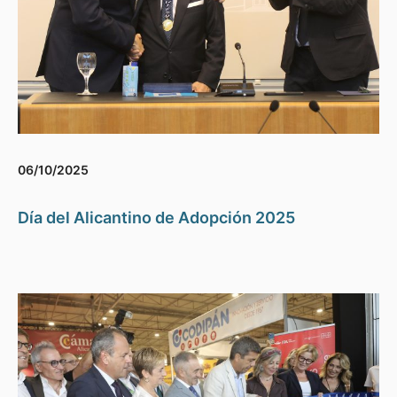
06/10/2025
Día del Alicantino de Adopción 2025