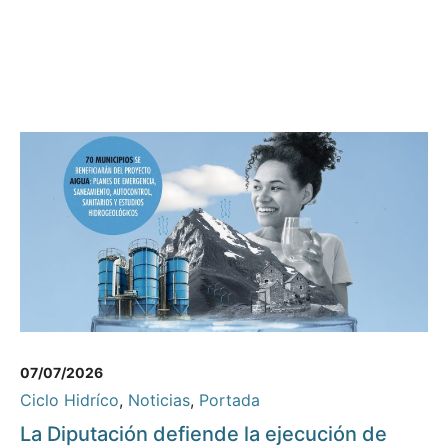
07/07/2026
Ciclo Hidríco
,
Noticias
,
Portada
La Diputación defiende la ejecución de