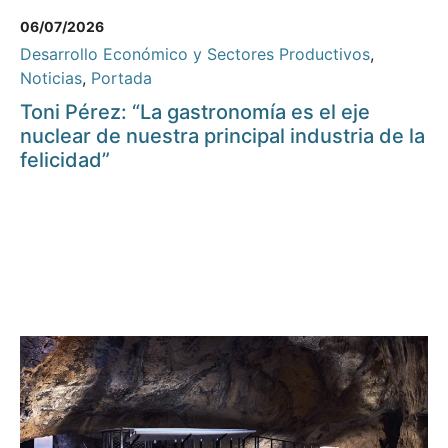
06/07/2026
Desarrollo Económico y Sectores Productivos
,
Noticias
,
Portada
Toni Pérez: “La gastronomía es el eje
nuclear de nuestra principal industria de la
felicidad”