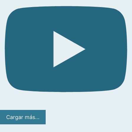
Cargar más...