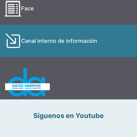
Face
Canal interno de información
Síguenos en Youtube