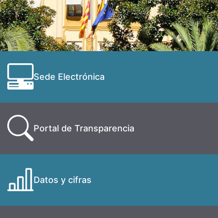
Sede Electrónica
Portal de Transparencia
Datos y cifras