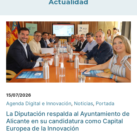
Actualidad
15/07/2026
Agenda Digital e Innovación
,
Noticias
,
Portada
La Diputación respalda al Ayuntamiento de
Alicante en su candidatura como Capital
Europea de la Innovación