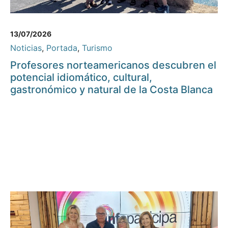
13/07/2026
Noticias
,
Portada
,
Turismo
Profesores norteamericanos descubren el
potencial idiomático, cultural,
gastronómico y natural de la Costa Blanca