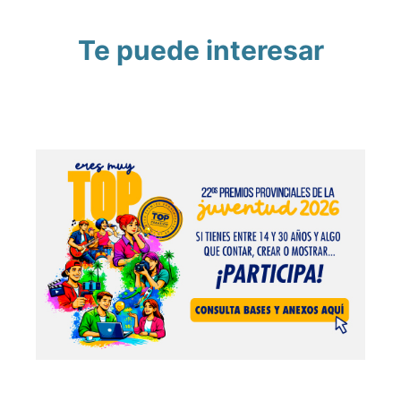
Te puede interesar