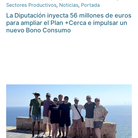
Sectores Productivos
,
Noticias
,
Portada
La Diputación inyecta 56 millones de euros
para ampliar el Plan +Cerca e impulsar un
nuevo Bono Consumo