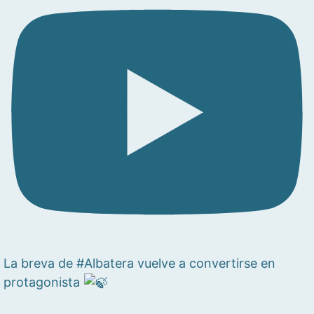
La breva de #Albatera vuelve a convertirse en
protagonista