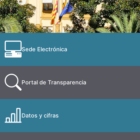
Sede Electrónica
Portal de Transparencia
Datos y cifras