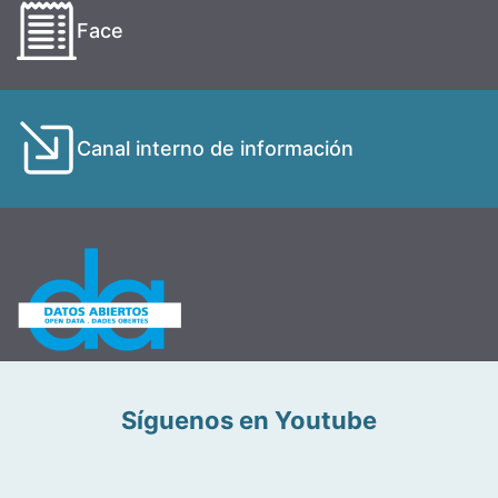
Face
Canal interno de información
Síguenos en Youtube