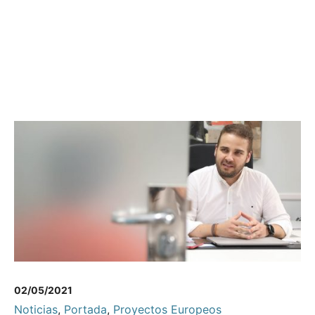
02/05/2021
Noticias
,
Portada
,
Proyectos Europeos