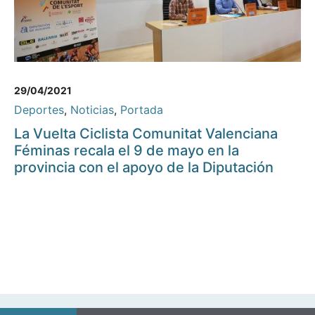
29/04/2021
Deportes
,
Noticias
,
Portada
La Vuelta Ciclista Comunitat Valenciana
Féminas recala el 9 de mayo en la
provincia con el apoyo de la Diputación