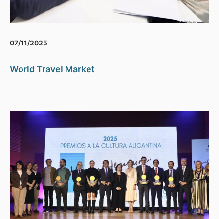
07/11/2025
World Travel Market