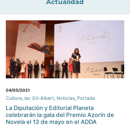
Actualidad
04/05/2021
Cultura
,
Iac Gil-Albert
,
Noticias
,
Portada
La Diputación y Editorial Planeta
celebrarán la gala del Premio Azorín de
Novela el 13 de mayo en el ADDA