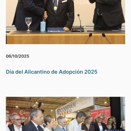
06/10/2025
Día del Alicantino de Adopción 2025