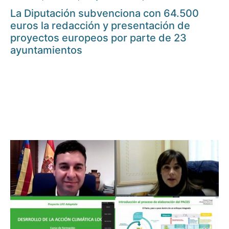
La Diputación subvenciona con 64.500
euros la redacción y presentación de
proyectos europeos por parte de 23
ayuntamientos