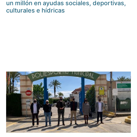
un millón en ayudas sociales, deportivas,
culturales e hídricas