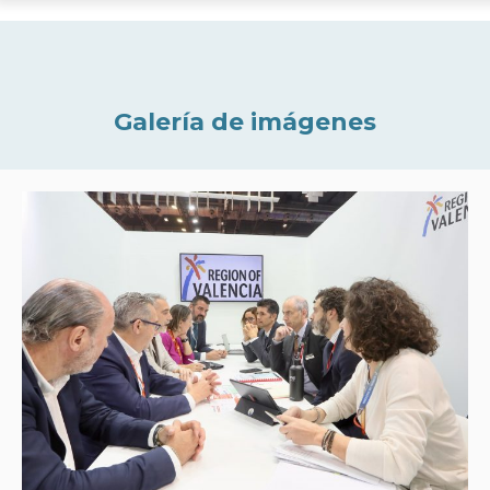
Galería de imágenes