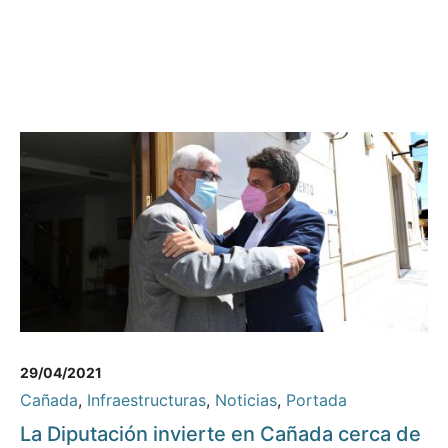
29/04/2021
Cañada
,
Infraestructuras
,
Noticias
,
Portada
La Diputación invierte en Cañada cerca de