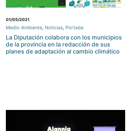
01/05/2021
Medio Ambiente
,
Noticias
,
Portada
La Diputación colabora con los municipios
de la provincia en la redacción de sus
planes de adaptación al cambio climático