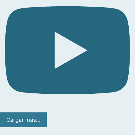
Cargar más...