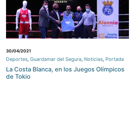
30/04/2021
Deportes
,
Guardamar del Segura
,
Noticias
,
Portada
La Costa Blanca, en los Juegos Olímpicos
de Tokio