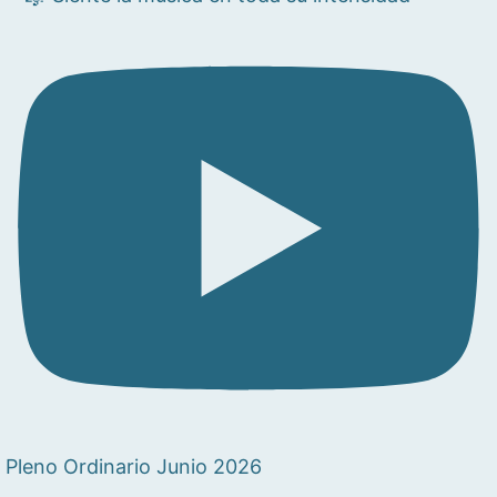
Pleno Ordinario Junio 2026