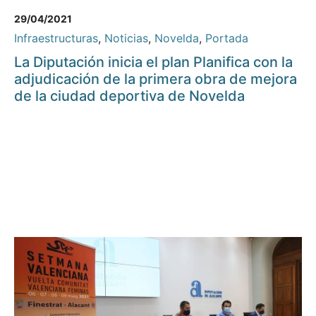
29/04/2021
Infraestructuras
,
Noticias
,
Novelda
,
Portada
La Diputación inicia el plan Planifica con la
adjudicación de la primera obra de mejora
de la ciudad deportiva de Novelda