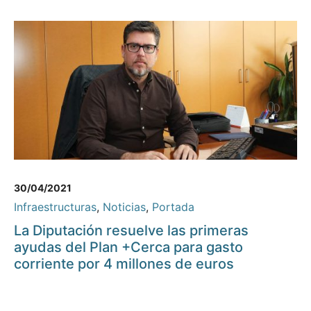
30/04/2021
Infraestructuras
,
Noticias
,
Portada
La Diputación resuelve las primeras
ayudas del Plan +Cerca para gasto
corriente por 4 millones de euros