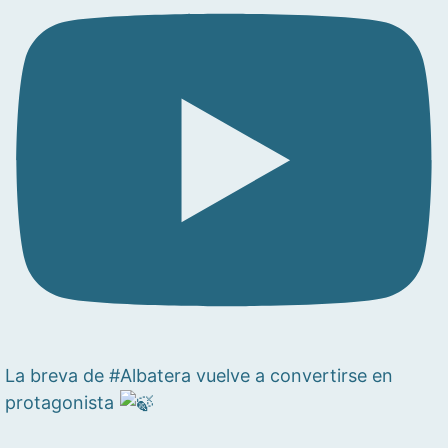
La breva de #Albatera vuelve a convertirse en
protagonista