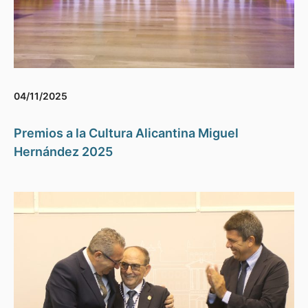
04/11/2025
Premios a la Cultura Alicantina Miguel
Hernández 2025