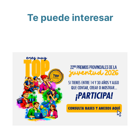
Te puede interesar