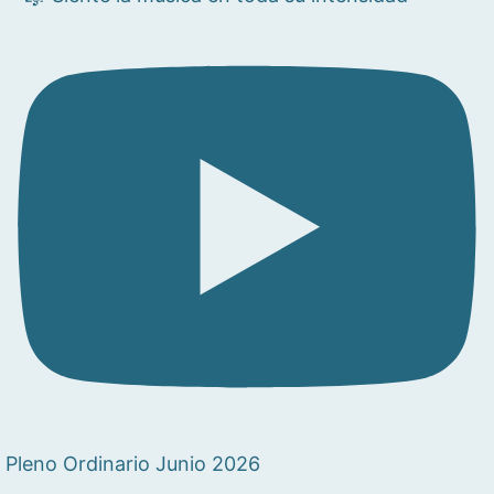
Pleno Ordinario Junio 2026