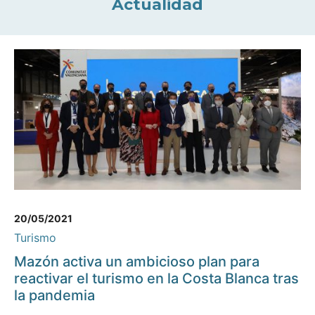
Actualidad
20/05/2021
Turismo
Mazón activa un ambicioso plan para
reactivar el turismo en la Costa Blanca tras
la pandemia