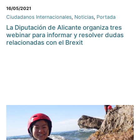
16/05/2021
Ciudadanos Internacionales
,
Noticias
,
Portada
La Diputación de Alicante organiza tres
webinar para informar y resolver dudas
relacionadas con el Brexit