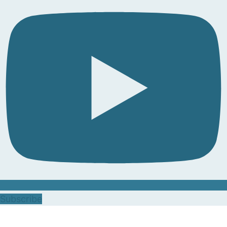
Subscribe