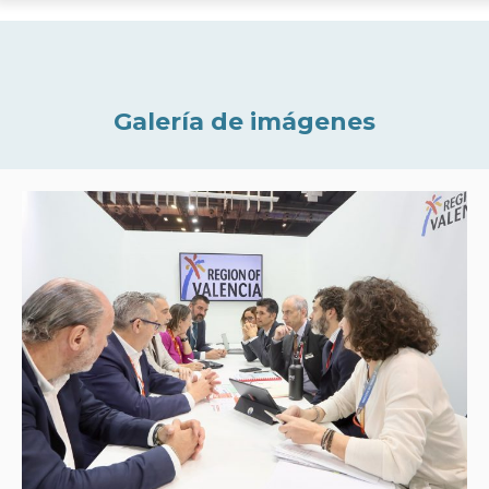
Galería de imágenes