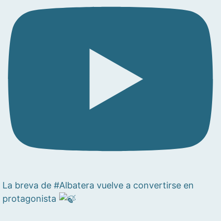
La breva de #Albatera vuelve a convertirse en
protagonista