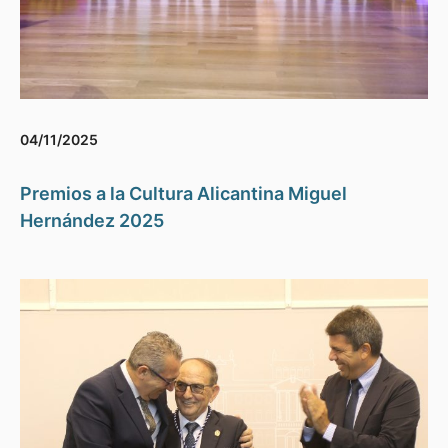
04/11/2025
Premios a la Cultura Alicantina Miguel
Hernández 2025