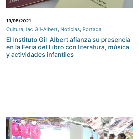
19/05/2021
Cultura
,
Iac Gil-Albert
,
Noticias
,
Portada
El Instituto Gil-Albert afianza su presencia
en la Feria del Libro con literatura, música
y actividades infantiles