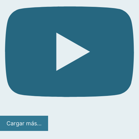
Cargar más...