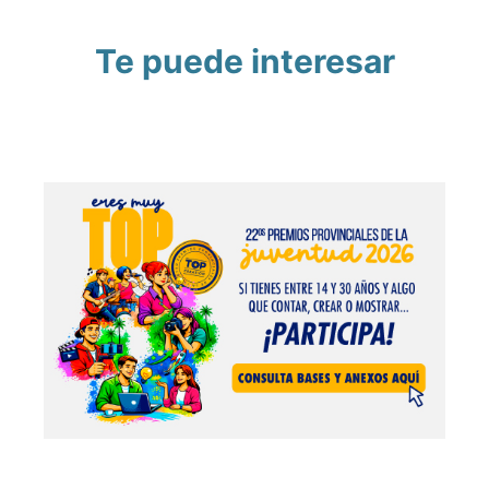
Te puede interesar