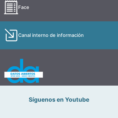
Face
Canal interno de información
Síguenos en Youtube