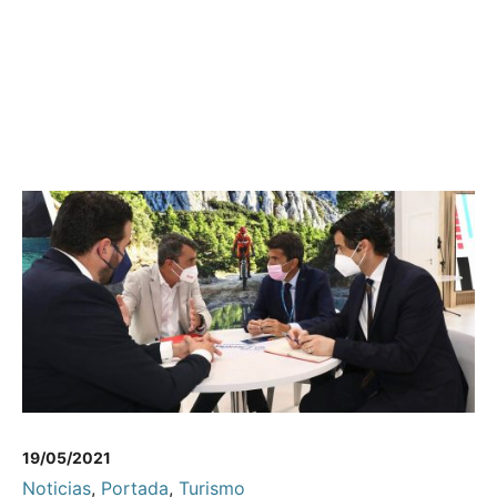
19/05/2021
Noticias
,
Portada
,
Turismo