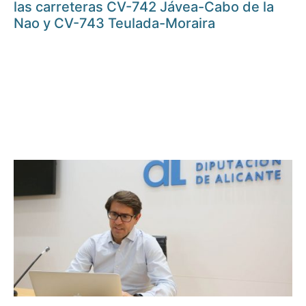
las carreteras CV-742 Jávea-Cabo de la
Nao y CV-743 Teulada-Moraira