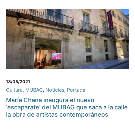
18/05/2021
Cultura
,
MUBAG
,
Noticias
,
Portada
María Chana inaugura el nuevo
‘escaparate’ del MUBAG que saca a la calle
la obra de artistas contemporáneos