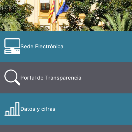
Sede Electrónica
Portal de Transparencia
Datos y cifras