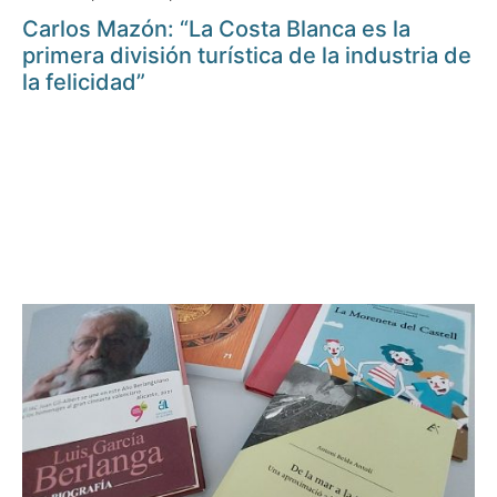
Carlos Mazón: “La Costa Blanca es la
primera división turística de la industria de
la felicidad”