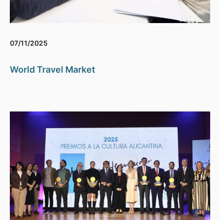
07/11/2025
World Travel Market