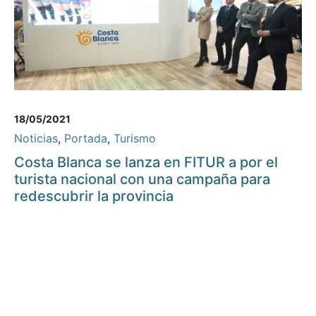
18/05/2021
Noticias
,
Portada
,
Turismo
Costa Blanca se lanza en FITUR a por el
turista nacional con una campaña para
redescubrir la provincia