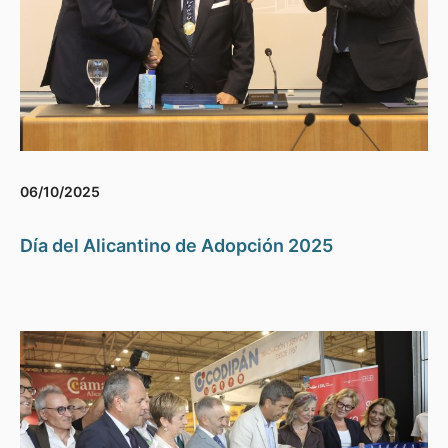
06/10/2025
Día del Alicantino de Adopción 2025