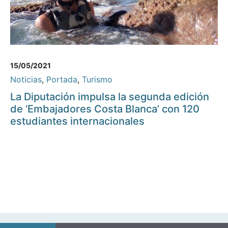
15/05/2021
Noticias
,
Portada
,
Turismo
La Diputación impulsa la segunda edición
de ‘Embajadores Costa Blanca’ con 120
estudiantes internacionales