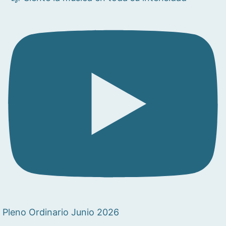
Pleno Ordinario Junio 2026