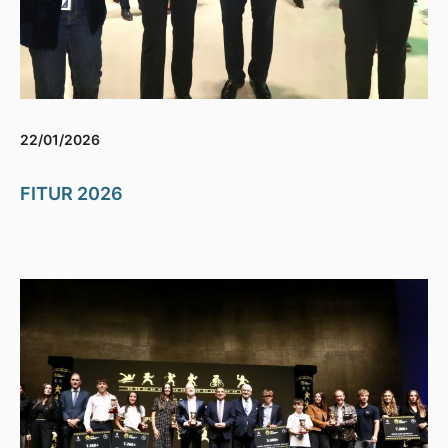
22/01/2026
FITUR 2026