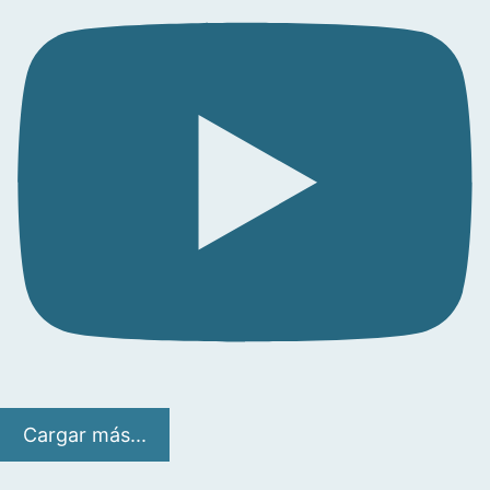
Cargar más...