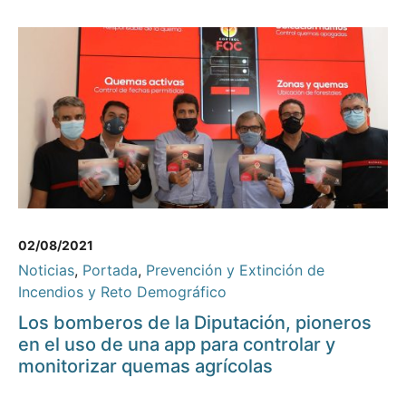
02/08/2021
Noticias
,
Portada
,
Prevención y Extinción de
Incendios y Reto Demográfico
Los bomberos de la Diputación, pioneros
en el uso de una app para controlar y
monitorizar quemas agrícolas