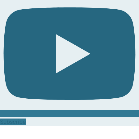
Subscribe