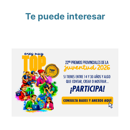
Te puede interesar