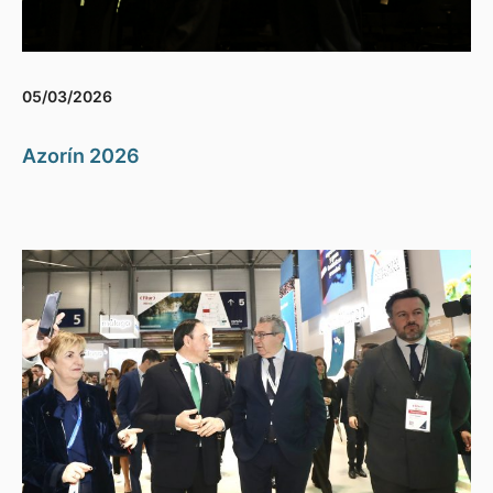
05/03/2026
Azorín 2026