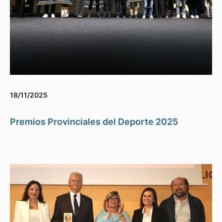
18/11/2025
Premios Provinciales del Deporte 2025