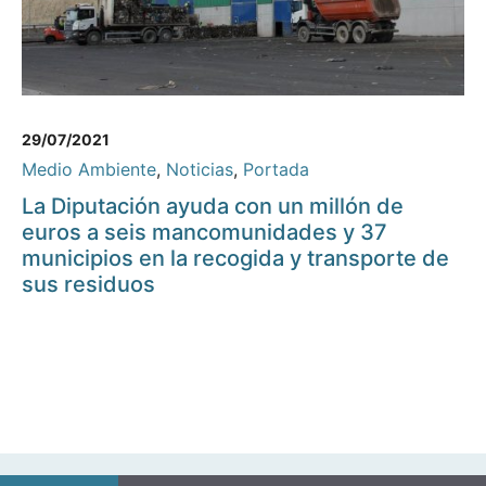
29/07/2021
Medio Ambiente
,
Noticias
,
Portada
La Diputación ayuda con un millón de
euros a seis mancomunidades y 37
municipios en la recogida y transporte de
sus residuos