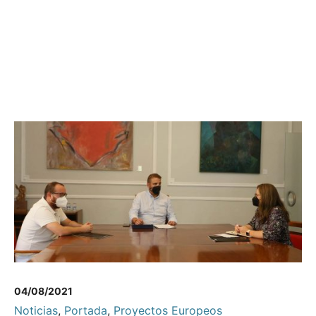
04/08/2021
Noticias
,
Portada
,
Proyectos Europeos