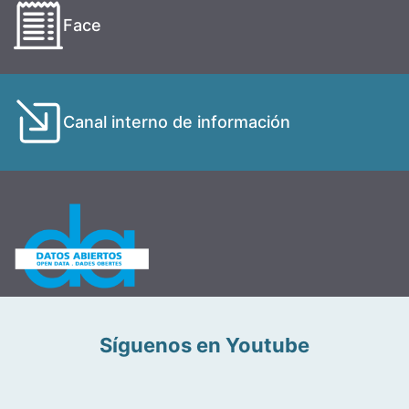
Face
Canal interno de información
Síguenos en Youtube