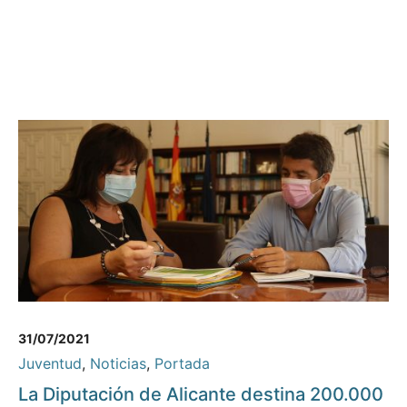
31/07/2021
Juventud
,
Noticias
,
Portada
La Diputación de Alicante destina 200.000