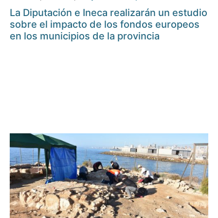
La Diputación e Ineca realizarán un estudio
sobre el impacto de los fondos europeos
en los municipios de la provincia