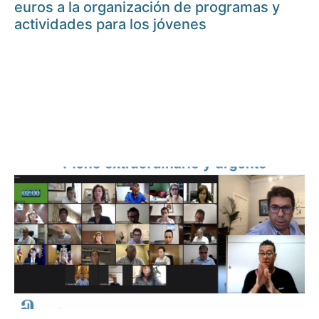
euros a la organización de programas y
actividades para los jóvenes