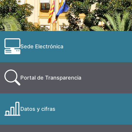
Sede Electrónica
Portal de Transparencia
Datos y cifras