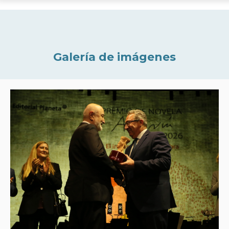
Galería de imágenes