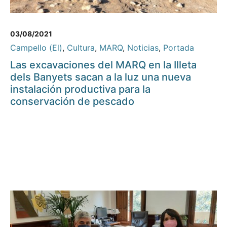
03/08/2021
Campello (El)
,
Cultura
,
MARQ
,
Noticias
,
Portada
Las excavaciones del MARQ en la Illeta
dels Banyets sacan a la luz una nueva
instalación productiva para la
conservación de pescado