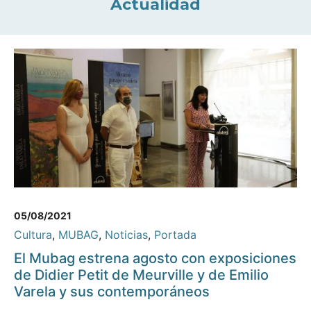
Actualidad
05/08/2021
Cultura
,
MUBAG
,
Noticias
,
Portada
El Mubag estrena agosto con exposiciones
de Didier Petit de Meurville y de Emilio
Varela y sus contemporáneos