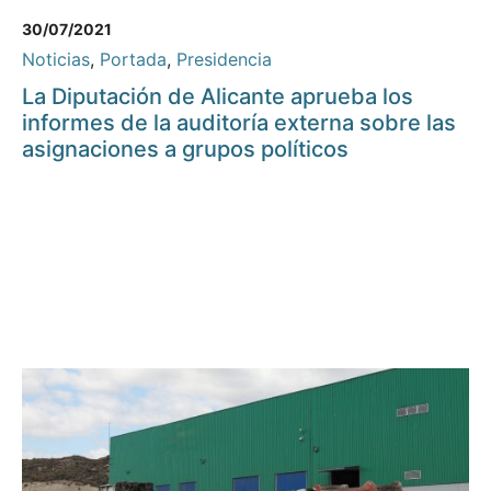
30/07/2021
Noticias
,
Portada
,
Presidencia
La Diputación de Alicante aprueba los
informes de la auditoría externa sobre las
asignaciones a grupos políticos