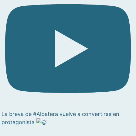
La breva de #Albatera vuelve a convertirse en
protagonista