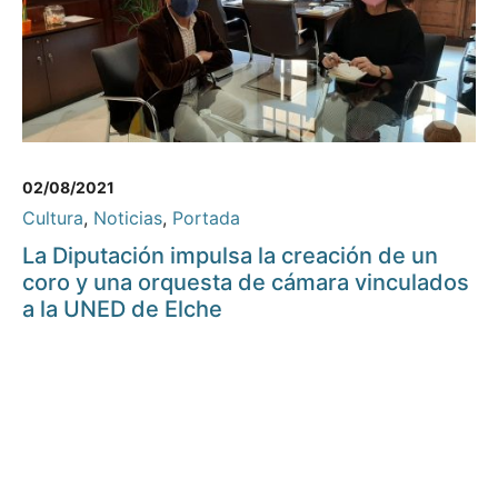
02/08/2021
Cultura
,
Noticias
,
Portada
La Diputación impulsa la creación de un
coro y una orquesta de cámara vinculados
a la UNED de Elche