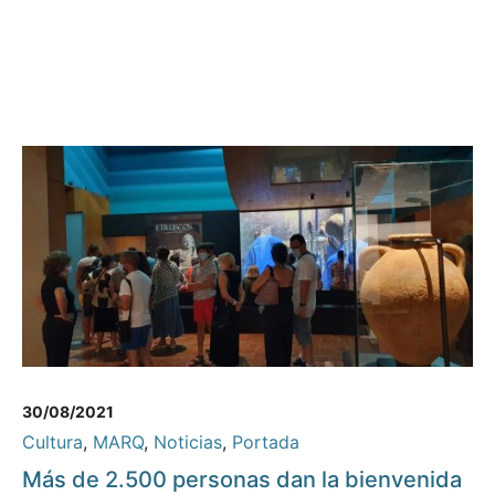
30/08/2021
Cultura
,
MARQ
,
Noticias
,
Portada
Más de 2.500 personas dan la bienvenida