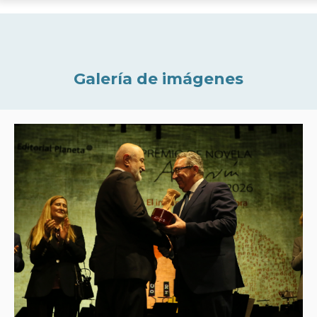
Galería de imágenes