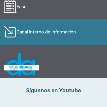
Face
Canal interno de información
Síguenos en Youtube