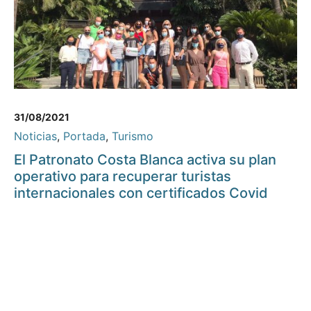
31/08/2021
Noticias
,
Portada
,
Turismo
El Patronato Costa Blanca activa su plan
operativo para recuperar turistas
internacionales con certificados Covid