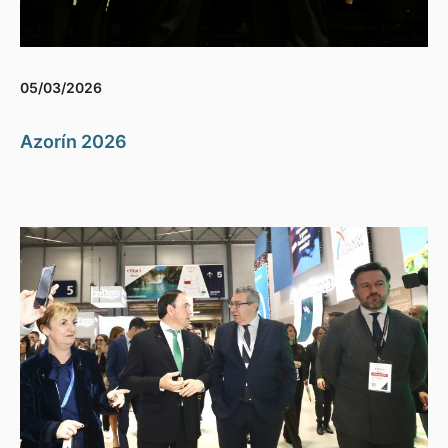
05/03/2026
Azorín 2026