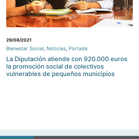
29/08/2021
Bienestar Social
,
Noticias
,
Portada
La Diputación atiende con 920.000 euros
la promoción social de colectivos
vulnerables de pequeños municipios