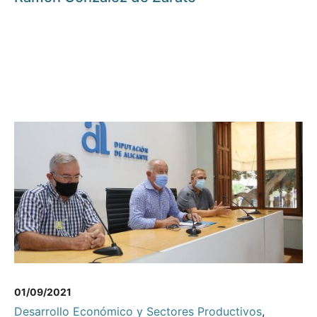
01/09/2021
Desarrollo Económico y Sectores Productivos
,