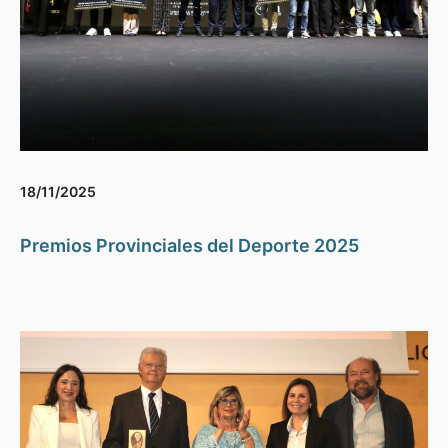
18/11/2025
Premios Provinciales del Deporte 2025