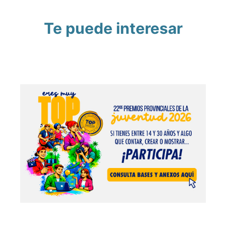
Te puede interesar