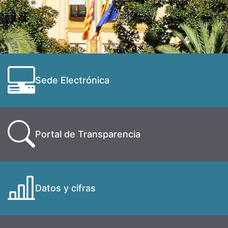
Sede Electrónica
Portal de Transparencia
Datos y cifras