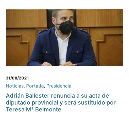
31/08/2021
Noticias
,
Portada
,
Presidencia
Adrián Ballester renuncia a su acta de
diputado provincial y será sustituido por
Teresa Mª Belmonte