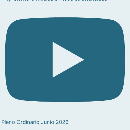
Pleno Ordinario Junio 2026