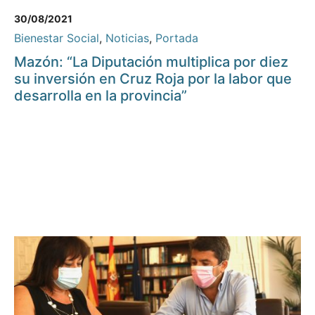
30/08/2021
Bienestar Social
,
Noticias
,
Portada
Mazón: “La Diputación multiplica por diez
su inversión en Cruz Roja por la labor que
desarrolla en la provincia”