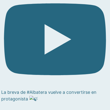
La breva de #Albatera vuelve a convertirse en
protagonista