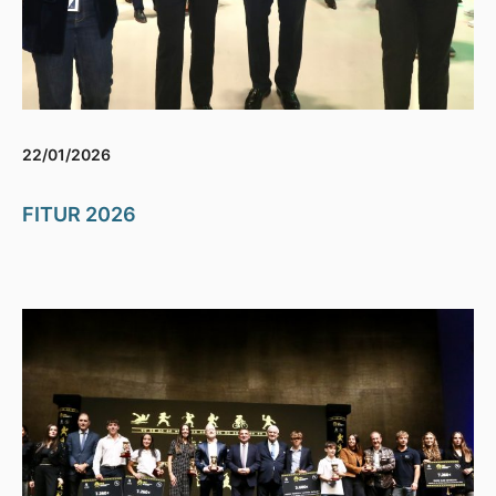
22/01/2026
FITUR 2026