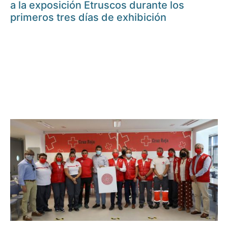
a la exposición Etruscos durante los
primeros tres días de exhibición