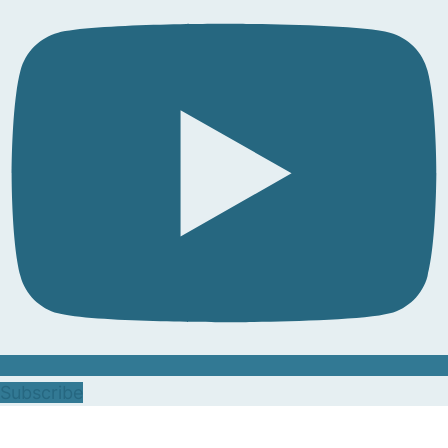
Subscribe