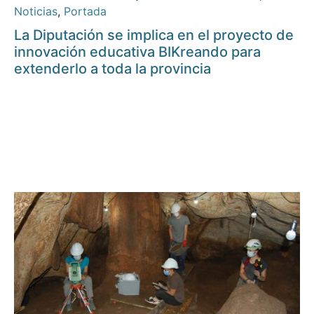
Noticias
,
Portada
La Diputación se implica en el proyecto de
innovación educativa BIKreando para
extenderlo a toda la provincia