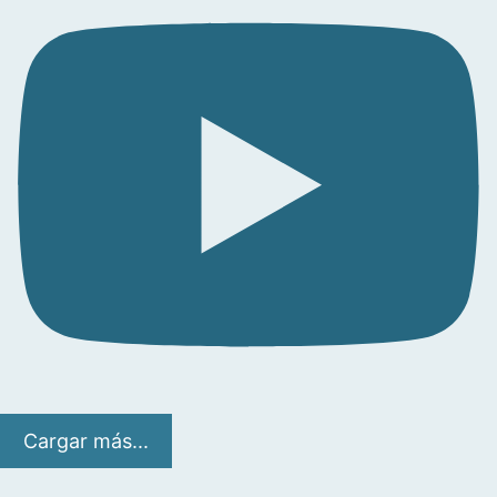
Cargar más...