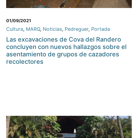
01/09/2021
Cultura
,
MARQ
,
Noticias
,
Pedreguer
,
Portada
Las excavaciones de Cova del Randero
concluyen con nuevos hallazgos sobre el
asentamiento de grupos de cazadores
recolectores