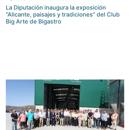
La Diputación inaugura la exposición
“Alicante, paisajes y tradiciones” del Club
Big Arte de Bigastro