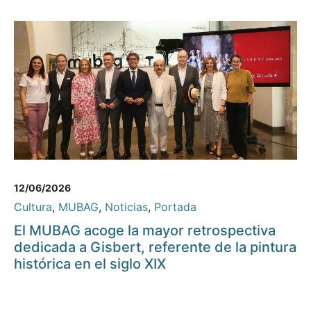
12/06/2026
Cultura
,
MUBAG
,
Noticias
,
Portada
El MUBAG acoge la mayor retrospectiva
dedicada a Gisbert, referente de la pintura
histórica en el siglo XIX