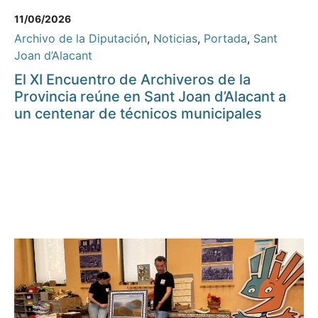
11/06/2026
Archivo de la Diputación
,
Noticias
,
Portada
,
Sant
Joan d’Alacant
El XI Encuentro de Archiveros de la
Provincia reúne en Sant Joan d’Alacant a
un centenar de técnicos municipales