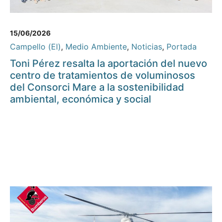
15/06/2026
Campello (El)
,
Medio Ambiente
,
Noticias
,
Portada
Toni Pérez resalta la aportación del nuevo
centro de tratamientos de voluminosos
del Consorci Mare a la sostenibilidad
ambiental, económica y social