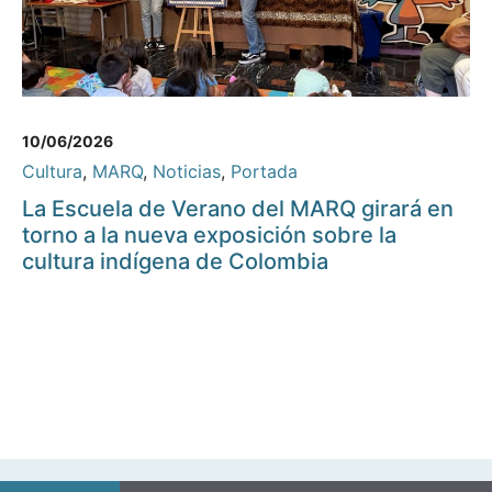
10/06/2026
Cultura
,
MARQ
,
Noticias
,
Portada
La Escuela de Verano del MARQ girará en
torno a la nueva exposición sobre la
cultura indígena de Colombia