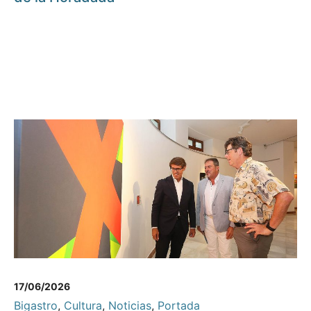
17/06/2026
Bigastro
,
Cultura
,
Noticias
,
Portada