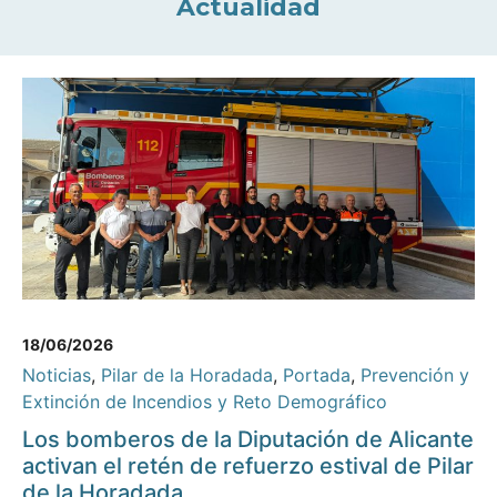
Actualidad
18/06/2026
Noticias
,
Pilar de la Horadada
,
Portada
,
Prevención y
Extinción de Incendios y Reto Demográfico
Los bomberos de la Diputación de Alicante
activan el retén de refuerzo estival de Pilar
de la Horadada