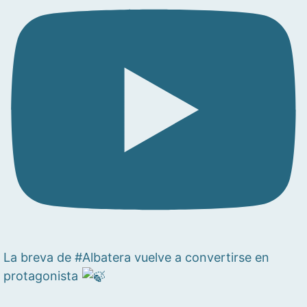
La breva de #Albatera vuelve a convertirse en
protagonista