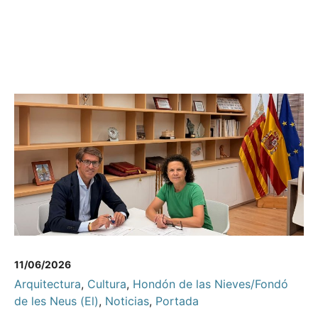
11/06/2026
Arquitectura
,
Cultura
,
Hondón de las Nieves/Fondó
de les Neus (El)
,
Noticias
,
Portada