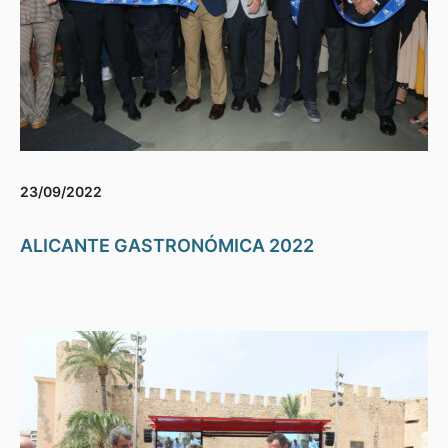
23/09/2022
ALICANTE GASTRONÓMICA 2022