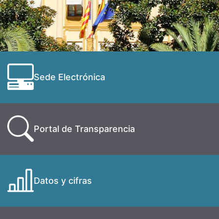
Sede Electrónica
Portal de Transparencia
Datos y cifras