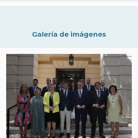
Galería de imágenes