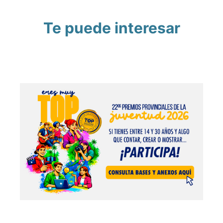
Te puede interesar