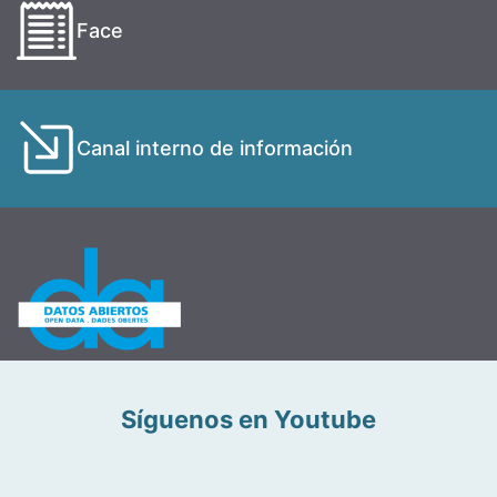
Face
Canal interno de información
Síguenos en Youtube