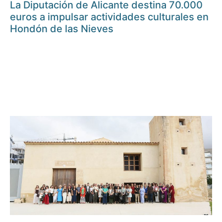
La Diputación de Alicante destina 70.000
euros a impulsar actividades culturales en
Hondón de las Nieves