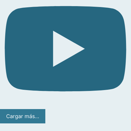
Cargar más...