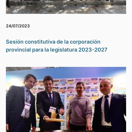
24/07/2023
Sesión constitutiva de la corporación
provincial para la legislatura 2023-2027