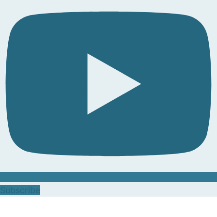
Subscribe