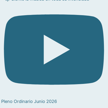
Pleno Ordinario Junio 2026