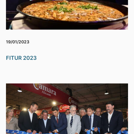
19/01/2023
FITUR 2023