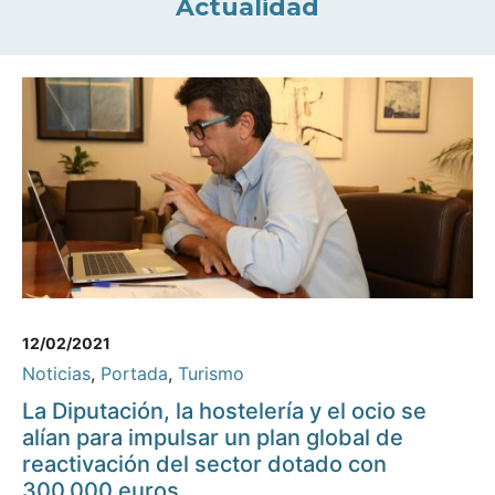
Actualidad
12/02/2021
Noticias
,
Portada
,
Turismo
La Diputación, la hostelería y el ocio se
alían para impulsar un plan global de
reactivación del sector dotado con
300.000 euros