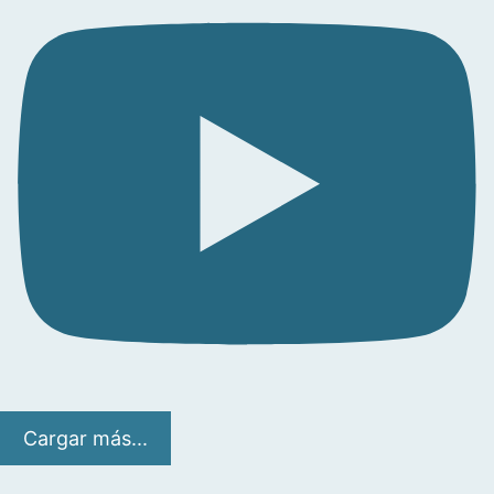
Cargar más...