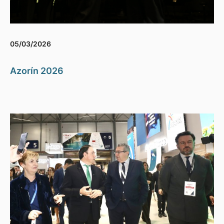
05/03/2026
Azorín 2026