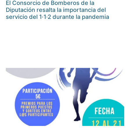
El Consorcio de Bomberos de la
Diputación resalta la importancia del
servicio del 1·1·2 durante la pandemia