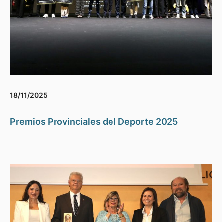
18/11/2025
Premios Provinciales del Deporte 2025