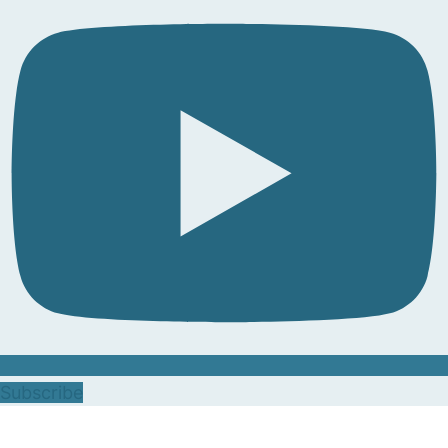
Subscribe