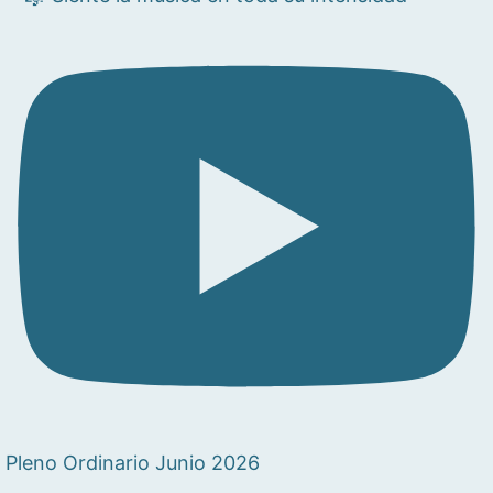
Pleno Ordinario Junio 2026