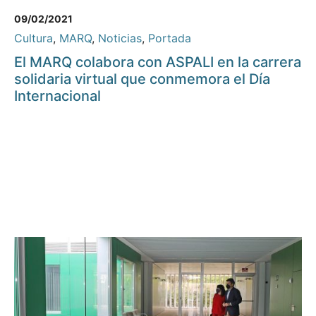
09/02/2021
Cultura
,
MARQ
,
Noticias
,
Portada
El MARQ colabora con ASPALI en la carrera
solidaria virtual que conmemora el Día
Internacional