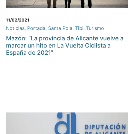
11/02/2021
Noticias
,
Portada
,
Santa Pola
,
Tibi
,
Turismo
Mazón: “La provincia de Alicante vuelve a
marcar un hito en La Vuelta Ciclista a
España de 2021”