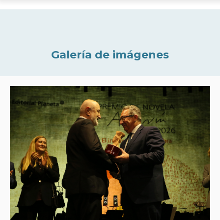
Galería de imágenes