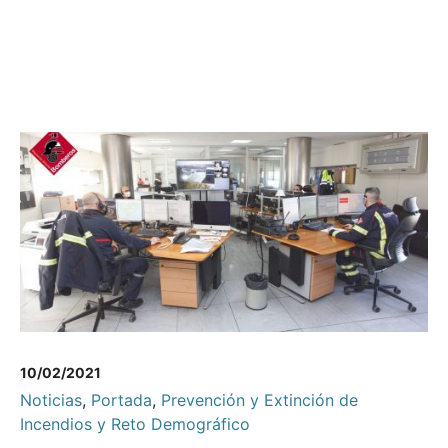
10/02/2021
Noticias
,
Portada
,
Prevención y Extinción de
Incendios y Reto Demográfico