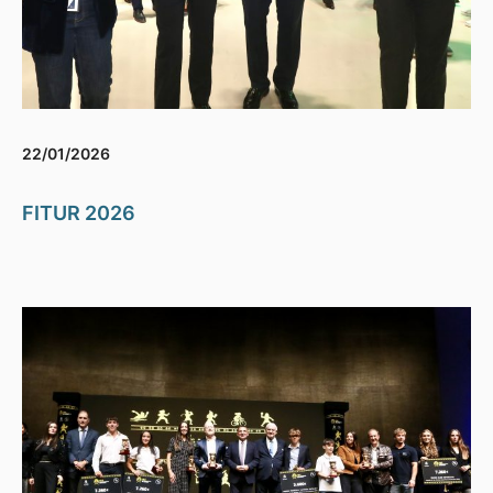
22/01/2026
FITUR 2026