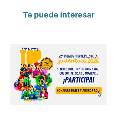
Te puede interesar