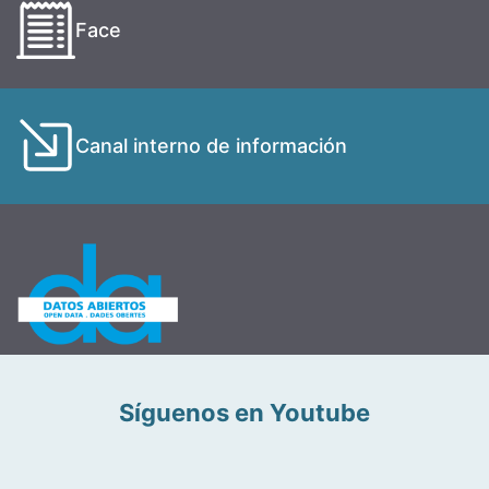
Face
Canal interno de información
Síguenos en Youtube