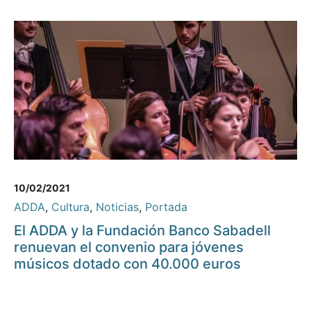
10/02/2021
ADDA
,
Cultura
,
Noticias
,
Portada
El ADDA y la Fundación Banco Sabadell
renuevan el convenio para jóvenes
músicos dotado con 40.000 euros