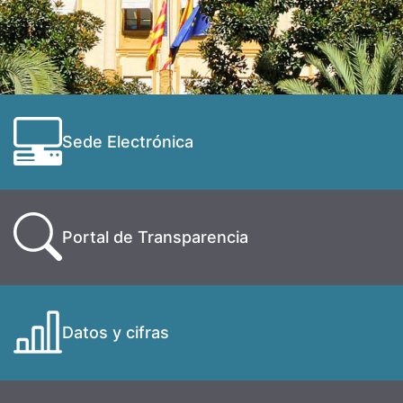
Sede Electrónica
Portal de Transparencia
Datos y cifras