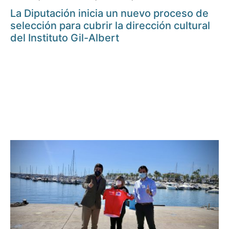
La Diputación inicia un nuevo proceso de
selección para cubrir la dirección cultural
del Instituto Gil-Albert