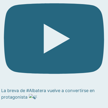
La breva de #Albatera vuelve a convertirse en
protagonista