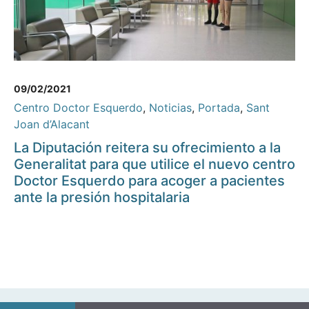
09/02/2021
Centro Doctor Esquerdo
,
Noticias
,
Portada
,
Sant
Joan d’Alacant
La Diputación reitera su ofrecimiento a la
Generalitat para que utilice el nuevo centro
Doctor Esquerdo para acoger a pacientes
ante la presión hospitalaria