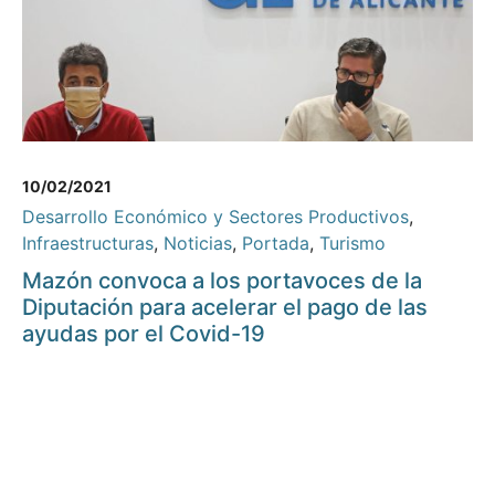
10/02/2021
Desarrollo Económico y Sectores Productivos
,
Infraestructuras
,
Noticias
,
Portada
,
Turismo
Mazón convoca a los portavoces de la
Diputación para acelerar el pago de las
ayudas por el Covid-19