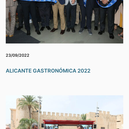
23/09/2022
ALICANTE GASTRONÓMICA 2022