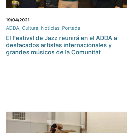
19/04/2021
ADDA
,
Cultura
,
Noticias
,
Portada
El Festival de Jazz reunirá en el ADDA a
destacados artistas internacionales y
grandes músicos de la Comunitat