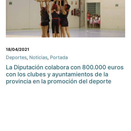
18/04/2021
Deportes
,
Noticias
,
Portada
La Diputación colabora con 800.000 euros
con los clubes y ayuntamientos de la
provincia en la promoción del deporte