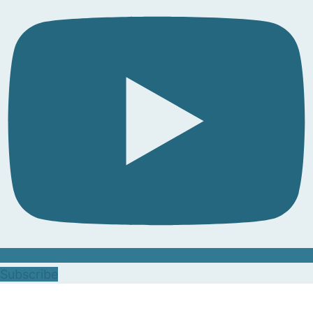
Subscribe