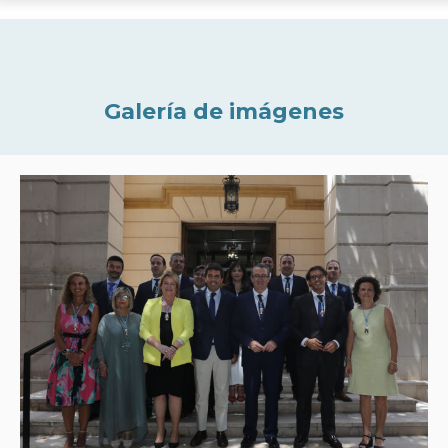
Galería de imágenes