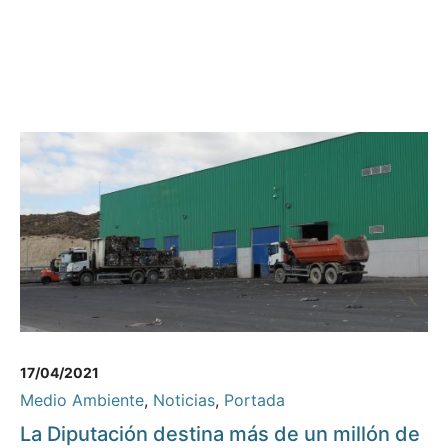
17/04/2021
Medio Ambiente
,
Noticias
,
Portada
La Diputación destina más de un millón de