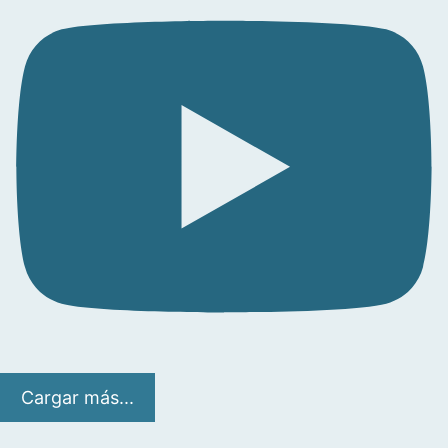
Cargar más...