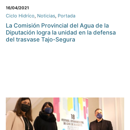
16/04/2021
Ciclo Hidríco
,
Noticias
,
Portada
La Comisión Provincial del Agua de la
Diputación logra la unidad en la defensa
del trasvase Tajo-Segura