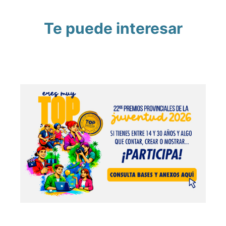
Te puede interesar