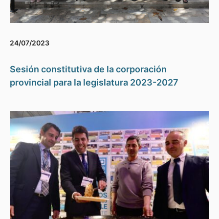
24/07/2023
Sesión constitutiva de la corporación
provincial para la legislatura 2023-2027