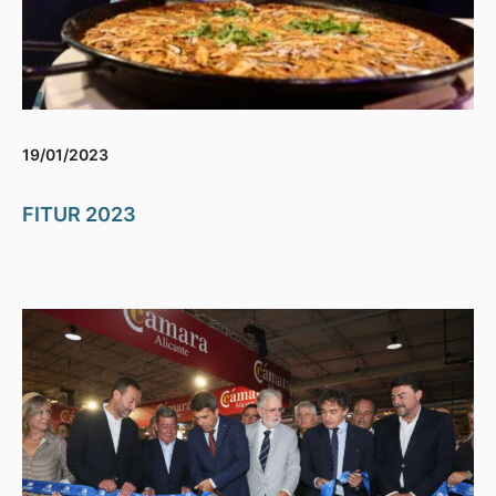
19/01/2023
FITUR 2023