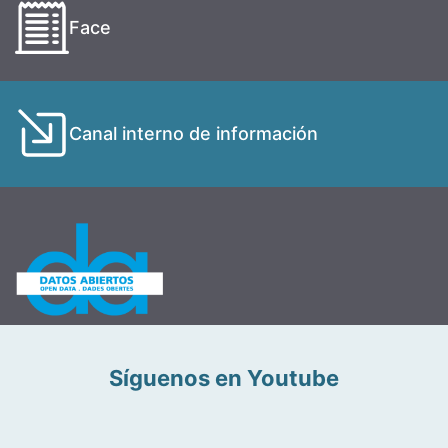
Face
Canal interno de información
Síguenos en Youtube