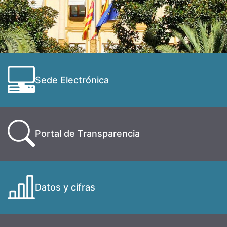
Sede Electrónica
Portal de Transparencia
Datos y cifras