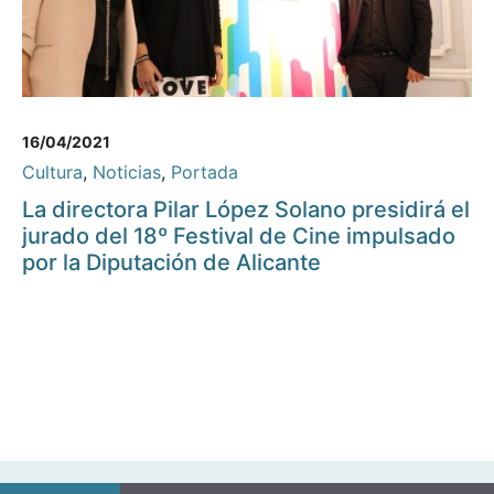
16/04/2021
Cultura
,
Noticias
,
Portada
La directora Pilar López Solano presidirá el
jurado del 18º Festival de Cine impulsado
por la Diputación de Alicante