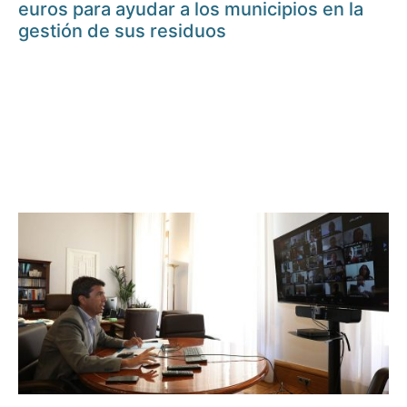
euros para ayudar a los municipios en la
gestión de sus residuos