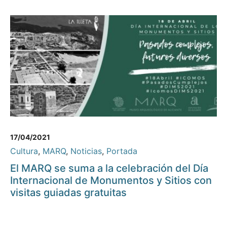
17/04/2021
Cultura
,
MARQ
,
Noticias
,
Portada
El MARQ se suma a la celebración del Día
Internacional de Monumentos y Sitios con
visitas guiadas gratuitas