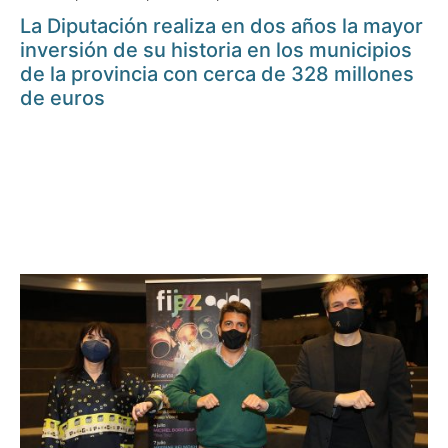
La Diputación realiza en dos años la mayor
inversión de su historia en los municipios
de la provincia con cerca de 328 millones
de euros