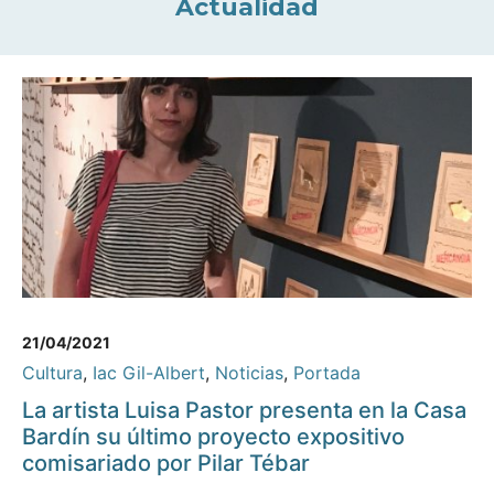
Actualidad
21/04/2021
Cultura
,
Iac Gil-Albert
,
Noticias
,
Portada
La artista Luisa Pastor presenta en la Casa
Bardín su último proyecto expositivo
comisariado por Pilar Tébar