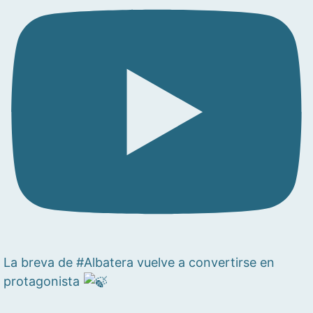
La breva de #Albatera vuelve a convertirse en
protagonista