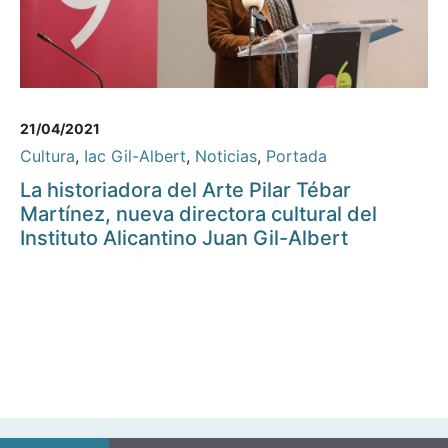
21/04/2021
Cultura
,
Iac Gil-Albert
,
Noticias
,
Portada
La historiadora del Arte Pilar Tébar
Martínez, nueva directora cultural del
Instituto Alicantino Juan Gil-Albert