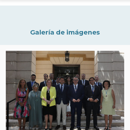
Galería de imágenes