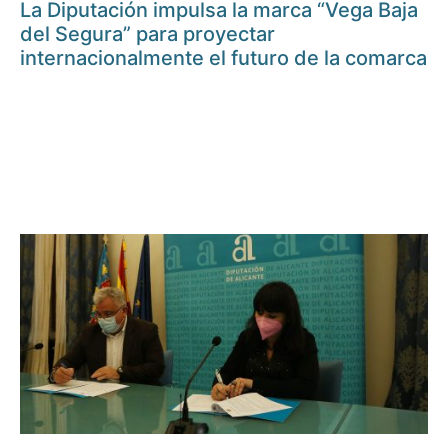
La Diputación impulsa la marca “Vega Baja
del Segura” para proyectar
internacionalmente el futuro de la comarca