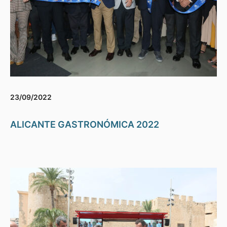
23/09/2022
ALICANTE GASTRONÓMICA 2022