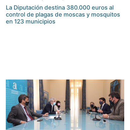
La Diputación destina 380.000 euros al
control de plagas de moscas y mosquitos
en 123 municipios