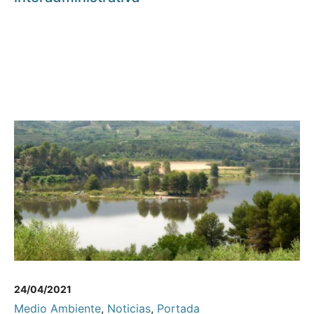
24/04/2021
Medio Ambiente
,
Noticias
,
Portada