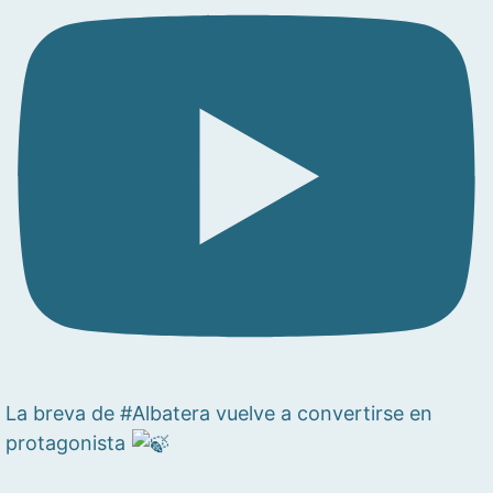
La breva de #Albatera vuelve a convertirse en
protagonista