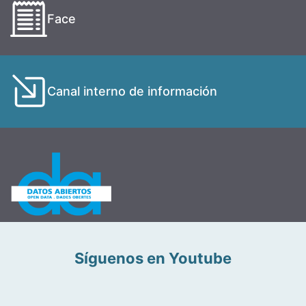
Face
Canal interno de información
Síguenos en Youtube