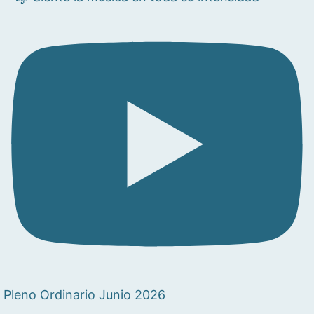
Pleno Ordinario Junio 2026