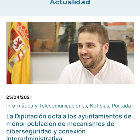
Actualidad
25/04/2021
Informática y Telecomunicaciones
,
Noticias
,
Portada
La Diputación dota a los ayuntamientos de
menor población de mecanismos de
ciberseguridad y conexión
interadministrativa