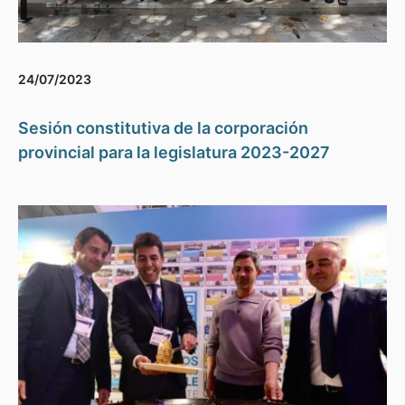
24/07/2023
Sesión constitutiva de la corporación
provincial para la legislatura 2023-2027