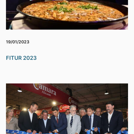
19/01/2023
FITUR 2023