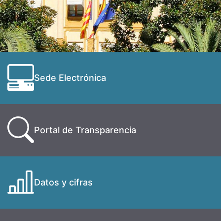
Sede Electrónica
Portal de Transparencia
Datos y cifras