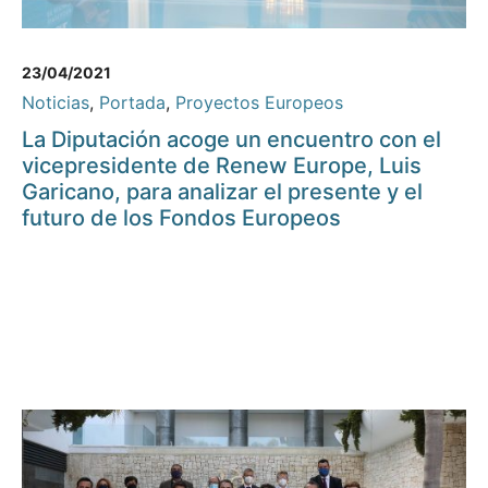
23/04/2021
Noticias
,
Portada
,
Proyectos Europeos
La Diputación acoge un encuentro con el
vicepresidente de Renew Europe, Luis
Garicano, para analizar el presente y el
futuro de los Fondos Europeos