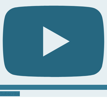
Subscribe