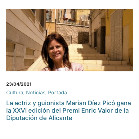
23/04/2021
Cultura
,
Noticias
,
Portada
La actriz y guionista Marian Díez Picó gana
la XXVI edición del Premi Enric Valor de la
Diputación de Alicante