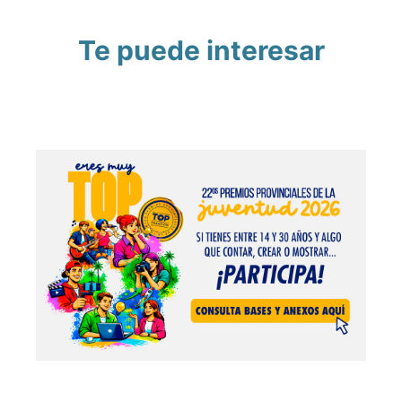
Te puede interesar