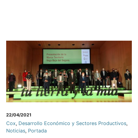
22/04/2021
Cox
,
Desarrollo Económico y Sectores Productivos
,
Noticias
,
Portada