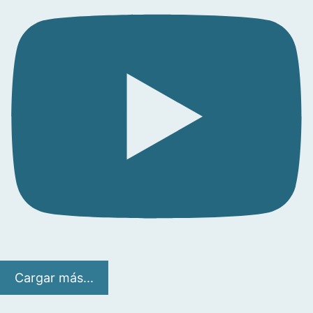
Cargar más...