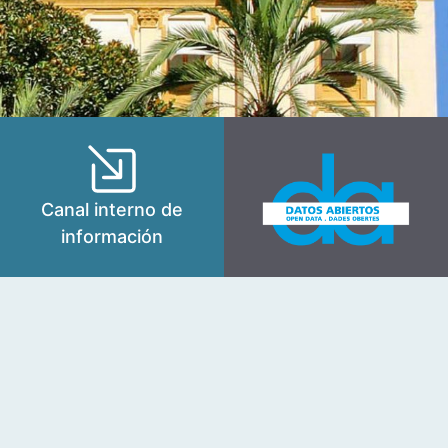
Canal interno de
información