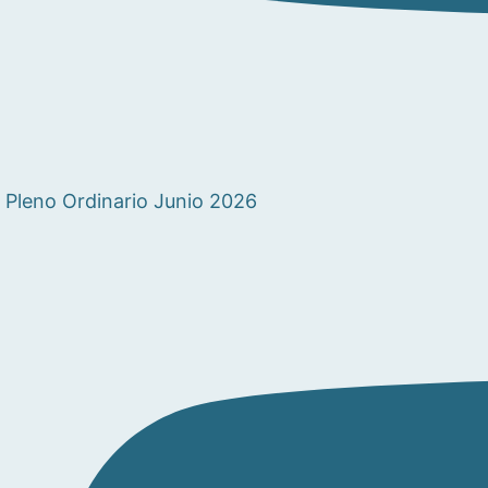
Pleno Ordinario Junio 2026