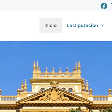
Inicio
La Diputación