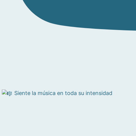
Siente la música en toda su intensidad