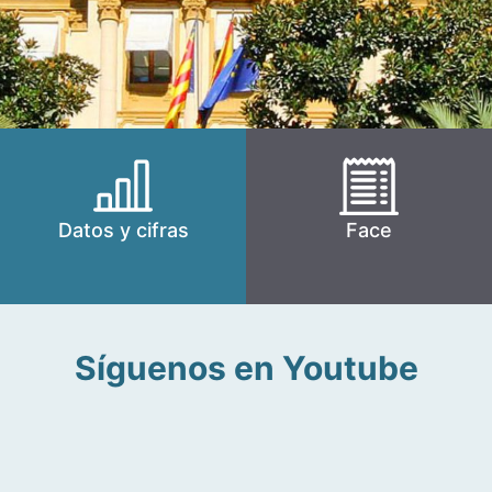
Datos y cifras
Face
Síguenos en Youtube