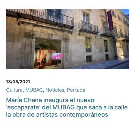
18/05/2021
Cultura
,
MUBAG
,
Noticias
,
Portada
María Chana inaugura el nuevo
‘escaparate’ del MUBAG que saca a la calle
la obra de artistas contemporáneos