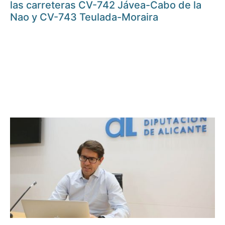
las carreteras CV-742 Jávea-Cabo de la
Nao y CV-743 Teulada-Moraira