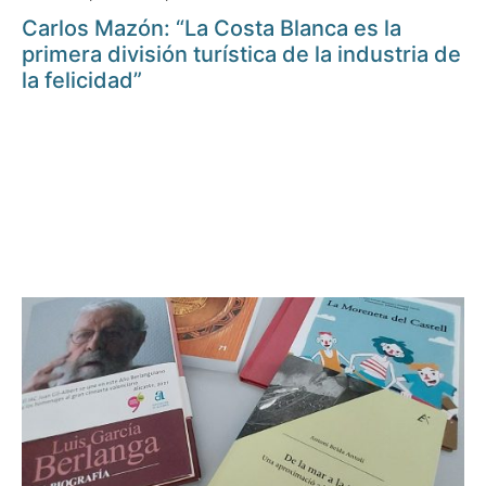
Carlos Mazón: “La Costa Blanca es la
primera división turística de la industria de
la felicidad”