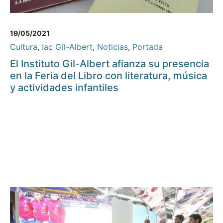
19/05/2021
Cultura
,
Iac Gil-Albert
,
Noticias
,
Portada
El Instituto Gil-Albert afianza su presencia
en la Feria del Libro con literatura, música
y actividades infantiles