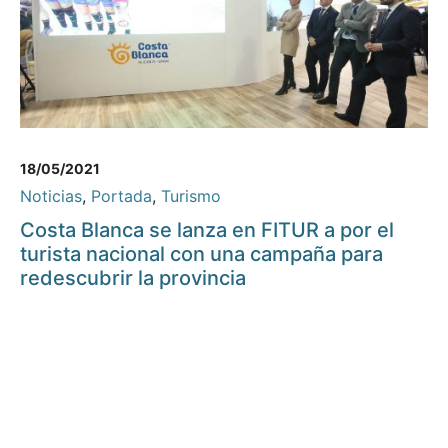
18/05/2021
Noticias
,
Portada
,
Turismo
Costa Blanca se lanza en FITUR a por el
turista nacional con una campaña para
redescubrir la provincia