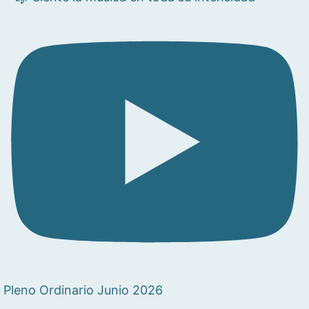
Pleno Ordinario Junio 2026