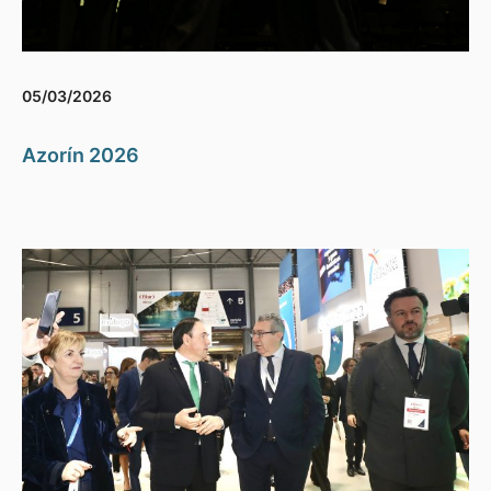
05/03/2026
Azorín 2026