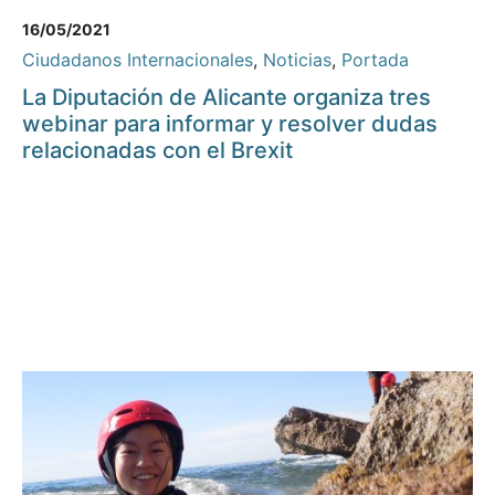
16/05/2021
Ciudadanos Internacionales
,
Noticias
,
Portada
La Diputación de Alicante organiza tres
webinar para informar y resolver dudas
relacionadas con el Brexit