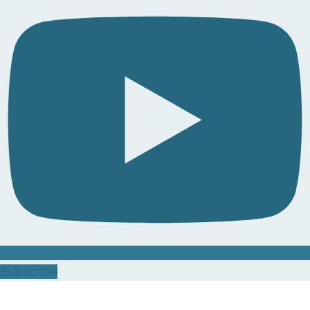
Subscribe