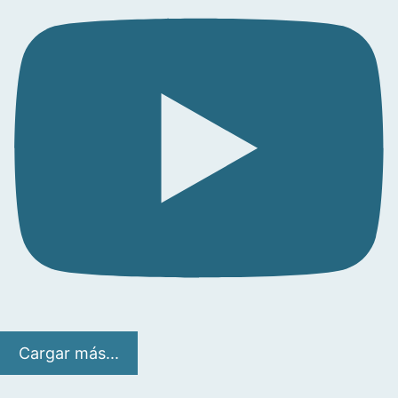
Cargar más...