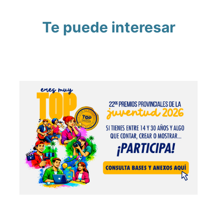
Te puede interesar