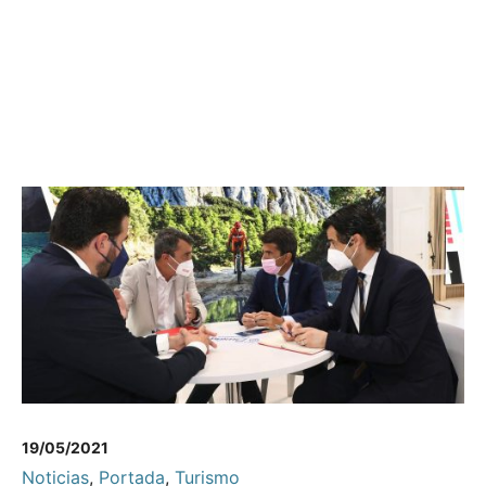
19/05/2021
Noticias
,
Portada
,
Turismo