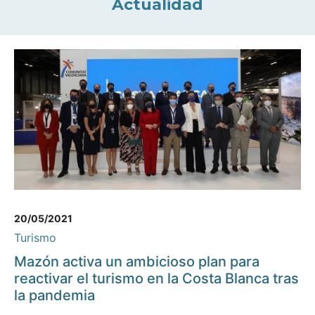
Actualidad
20/05/2021
Turismo
Mazón activa un ambicioso plan para
reactivar el turismo en la Costa Blanca tras
la pandemia