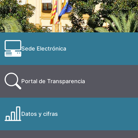
Sede Electrónica
Portal de Transparencia
Datos y cifras