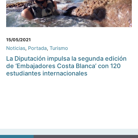
15/05/2021
Noticias
,
Portada
,
Turismo
La Diputación impulsa la segunda edición
de ‘Embajadores Costa Blanca’ con 120
estudiantes internacionales