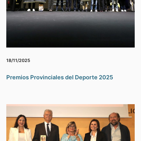
18/11/2025
Premios Provinciales del Deporte 2025