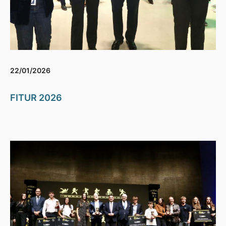
22/01/2026
FITUR 2026