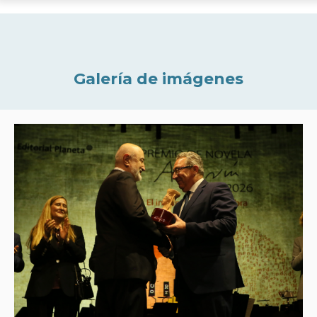
Galería de imágenes