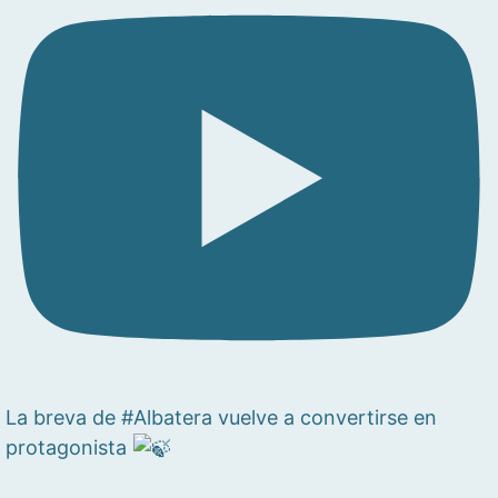
La breva de #Albatera vuelve a convertirse en
protagonista