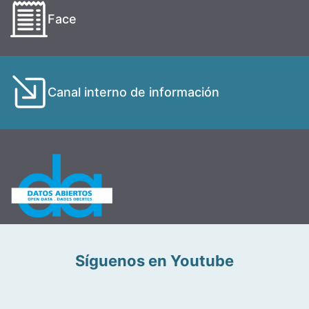
Face
Canal interno de información
Síguenos en Youtube