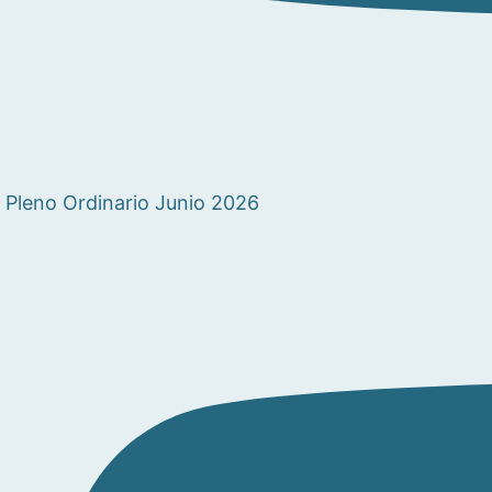
Pleno Ordinario Junio 2026