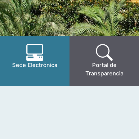
Sede Electrónica
Portal de
Transparencia