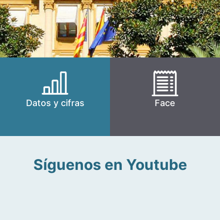
Datos y cifras
Face
Síguenos en Youtube