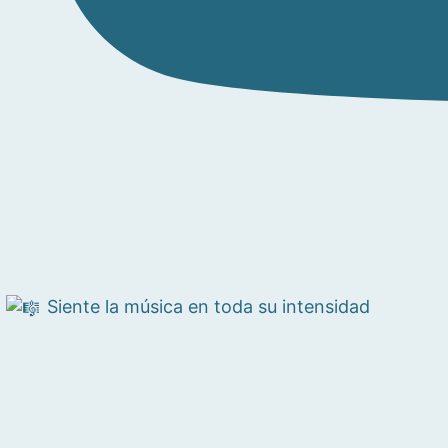
Siente la música en toda su intensidad