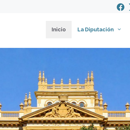
Inicio
La Diputación