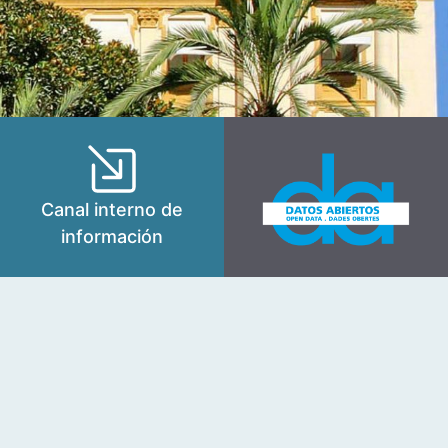
Canal interno de
información