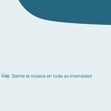
Siente la música en toda su intensidad