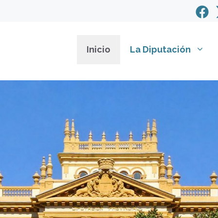
Inicio
La Diputación