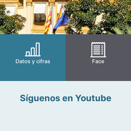
Datos y cifras
Face
Síguenos en Youtube