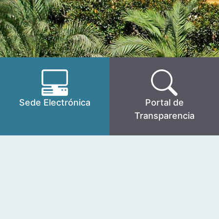
Sede Electrónica
Portal de
Transparencia