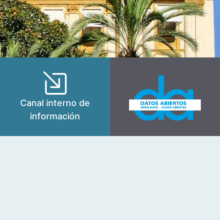
Canal interno de
información