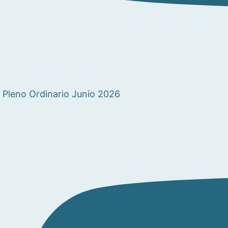
Pleno Ordinario Junio 2026