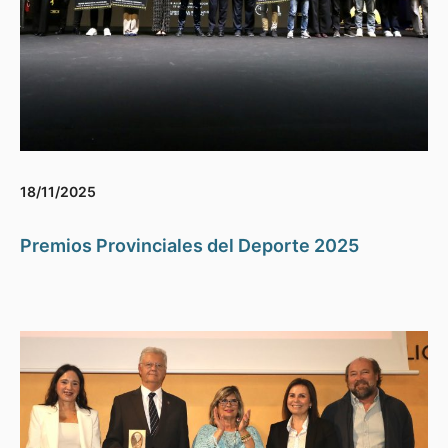
18/11/2025
Premios Provinciales del Deporte 2025