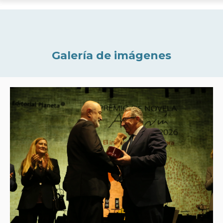
Galería de imágenes