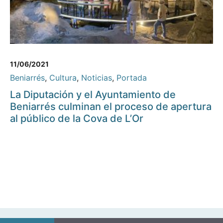
11/06/2021
Beniarrés
,
Cultura
,
Noticias
,
Portada
La Diputación y el Ayuntamiento de
Beniarrés culminan el proceso de apertura
al público de la Cova de L’Or