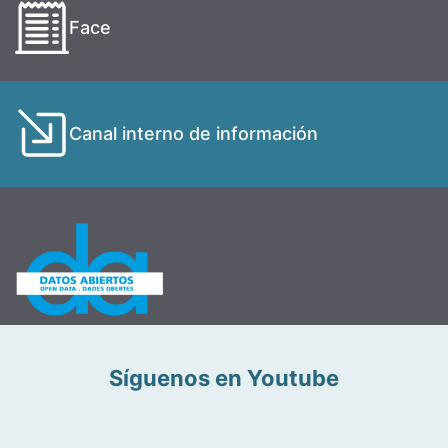
Face
Canal interno de información
Síguenos en Youtube