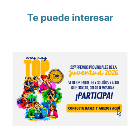
Te puede interesar