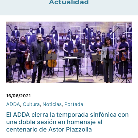
Actualidad
16/06/2021
ADDA
,
Cultura
,
Noticias
,
Portada
El ADDA cierra la temporada sinfónica con
una doble sesión en homenaje al
centenario de Astor Piazzolla