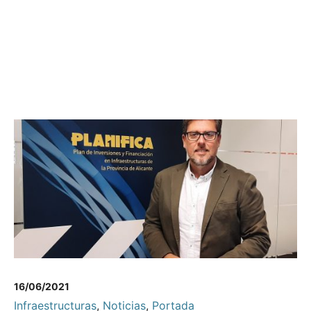
16/06/2021
Infraestructuras
,
Noticias
,
Portada