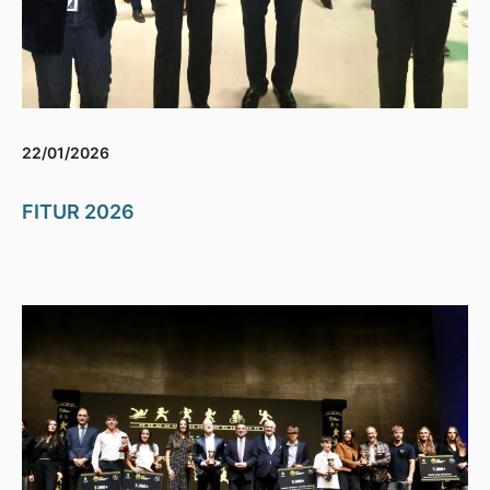
22/01/2026
FITUR 2026