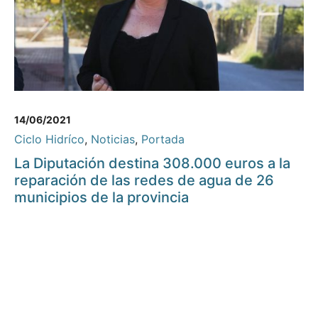
14/06/2021
Ciclo Hidríco
,
Noticias
,
Portada
La Diputación destina 308.000 euros a la
reparación de las redes de agua de 26
municipios de la provincia