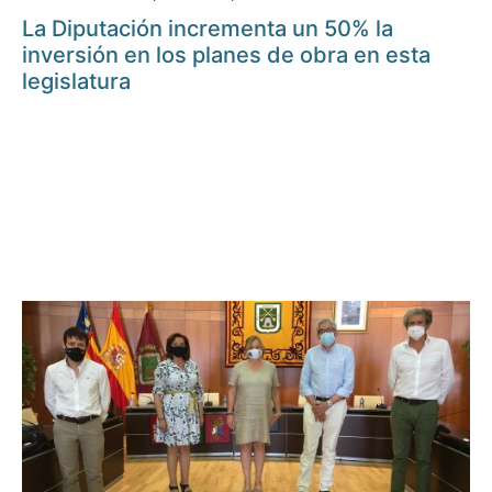
La Diputación incrementa un 50% la
inversión en los planes de obra en esta
legislatura