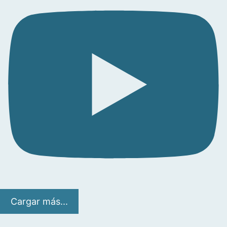
Cargar más...