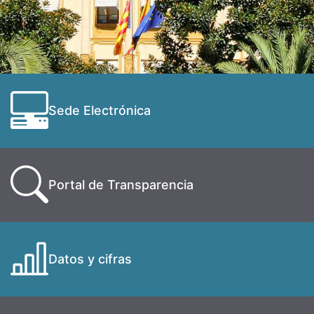
Sede Electrónica
Portal de Transparencia
Datos y cifras