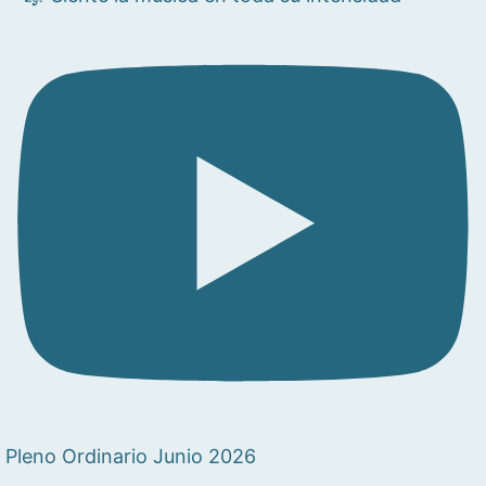
Pleno Ordinario Junio 2026