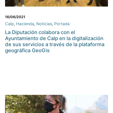
16/06/2021
Calp
,
Hacienda
,
Noticias
,
Portada
La Diputación colabora con el
Ayuntamiento de Calp en la digitalización
de sus servicios a través de la plataforma
geográfica GeoGis