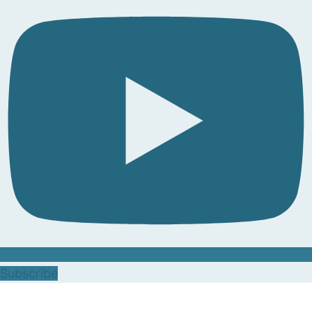
Subscribe