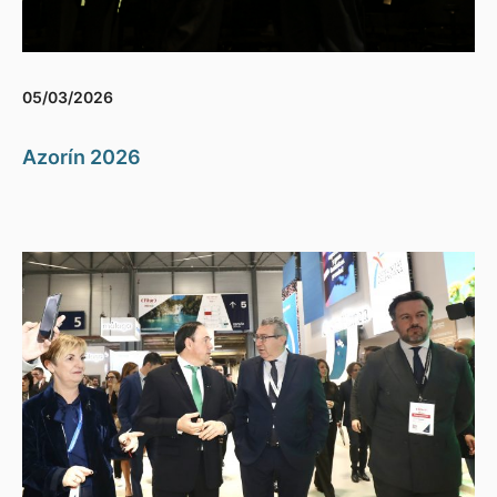
05/03/2026
Azorín 2026