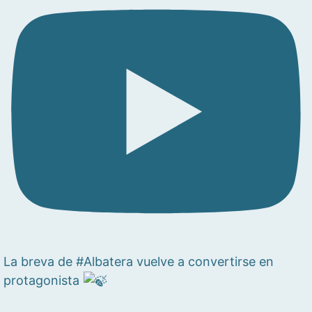
La breva de #Albatera vuelve a convertirse en
protagonista