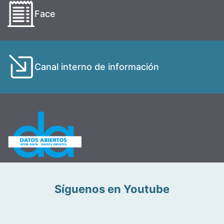
Face
Canal interno de información
Síguenos en Youtube