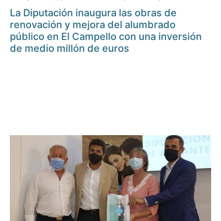
La Diputación inaugura las obras de
renovación y mejora del alumbrado
público en El Campello con una inversión
de medio millón de euros