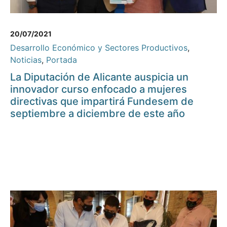
20/07/2021
Desarrollo Económico y Sectores Productivos
,
Noticias
,
Portada
La Diputación de Alicante auspicia un
innovador curso enfocado a mujeres
directivas que impartirá Fundesem de
septiembre a diciembre de este año