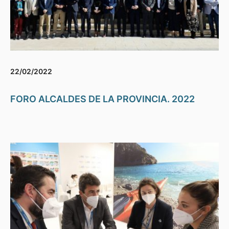
22/02/2022
FORO ALCALDES DE LA PROVINCIA. 2022