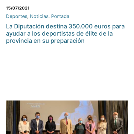
15/07/2021
Deportes
,
Noticias
,
Portada
La Diputación destina 350.000 euros para
ayudar a los deportistas de élite de la
provincia en su preparación