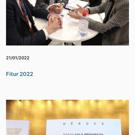
21/01/2022
Fitur 2022