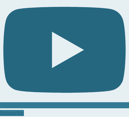
Subscribe