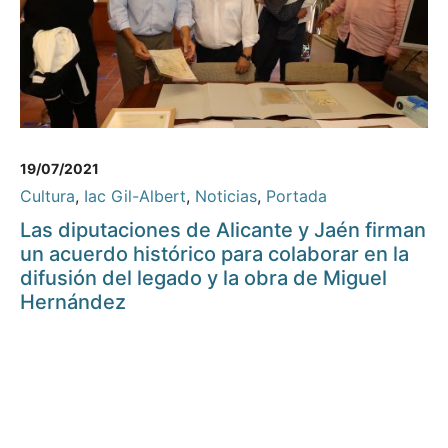
19/07/2021
Cultura
,
Iac Gil-Albert
,
Noticias
,
Portada
Las diputaciones de Alicante y Jaén firman
un acuerdo histórico para colaborar en la
difusión del legado y la obra de Miguel
Hernández