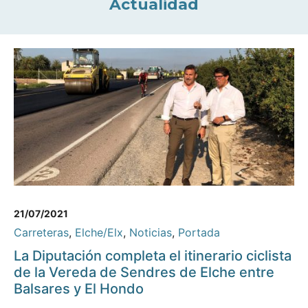
Actualidad
21/07/2021
Carreteras
,
Elche/Elx
,
Noticias
,
Portada
La Diputación completa el itinerario ciclista
de la Vereda de Sendres de Elche entre
Balsares y El Hondo