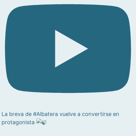
La breva de #Albatera vuelve a convertirse en
protagonista