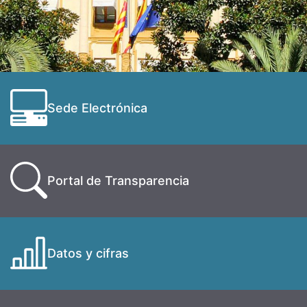
Sede Electrónica
Portal de Transparencia
Datos y cifras