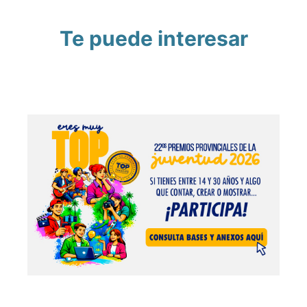
Te puede interesar