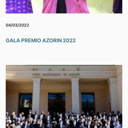
04/03/2022
GALA PREMIO AZORIN 2022