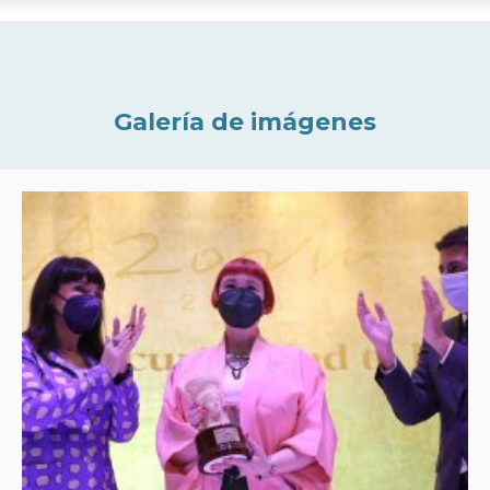
Galería de imágenes