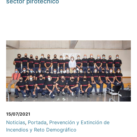
sector pirotécnico
15/07/2021
Noticias
,
Portada
,
Prevención y Extinción de
Incendios y Reto Demográfico