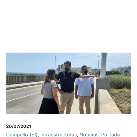
20/07/2021
Campello (El)
,
Infraestructuras
,
Noticias
,
Portada