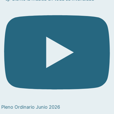
Pleno Ordinario Junio 2026