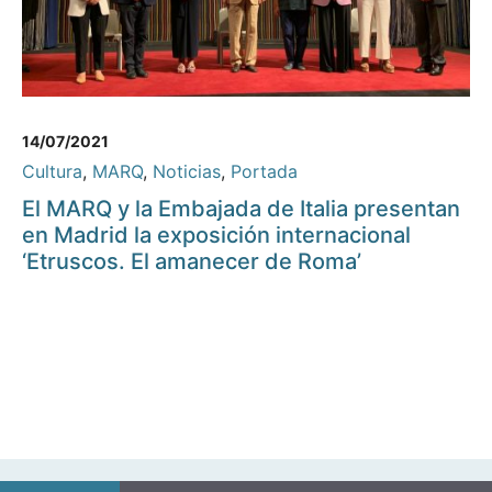
14/07/2021
Cultura
,
MARQ
,
Noticias
,
Portada
El MARQ y la Embajada de Italia presentan
en Madrid la exposición internacional
‘Etruscos. El amanecer de Roma’