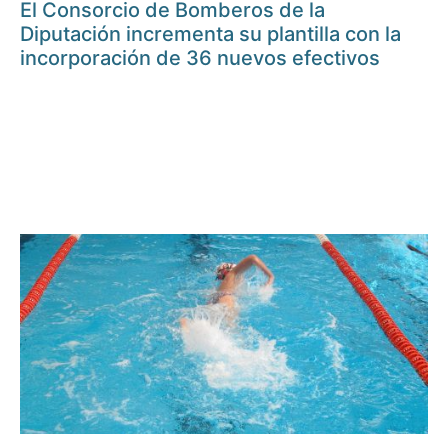
El Consorcio de Bomberos de la
Diputación incrementa su plantilla con la
incorporación de 36 nuevos efectivos