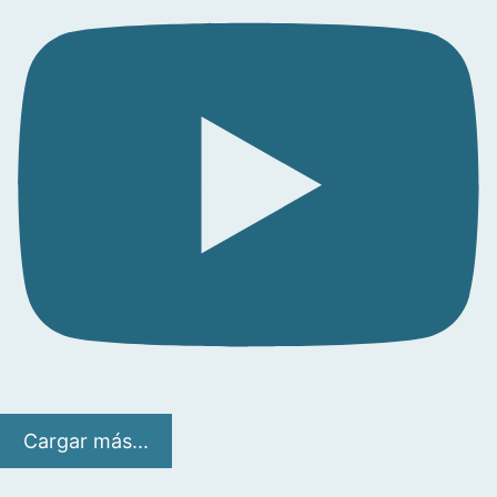
Cargar más...