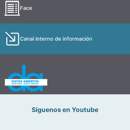
Face
Canal interno de información
Síguenos en Youtube