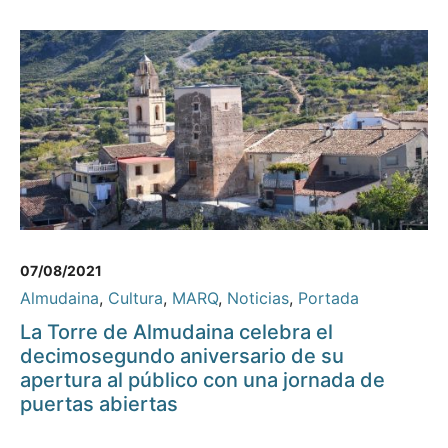
07/08/2021
Almudaina
,
Cultura
,
MARQ
,
Noticias
,
Portada
La Torre de Almudaina celebra el
decimosegundo aniversario de su
apertura al público con una jornada de
puertas abiertas