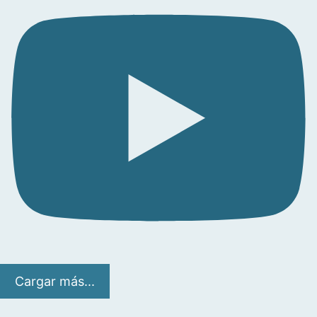
Cargar más...