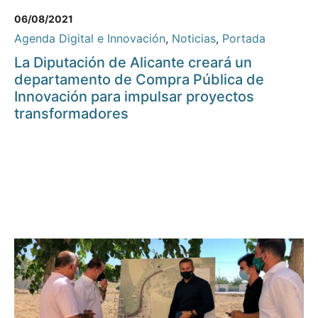
06/08/2021
Agenda Digital e Innovación
,
Noticias
,
Portada
La Diputación de Alicante creará un
departamento de Compra Pública de
Innovación para impulsar proyectos
transformadores