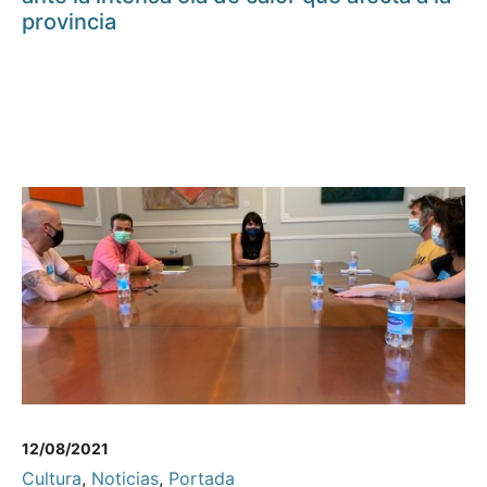
provincia
12/08/2021
Cultura
,
Noticias
,
Portada