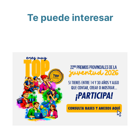
Te puede interesar