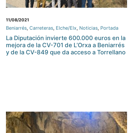
11/08/2021
Beniarrés
,
Carreteras
,
Elche/Elx
,
Noticias
,
Portada
La Diputación invierte 600.000 euros en la
mejora de la CV-701 de L’Orxa a Beniarrés
y de la CV-849 que da acceso a Torrellano