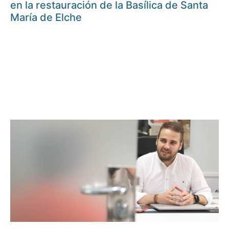
en la restauración de la Basílica de Santa
María de Elche