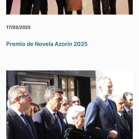
17/03/2025
Premio de Novela Azorín 2025