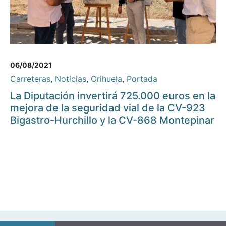
06/08/2021
Carreteras
,
Noticias
,
Orihuela
,
Portada
La Diputación invertirá 725.000 euros en la
mejora de la seguridad vial de la CV-923
Bigastro-Hurchillo y la CV-868 Montepinar