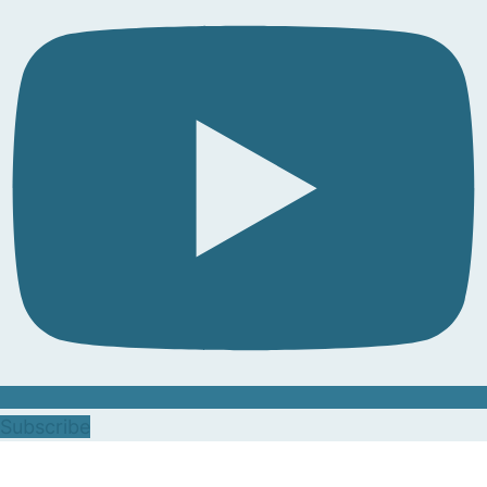
Subscribe