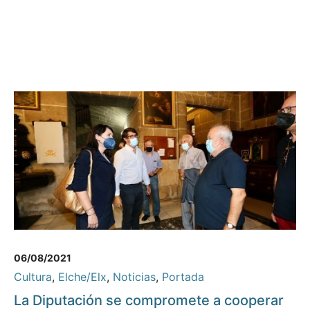
06/08/2021
Cultura
,
Elche/Elx
,
Noticias
,
Portada
La Diputación se compromete a cooperar