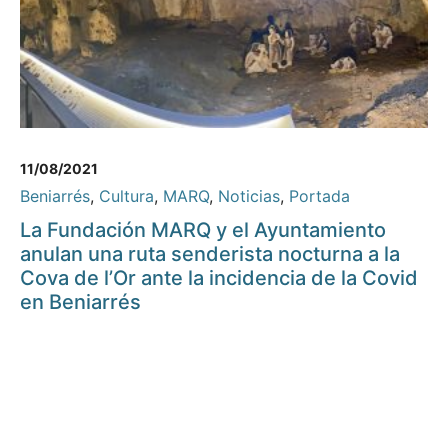
11/08/2021
Beniarrés
,
Cultura
,
MARQ
,
Noticias
,
Portada
La Fundación MARQ y el Ayuntamiento
anulan una ruta senderista nocturna a la
Cova de l’Or ante la incidencia de la Covid
en Beniarrés