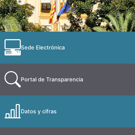
Sede Electrónica
Portal de Transparencia
Datos y cifras