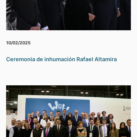
10/02/2025
Ceremonia de inhumación Rafael Altamira