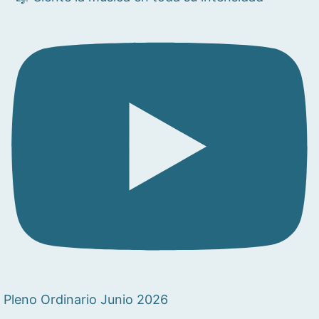
Pleno Ordinario Junio 2026