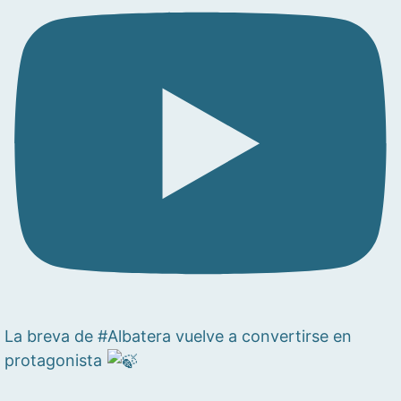
La breva de #Albatera vuelve a convertirse en
protagonista