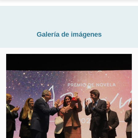
Galería de imágenes