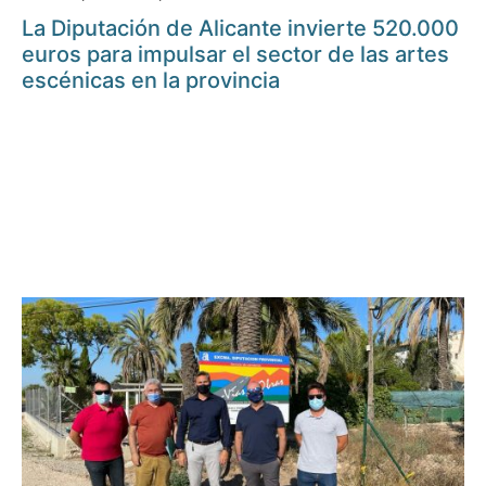
La Diputación de Alicante invierte 520.000
euros para impulsar el sector de las artes
escénicas en la provincia