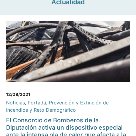
Actualidad
12/08/2021
Noticias
,
Portada
,
Prevención y Extinción de
Incendios y Reto Demográfico
El Consorcio de Bomberos de la
Diputación activa un dispositivo especial
ante la intensa ola de calor que afecta a la