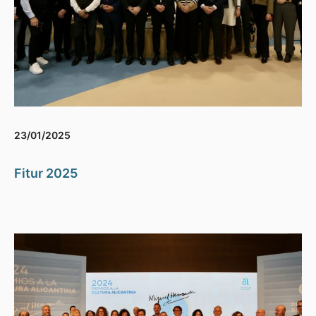
23/01/2025
Fitur 2025