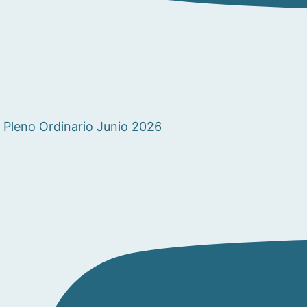
Pleno Ordinario Junio 2026