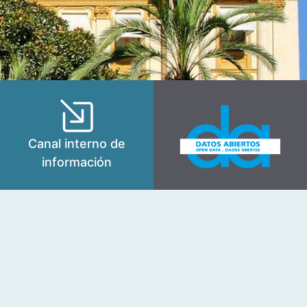
Canal interno de
información