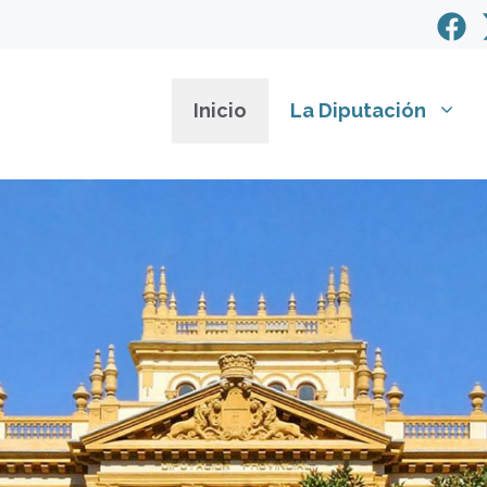
Inicio
La Diputación