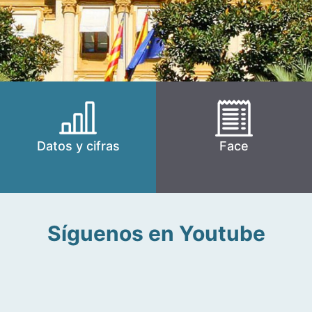
Datos y cifras
Face
Síguenos en Youtube