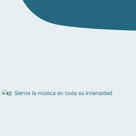
Siente la música en toda su intensidad