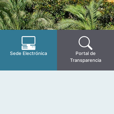
Sede Electrónica
Portal de
Transparencia