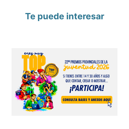
Te puede interesar