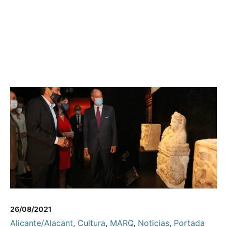
26/08/2021
Alicante/Alacant
,
Cultura
,
MARQ
,
Noticias
,
Portada