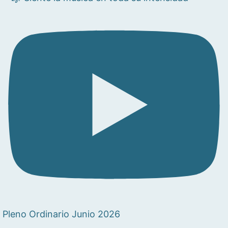
Pleno Ordinario Junio 2026