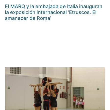
El MARQ y la embajada de Italia inauguran
la exposición internacional ‘Etruscos. El
amanecer de Roma’