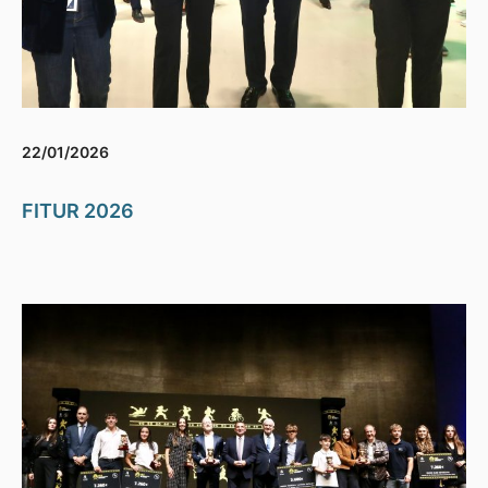
22/01/2026
FITUR 2026