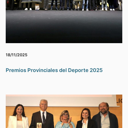
18/11/2025
Premios Provinciales del Deporte 2025