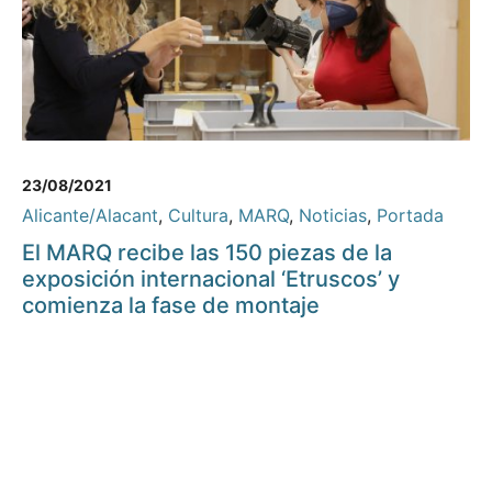
23/08/2021
Alicante/Alacant
,
Cultura
,
MARQ
,
Noticias
,
Portada
El MARQ recibe las 150 piezas de la
exposición internacional ‘Etruscos’ y
comienza la fase de montaje