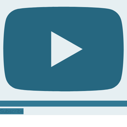
Subscribe