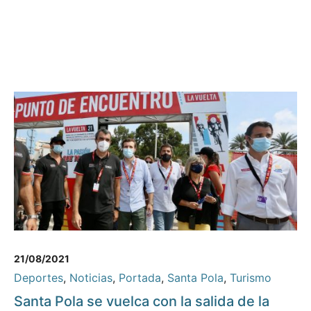
21/08/2021
Deportes
,
Noticias
,
Portada
,
Santa Pola
,
Turismo
Santa Pola se vuelca con la salida de la