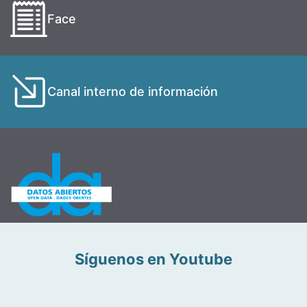
Face
Canal interno de información
Síguenos en Youtube