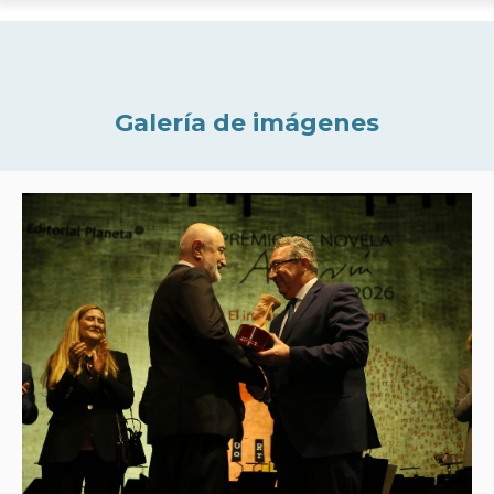
Galería de imágenes