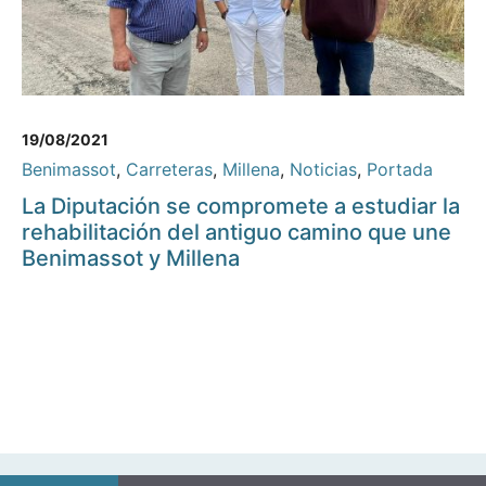
19/08/2021
Benimassot
,
Carreteras
,
Millena
,
Noticias
,
Portada
La Diputación se compromete a estudiar la
rehabilitación del antiguo camino que une
Benimassot y Millena