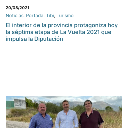
20/08/2021
Noticias
,
Portada
,
Tibi
,
Turismo
El interior de la provincia protagoniza hoy
la séptima etapa de La Vuelta 2021 que
impulsa la Diputación