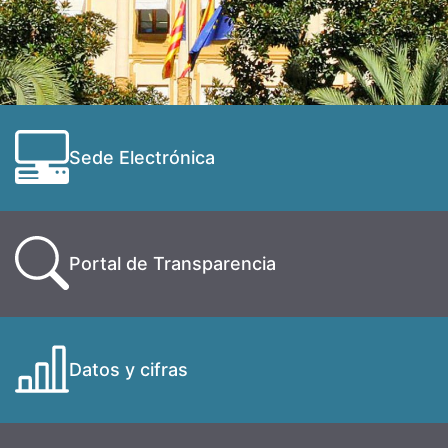
Sede Electrónica
Portal de Transparencia
Datos y cifras