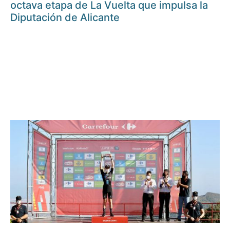
octava etapa de La Vuelta que impulsa la
Diputación de Alicante