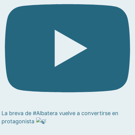
La breva de #Albatera vuelve a convertirse en
protagonista