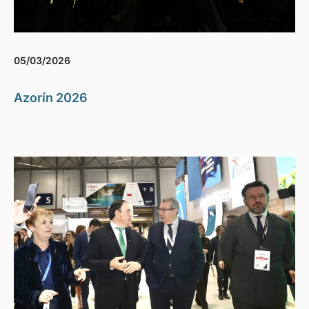
05/03/2026
Azorín 2026