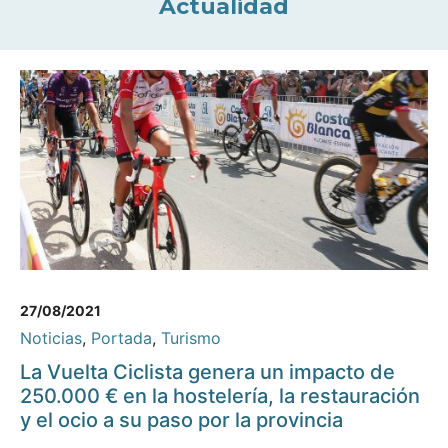
Actualidad
27/08/2021
Noticias
,
Portada
,
Turismo
La Vuelta Ciclista genera un impacto de
250.000 € en la hostelería, la restauración
y el ocio a su paso por la provincia