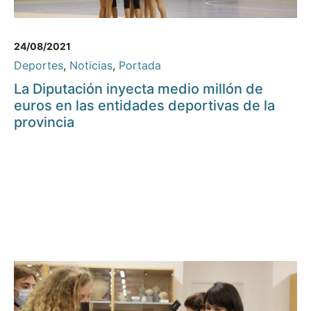
24/08/2021
Deportes
,
Noticias
,
Portada
La Diputación inyecta medio millón de
euros en las entidades deportivas de la
provincia