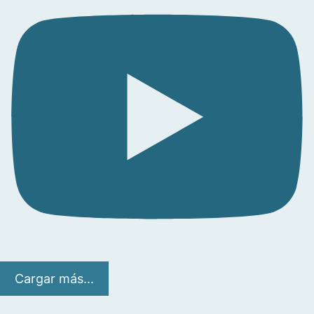
Cargar más...