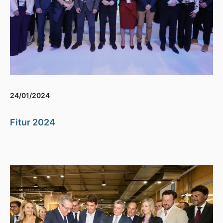
24/01/2024
Fitur 2024