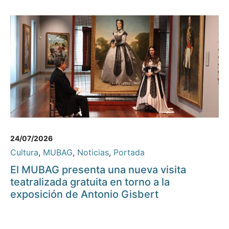
24/07/2026
Cultura
,
MUBAG
,
Noticias
,
Portada
El MUBAG presenta una nueva visita
teatralizada gratuita en torno a la
exposición de Antonio Gisbert