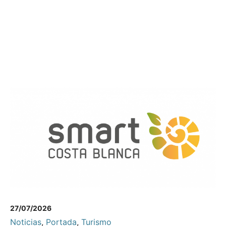
27/07/2026
Noticias
,
Portada
,
Turismo