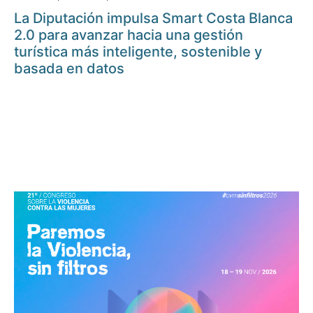
La Diputación impulsa Smart Costa Blanca
2.0 para avanzar hacia una gestión
turística más inteligente, sostenible y
basada en datos