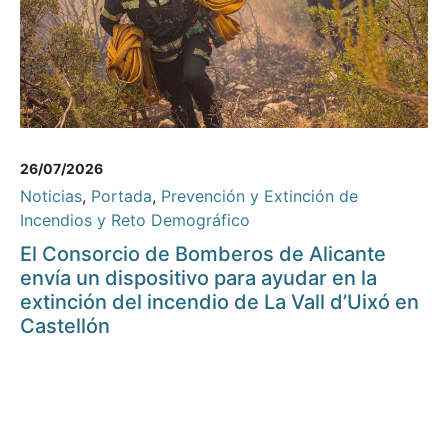
26/07/2026
Noticias
,
Portada
,
Prevención y Extinción de
Incendios y Reto Demográfico
El Consorcio de Bomberos de Alicante
envía un dispositivo para ayudar en la
extinción del incendio de La Vall d’Uixó en
Castellón