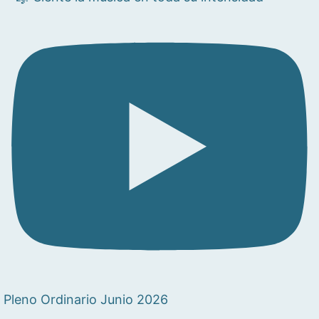
Pleno Ordinario Junio 2026