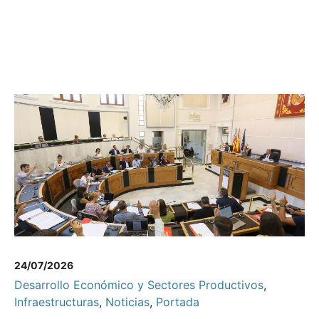
24/07/2026
Desarrollo Económico y Sectores Productivos
,
Infraestructuras
,
Noticias
,
Portada