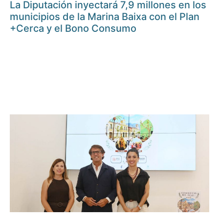
La Diputación inyectará 7,9 millones en los
municipios de la Marina Baixa con el Plan
+Cerca y el Bono Consumo