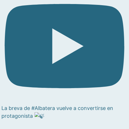
La breva de #Albatera vuelve a convertirse en
protagonista