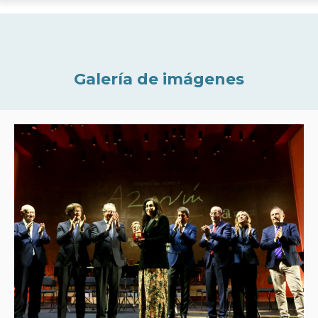
Galería de imágenes