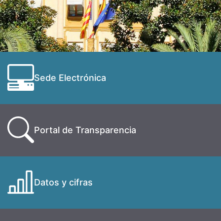
Sede Electrónica
Portal de Transparencia
Datos y cifras