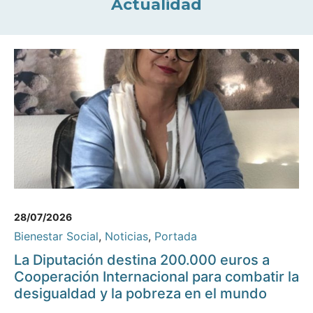
Actualidad
28/07/2026
Bienestar Social
,
Noticias
,
Portada
La Diputación destina 200.000 euros a
Cooperación Internacional para combatir la
desigualdad y la pobreza en el mundo