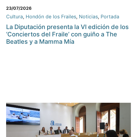
23/07/2026
Cultura
,
Hondón de los Frailes
,
Noticias
,
Portada
La Diputación presenta la VI edición de los
‘Conciertos del Fraile’ con guiño a The
Beatles y a Mamma Mía