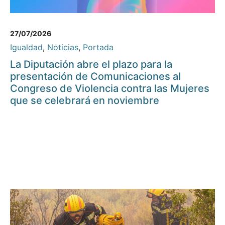
27/07/2026
Igualdad
,
Noticias
,
Portada
La Diputación abre el plazo para la
presentación de Comunicaciones al
Congreso de Violencia contra las Mujeres
que se celebrará en noviembre