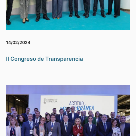
14/02/2024
II Congreso de Transparencia