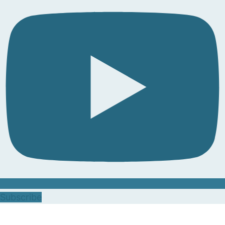
Subscribe