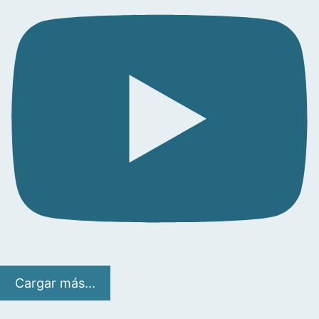
Cargar más...