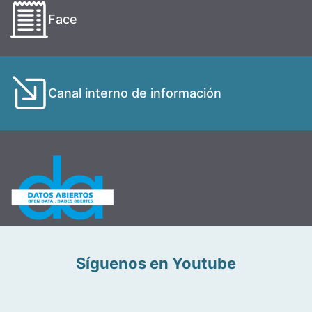
Face
Canal interno de información
Síguenos en Youtube