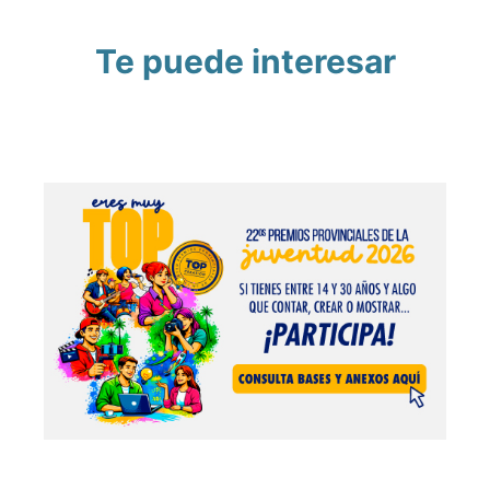
Te puede interesar