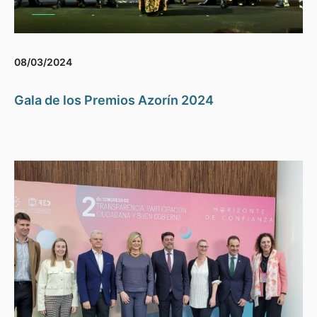
08/03/2024
Gala de los Premios Azorín 2024