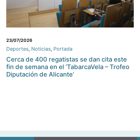
23/07/2026
Deportes
,
Noticias
,
Portada
Cerca de 400 regatistas se dan cita este
fin de semana en el ‘TabarcaVela – Trofeo
Diputación de Alicante’