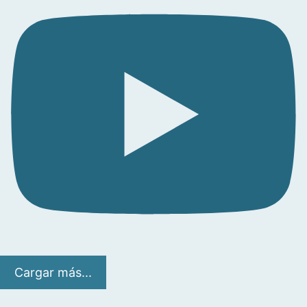
Cargar más...