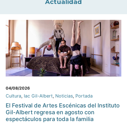
Actualidad
04/08/2026
Cultura
,
Iac Gil-Albert
,
Noticias
,
Portada
El Festival de Artes Escénicas del Instituto
Gil-Albert regresa en agosto con
espectáculos para toda la familia