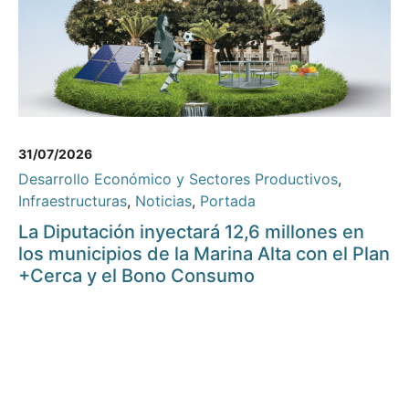
31/07/2026
Desarrollo Económico y Sectores Productivos
,
Infraestructuras
,
Noticias
,
Portada
La Diputación inyectará 12,6 millones en
los municipios de la Marina Alta con el Plan
+Cerca y el Bono Consumo