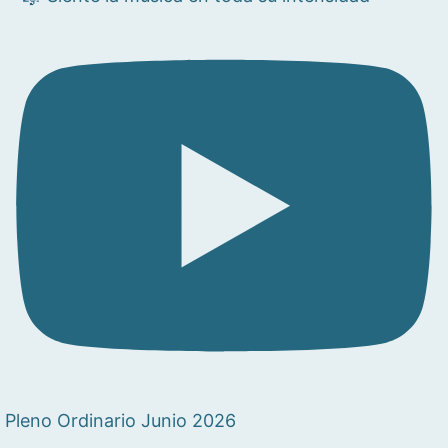
Pleno Ordinario Junio 2026