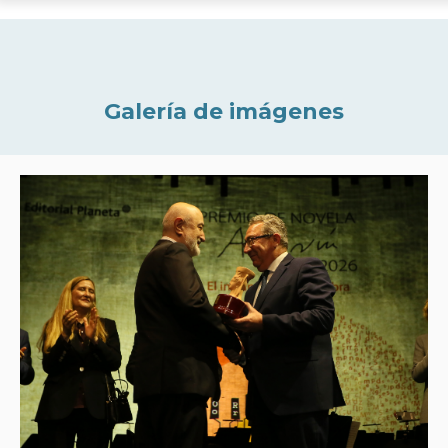
Galería de imágenes