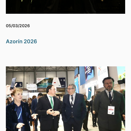
05/03/2026
Azorín 2026