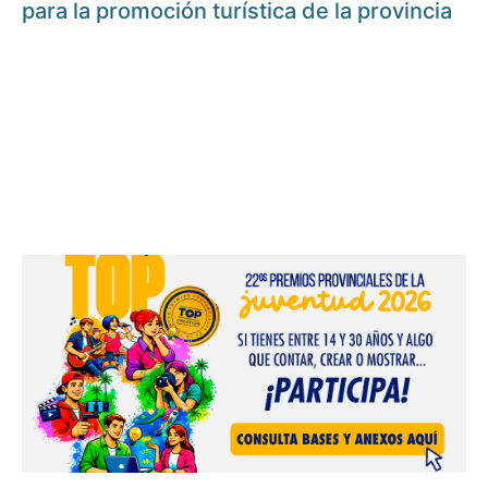
para la promoción turística de la provincia