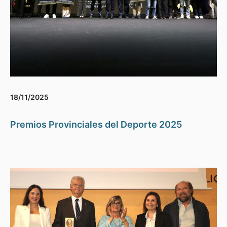
18/11/2025
Premios Provinciales del Deporte 2025