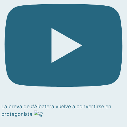
La breva de #Albatera vuelve a convertirse en
protagonista