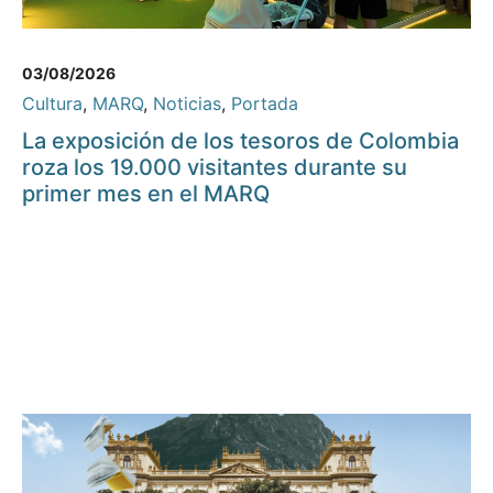
03/08/2026
Cultura
,
MARQ
,
Noticias
,
Portada
La exposición de los tesoros de Colombia
roza los 19.000 visitantes durante su
primer mes en el MARQ