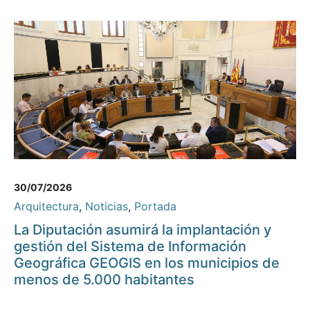
30/07/2026
Arquitectura
,
Noticias
,
Portada
La Diputación asumirá la implantación y
gestión del Sistema de Información
Geográfica GEOGIS en los municipios de
menos de 5.000 habitantes