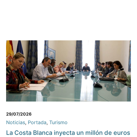
29/07/2026
Noticias
,
Portada
,
Turismo
La Costa Blanca inyecta un millón de euros