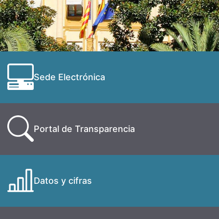
Sede Electrónica
Portal de Transparencia
Datos y cifras