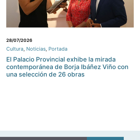
28/07/2026
Cultura
,
Noticias
,
Portada
El Palacio Provincial exhibe la mirada
contemporánea de Borja Ibáñez Viño con
una selección de 26 obras