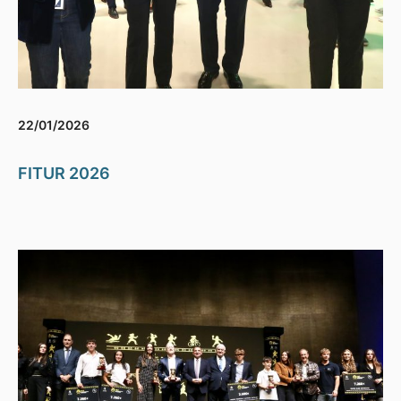
22/01/2026
FITUR 2026