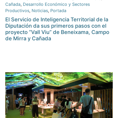
Cañada
,
Desarrollo Económico y Sectores
Productivos
,
Noticias
,
Portada
El Servicio de Inteligencia Territorial de la
Diputación da sus primeros pasos con el
proyecto “Vall Viu” de Beneixama, Campo
de Mirra y Cañada