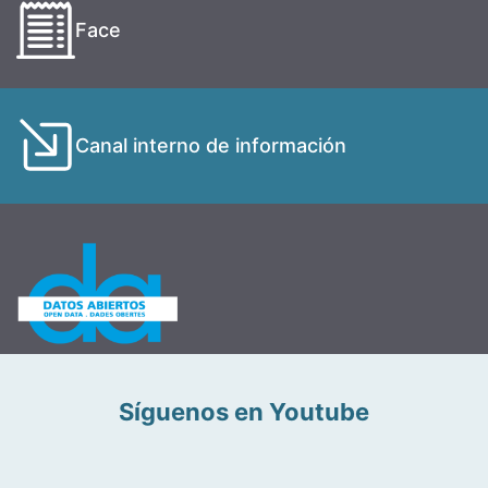
Face
Canal interno de información
Síguenos en Youtube