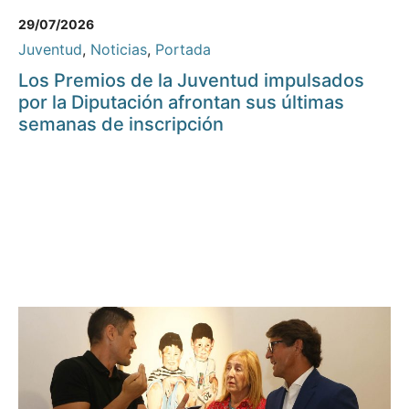
29/07/2026
Juventud
,
Noticias
,
Portada
Los Premios de la Juventud impulsados
por la Diputación afrontan sus últimas
semanas de inscripción