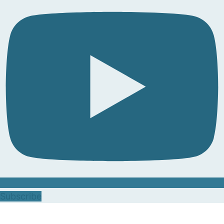
Subscribe