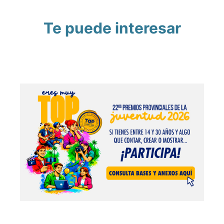
Te puede interesar