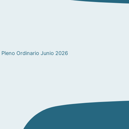
Pleno Ordinario Junio 2026