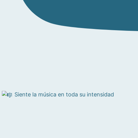
Siente la música en toda su intensidad