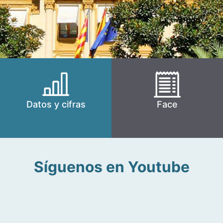
Datos y cifras
Face
Síguenos en Youtube