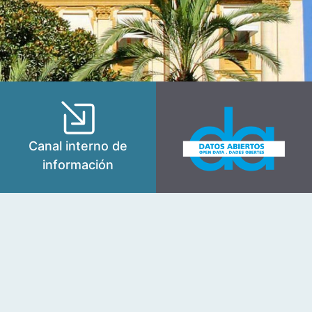
Canal interno de
información