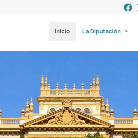
Inicio
La Diputación