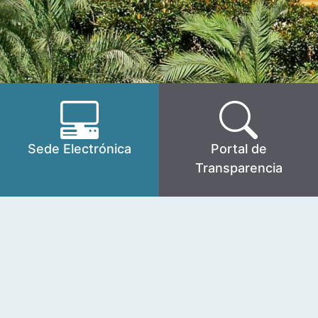
Sede Electrónica
Portal de
Transparencia