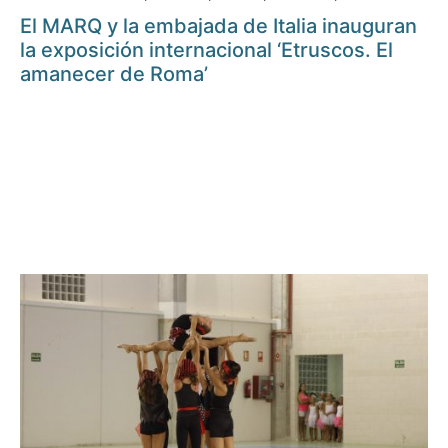
El MARQ y la embajada de Italia inauguran
la exposición internacional ‘Etruscos. El
amanecer de Roma’