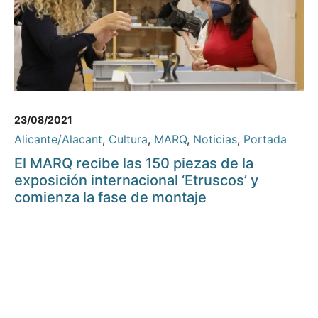
23/08/2021
Alicante/Alacant
,
Cultura
,
MARQ
,
Noticias
,
Portada
El MARQ recibe las 150 piezas de la
exposición internacional ‘Etruscos’ y
comienza la fase de montaje