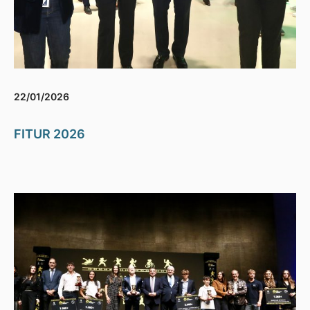
22/01/2026
FITUR 2026