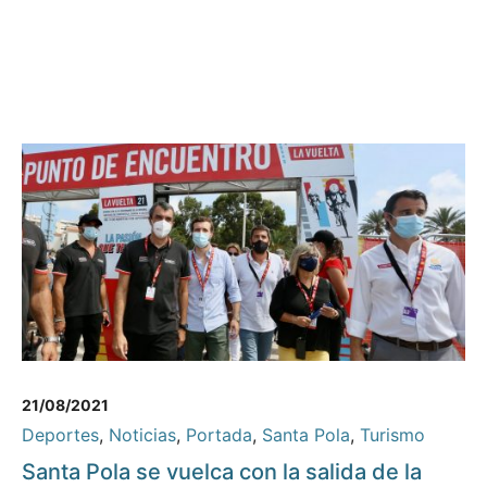
21/08/2021
Deportes
,
Noticias
,
Portada
,
Santa Pola
,
Turismo
Santa Pola se vuelca con la salida de la