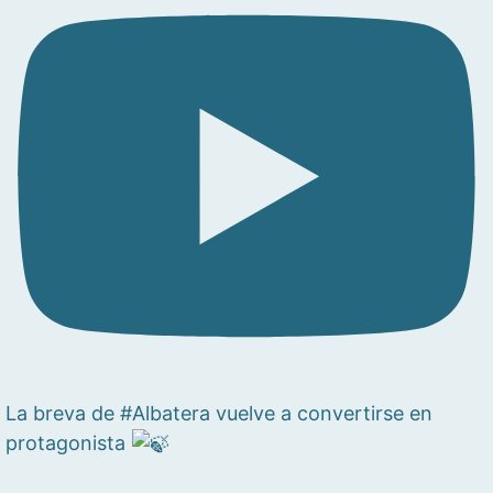
La breva de #Albatera vuelve a convertirse en
protagonista