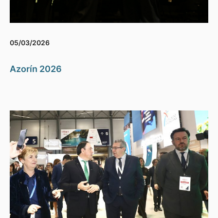
05/03/2026
Azorín 2026