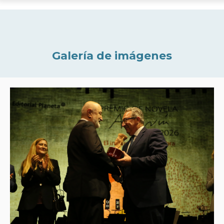
Galería de imágenes