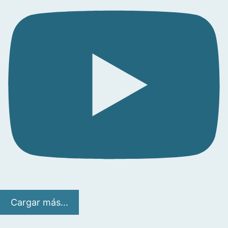
Cargar más...