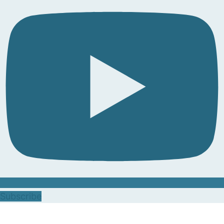
Subscribe