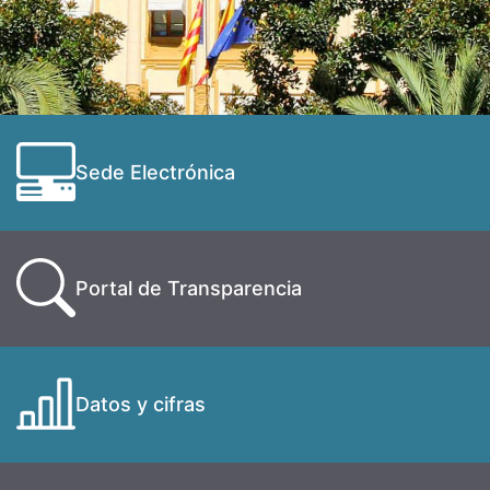
Sede Electrónica
Portal de Transparencia
Datos y cifras